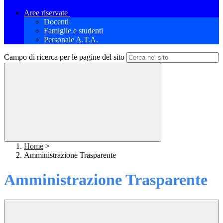
Aree riservate
Docenti
Famiglie e studenti
Personale A.T.A.
Campo di ricerca per le pagine del sito
Home
>
Amministrazione Trasparente
Amministrazione Trasparente