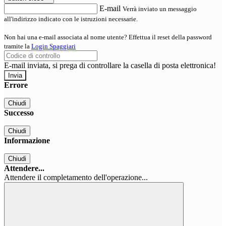
E-mail
Verrà inviato un messaggio
all'indirizzo indicato con le istruzioni necessarie.
Non hai una e-mail associata al nome utente? Effettua il reset della password
tramite la
Login Spaggiari
E-mail inviata, si prega di controllare la casella di posta elettronica!
Errore
Chiudi
Successo
Chiudi
Informazione
Chiudi
Attendere...
Attendere il completamento dell'operazione...