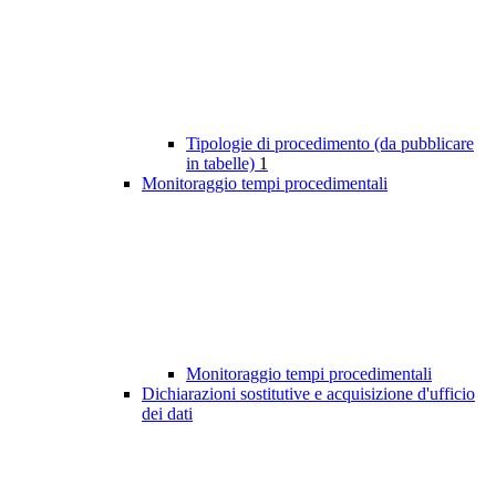
Tipologie di procedimento (da pubblicare
in tabelle)
1
Monitoraggio tempi procedimentali
Monitoraggio tempi procedimentali
Dichiarazioni sostitutive e acquisizione d'ufficio
dei dati