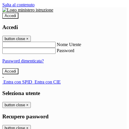
Salta al contenuto
Accedi
Accedi
button close
×
Nome Utente
Password
Password dimenticata?
-
Entra con SPID
Entra con CIE
Seleziona utente
button close
×
Recupero password
button close
×