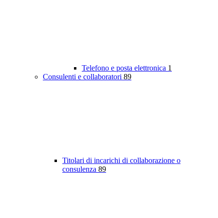
Telefono e posta elettronica
1
Consulenti e collaboratori
89
Titolari di incarichi di collaborazione o
consulenza
89