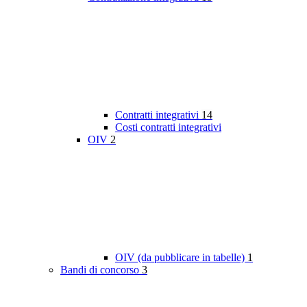
Contratti integrativi
14
Costi contratti integrativi
OIV
2
OIV (da pubblicare in tabelle)
1
Bandi di concorso
3