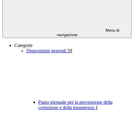
Menu di
navigazione
Categorie
Disposizioni generali
59
Piano triennale per la prevenzione della
corruzione e della trasparenza
1