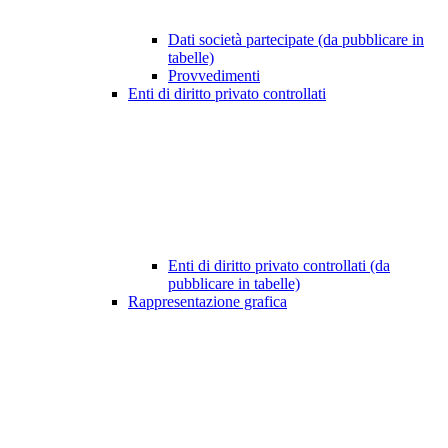
Dati società partecipate (da pubblicare in
tabelle)
Provvedimenti
Enti di diritto privato controllati
Enti di diritto privato controllati (da
pubblicare in tabelle)
Rappresentazione grafica