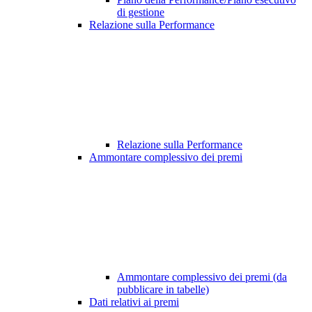
di gestione
Relazione sulla Performance
Relazione sulla Performance
Ammontare complessivo dei premi
Ammontare complessivo dei premi (da
pubblicare in tabelle)
Dati relativi ai premi