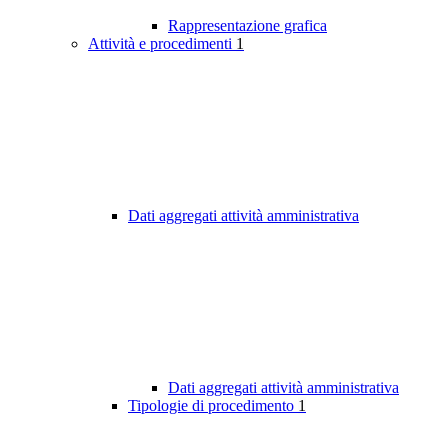
Rappresentazione grafica
Attività e procedimenti
1
Dati aggregati attività amministrativa
Dati aggregati attività amministrativa
Tipologie di procedimento
1