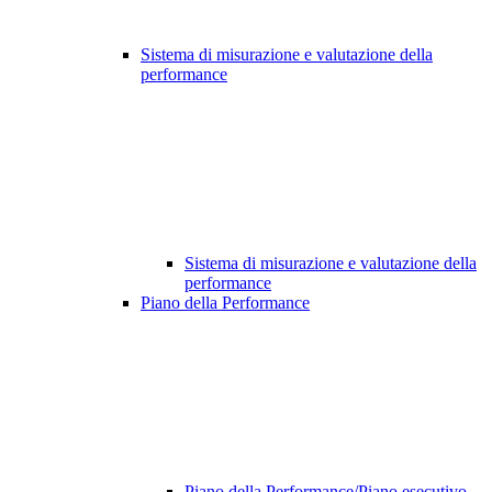
Sistema di misurazione e valutazione della
performance
Sistema di misurazione e valutazione della
performance
Piano della Performance
Piano della Performance/Piano esecutivo