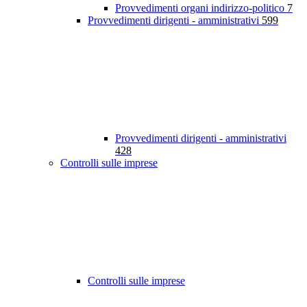
Provvedimenti organi indirizzo-politico
7
Provvedimenti dirigenti - amministrativi
599
Provvedimenti dirigenti - amministrativi
428
Controlli sulle imprese
Controlli sulle imprese