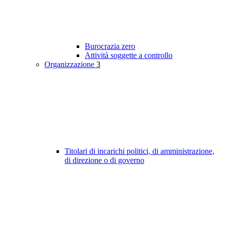
Burocrazia zero
Attività soggette a controllo
Organizzazione
3
Titolari di incarichi politici, di amministrazione,
di direzione o di governo