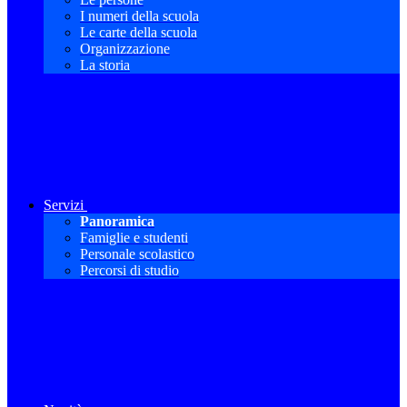
I numeri della scuola
Le carte della scuola
Organizzazione
La storia
Servizi
Panoramica
Famiglie e studenti
Personale scolastico
Percorsi di studio