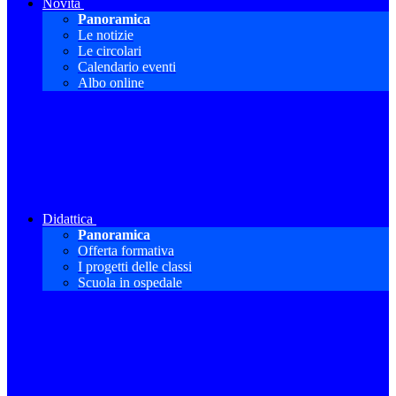
Novità
Panoramica
Le notizie
Le circolari
Calendario eventi
Albo online
Didattica
Panoramica
Offerta formativa
I progetti delle classi
Scuola in ospedale