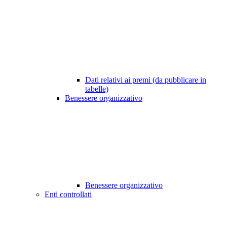
Dati relativi ai premi (da pubblicare in
tabelle)
Benessere organizzativo
Benessere organizzativo
Enti controllati