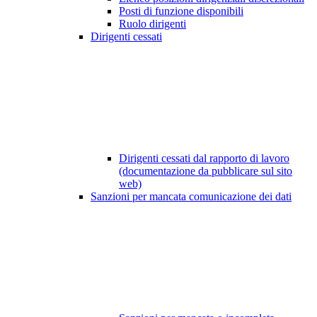
Posti di funzione disponibili
Ruolo dirigenti
Dirigenti cessati
Dirigenti cessati dal rapporto di lavoro
(documentazione da pubblicare sul sito
web)
Sanzioni per mancata comunicazione dei dati