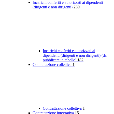
Incarichi conferiti e autorizzati ai dipendenti
(dirigenti e non dirigenti)
239
Incarichi conferiti e autorizzati ai
dipendenti (dirigenti e non dirigenti) (da
pubblicare in tabelle)
182
Contrattazione collettiva
1
Contrattazione collettiva
1
Contrattazione integrativa
15