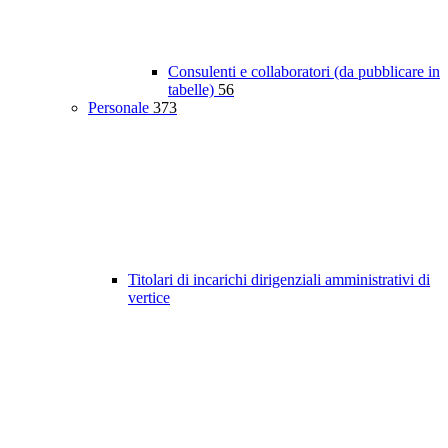
Consulenti e collaboratori (da pubblicare in
tabelle)
56
Personale
373
Titolari di incarichi dirigenziali amministrativi di
vertice