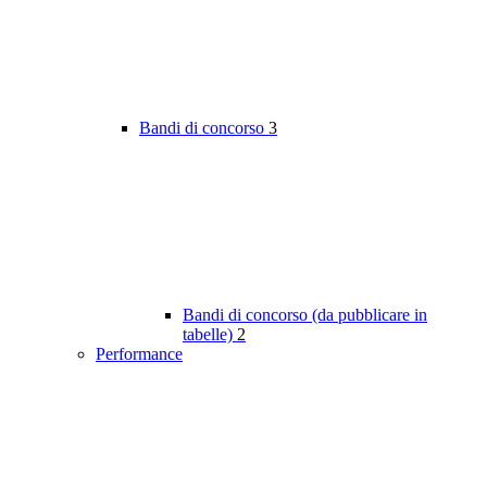
Bandi di concorso
3
Bandi di concorso (da pubblicare in
tabelle)
2
Performance