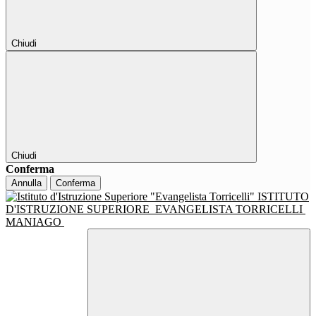
Chiudi
Chiudi
Conferma
Annulla
Conferma
ISTITUTO
D'ISTRUZIONE SUPERIORE
EVANGELISTA TORRICELLI
MANIAGO