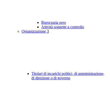
Burocrazia zero
Attività soggette a controllo
Organizzazione
3
Titolari di incarichi politici, di amministrazione,
di direzione o di governo