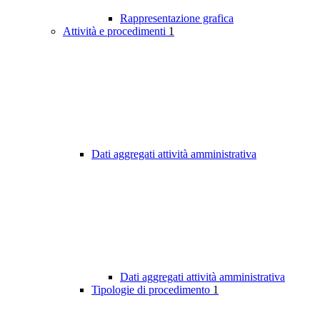
Rappresentazione grafica
Attività e procedimenti
1
Dati aggregati attività amministrativa
Dati aggregati attività amministrativa
Tipologie di procedimento
1