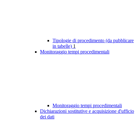
Tipologie di procedimento (da pubblicare
in tabelle)
1
Monitoraggio tempi procedimentali
Monitoraggio tempi procedimentali
Dichiarazioni sostitutive e acquisizione d'ufficio
dei dati