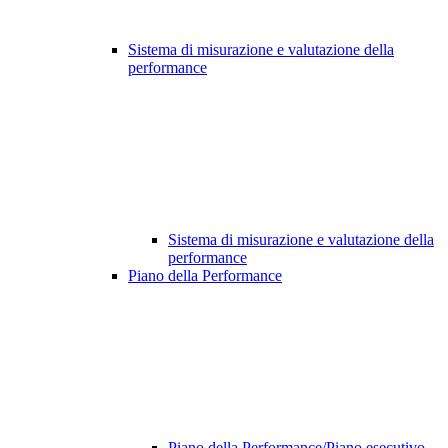
Sistema di misurazione e valutazione della
performance
Sistema di misurazione e valutazione della
performance
Piano della Performance
Piano della Performance/Piano esecutivo