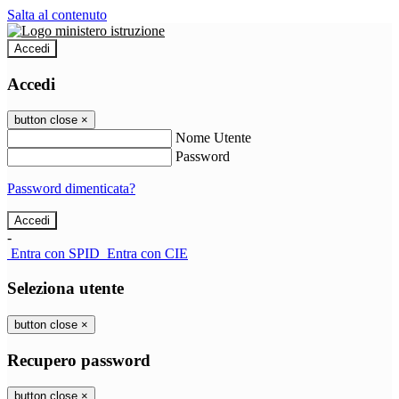
Salta al contenuto
Accedi
Accedi
button close
×
Nome Utente
Password
Password dimenticata?
-
Entra con SPID
Entra con CIE
Seleziona utente
button close
×
Recupero password
button close
×