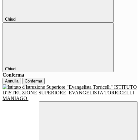
Chiudi
Chiudi
Conferma
Annulla
Conferma
ISTITUTO
D'ISTRUZIONE SUPERIORE
EVANGELISTA TORRICELLI
MANIAGO