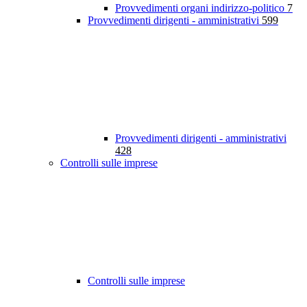
Provvedimenti organi indirizzo-politico
7
Provvedimenti dirigenti - amministrativi
599
Provvedimenti dirigenti - amministrativi
428
Controlli sulle imprese
Controlli sulle imprese