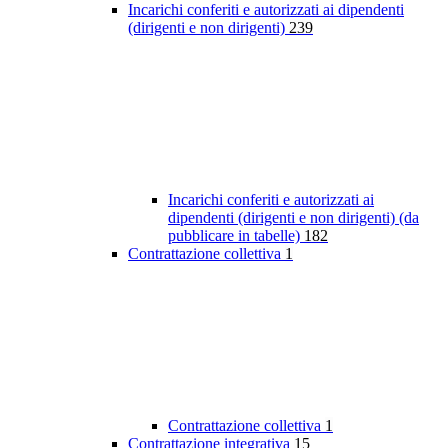
Incarichi conferiti e autorizzati ai dipendenti
(dirigenti e non dirigenti)
239
Incarichi conferiti e autorizzati ai
dipendenti (dirigenti e non dirigenti) (da
pubblicare in tabelle)
182
Contrattazione collettiva
1
Contrattazione collettiva
1
Contrattazione integrativa
15