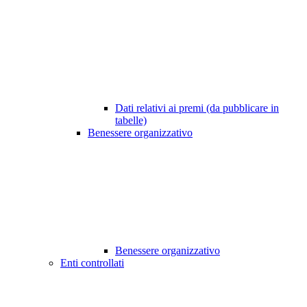
Dati relativi ai premi (da pubblicare in
tabelle)
Benessere organizzativo
Benessere organizzativo
Enti controllati