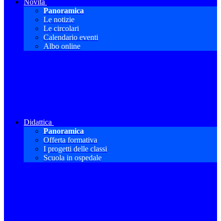
Novità
Panoramica
Le notizie
Le circolari
Calendario eventi
Albo online
Didattica
Panoramica
Offerta formativa
I progetti delle classi
Scuola in ospedale