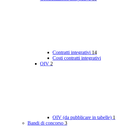
Contratti integrativi
14
Costi contratti integrativi
OIV
2
OIV (da pubblicare in tabelle)
1
Bandi di concorso
3