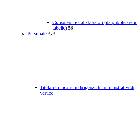
Consulenti e collaboratori (da pubblicare in
tabelle)
56
Personale
373
Titolari di incarichi dirigenziali amministrativi di
vertice