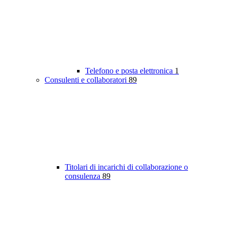
Telefono e posta elettronica
1
Consulenti e collaboratori
89
Titolari di incarichi di collaborazione o
consulenza
89