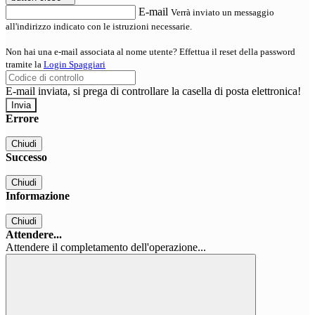
E-mail
Verrà inviato un messaggio
all'indirizzo indicato con le istruzioni necessarie.
Non hai una e-mail associata al nome utente? Effettua il reset della password
tramite la
Login Spaggiari
E-mail inviata, si prega di controllare la casella di posta elettronica!
Errore
Chiudi
Successo
Chiudi
Informazione
Chiudi
Attendere...
Attendere il completamento dell'operazione...