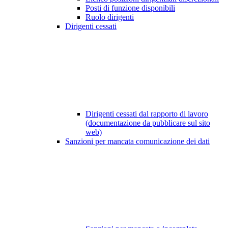
Posti di funzione disponibili
Ruolo dirigenti
Dirigenti cessati
Dirigenti cessati dal rapporto di lavoro
(documentazione da pubblicare sul sito
web)
Sanzioni per mancata comunicazione dei dati