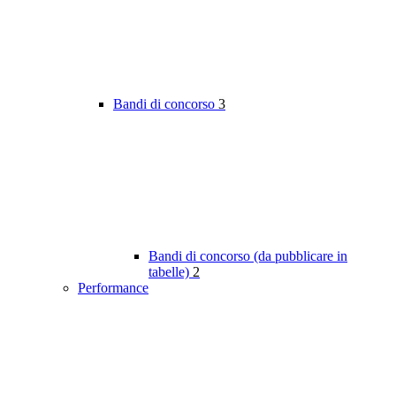
Bandi di concorso
3
Bandi di concorso (da pubblicare in
tabelle)
2
Performance