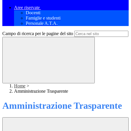
Aree riservate
Docenti
Famiglie e studenti
Personale A.T.A.
Campo di ricerca per le pagine del sito
Home
>
Amministrazione Trasparente
Amministrazione Trasparente