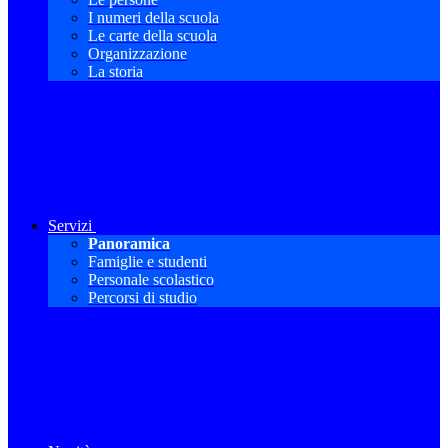
I numeri della scuola
Le carte della scuola
Organizzazione
La storia
Servizi
Panoramica
Famiglie e studenti
Personale scolastico
Percorsi di studio