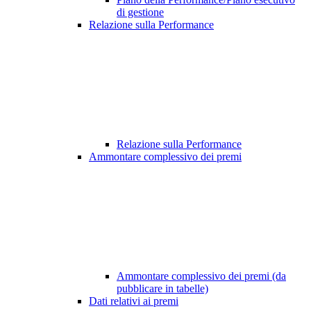
di gestione
Relazione sulla Performance
Relazione sulla Performance
Ammontare complessivo dei premi
Ammontare complessivo dei premi (da
pubblicare in tabelle)
Dati relativi ai premi