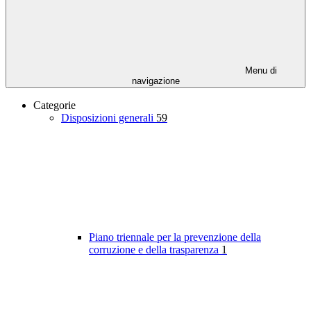
Menu di
navigazione
Categorie
Disposizioni generali
59
Piano triennale per la prevenzione della
corruzione e della trasparenza
1