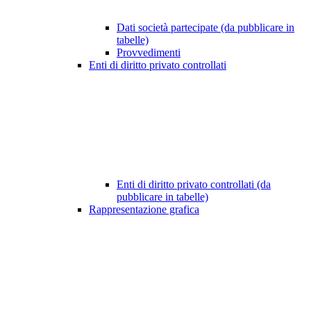
Dati società partecipate (da pubblicare in
tabelle)
Provvedimenti
Enti di diritto privato controllati
Enti di diritto privato controllati (da
pubblicare in tabelle)
Rappresentazione grafica