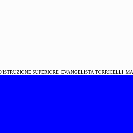
D'ISTRUZIONE SUPERIORE
EVANGELISTA TORRICELLI
MA