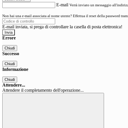
E-mail
Verrà inviato un messaggio all'indirizz
Non hai una e-mail associata al nome utente? Effettua il reset della password tram
E-mail inviata, si prega di controllare la casella di posta elettronica!
Errore
Chiudi
Successo
Chiudi
Informazione
Chiudi
Attendere...
Attendere il completamento dell'operazione...