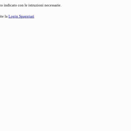
o indicato con le istruzioni necessarie.
ite la
Login Spaggiari