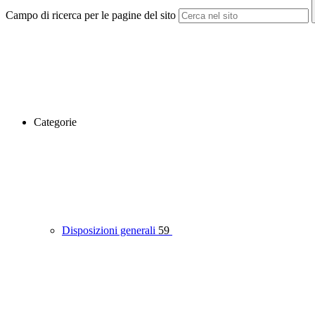
Campo di ricerca per le pagine del sito
Categorie
Disposizioni generali
59