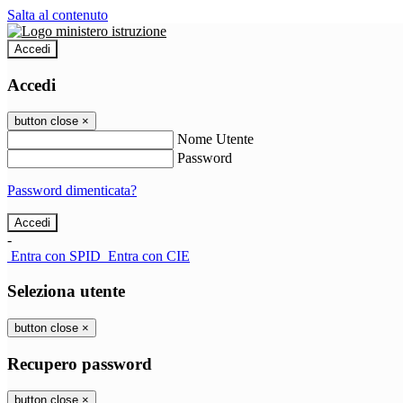
Salta al contenuto
Accedi
Accedi
button close
×
Nome Utente
Password
Password dimenticata?
-
Entra con SPID
Entra con CIE
Seleziona utente
button close
×
Recupero password
button close
×