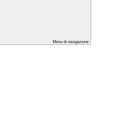
Menu di navigazione