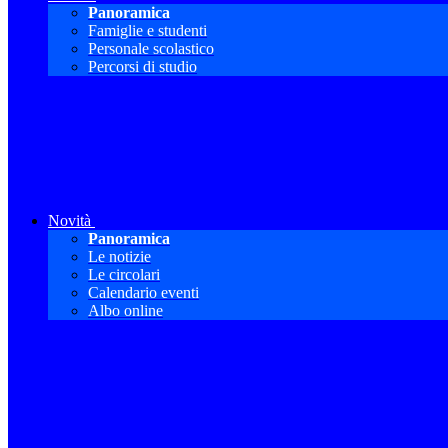
Panoramica
Famiglie e studenti
Personale scolastico
Percorsi di studio
Novità
Panoramica
Le notizie
Le circolari
Calendario eventi
Albo online