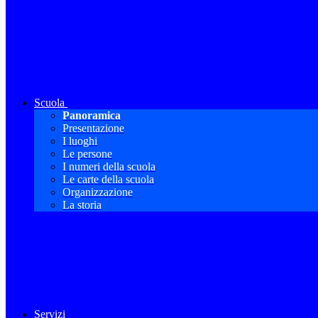
Scuola
Panoramica
Presentazione
I luoghi
Le persone
I numeri della scuola
Le carte della scuola
Organizzazione
La storia
Servizi