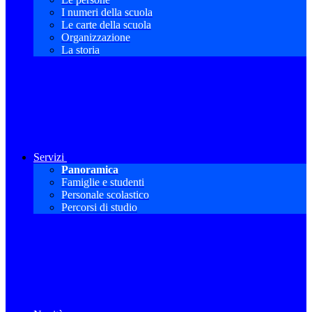
I numeri della scuola
Le carte della scuola
Organizzazione
La storia
Servizi
Panoramica
Famiglie e studenti
Personale scolastico
Percorsi di studio