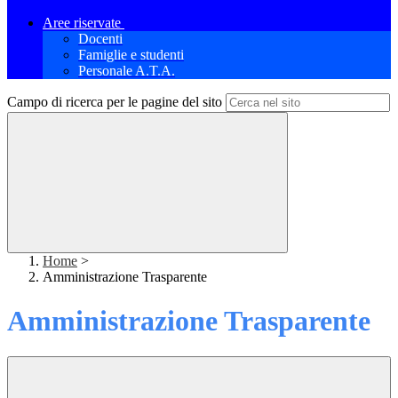
Aree riservate
Docenti
Famiglie e studenti
Personale A.T.A.
Campo di ricerca per le pagine del sito
Home
>
Amministrazione Trasparente
Amministrazione Trasparente