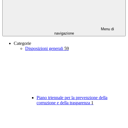
Menu di
navigazione
Categorie
Disposizioni generali
59
Piano triennale per la prevenzione della
corruzione e della trasparenza
1