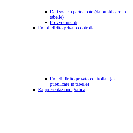
Dati società partecipate (da pubblicare in
tabelle)
Provvedimenti
Enti di diritto privato controllati
Enti di diritto privato controllati (da
pubblicare in tabelle)
Rappresentazione grafica