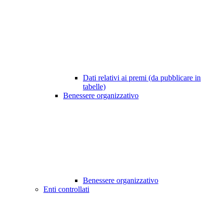
Dati relativi ai premi (da pubblicare in
tabelle)
Benessere organizzativo
Benessere organizzativo
Enti controllati