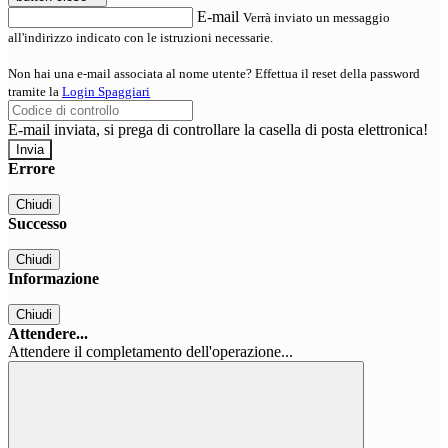
E-mail
Verrà inviato un messaggio
all'indirizzo indicato con le istruzioni necessarie.
Non hai una e-mail associata al nome utente? Effettua il reset della password
tramite la
Login Spaggiari
E-mail inviata, si prega di controllare la casella di posta elettronica!
Errore
Chiudi
Successo
Chiudi
Informazione
Chiudi
Attendere...
Attendere il completamento dell'operazione...