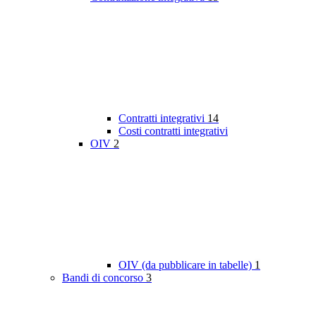
Contratti integrativi
14
Costi contratti integrativi
OIV
2
OIV (da pubblicare in tabelle)
1
Bandi di concorso
3