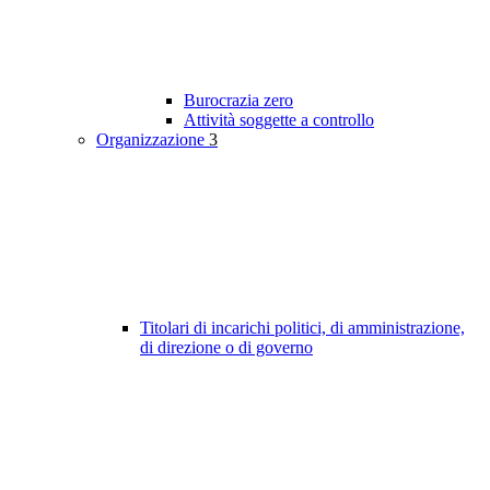
Burocrazia zero
Attività soggette a controllo
Organizzazione
3
Titolari di incarichi politici, di amministrazione,
di direzione o di governo