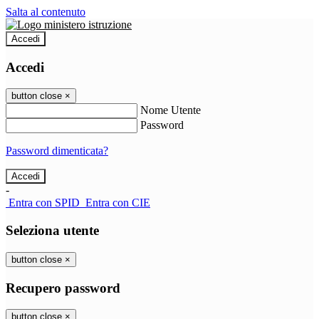
Salta al contenuto
Accedi
Accedi
button close
×
Nome Utente
Password
Password dimenticata?
-
Entra con SPID
Entra con CIE
Seleziona utente
button close
×
Recupero password
button close
×