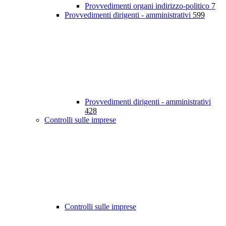
Provvedimenti organi indirizzo-politico
7
Provvedimenti dirigenti - amministrativi
599
Provvedimenti dirigenti - amministrativi
428
Controlli sulle imprese
Controlli sulle imprese