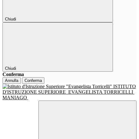
Chiudi
Chiudi
Conferma
Annulla
Conferma
ISTITUTO
D'ISTRUZIONE SUPERIORE
EVANGELISTA TORRICELLI
MANIAGO