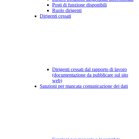
Posti di funzione disponibili
Ruolo dirigenti
Dirigenti cessati
Dirigenti cessati dal rapporto di lavoro
(documentazione da pubblicare sul sito
web)
Sanzioni per mancata comunicazione dei dati