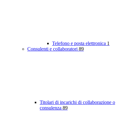
Telefono e posta elettronica
1
Consulenti e collaboratori
89
Titolari di incarichi di collaborazione o
consulenza
89