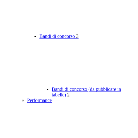
Bandi di concorso
3
Bandi di concorso (da pubblicare in
tabelle)
2
Performance