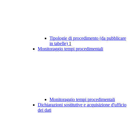
Tipologie di procedimento (da pubblicare
in tabelle)
1
Monitoraggio tempi procedimentali
Monitoraggio tempi procedimentali
Dichiarazioni sostitutive e acquisizione d'ufficio
dei dati