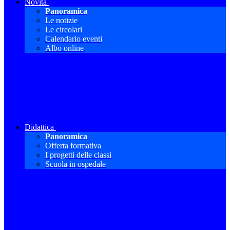
Novità
Panoramica
Le notizie
Le circolari
Calendario eventi
Albo online
Didattica
Panoramica
Offerta formativa
I progetti delle classi
Scuola in ospedale