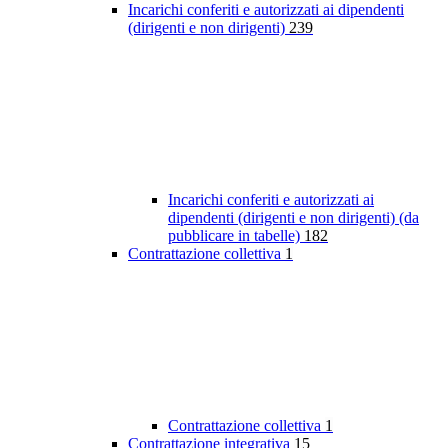
Incarichi conferiti e autorizzati ai dipendenti
(dirigenti e non dirigenti)
239
Incarichi conferiti e autorizzati ai
dipendenti (dirigenti e non dirigenti) (da
pubblicare in tabelle)
182
Contrattazione collettiva
1
Contrattazione collettiva
1
Contrattazione integrativa
15