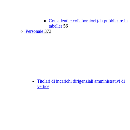
Consulenti e collaboratori (da pubblicare in
tabelle)
56
Personale
373
Titolari di incarichi dirigenziali amministrativi di
vertice