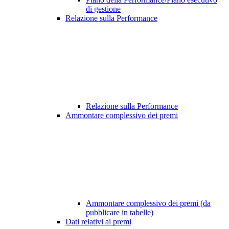
di gestione
Relazione sulla Performance
Relazione sulla Performance
Ammontare complessivo dei premi
Ammontare complessivo dei premi (da
pubblicare in tabelle)
Dati relativi ai premi