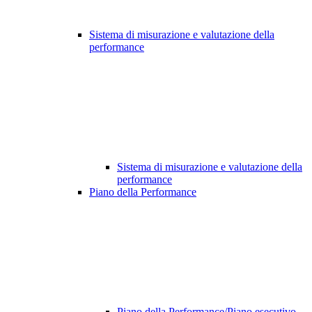
Sistema di misurazione e valutazione della
performance
Sistema di misurazione e valutazione della
performance
Piano della Performance
Piano della Performance/Piano esecutivo