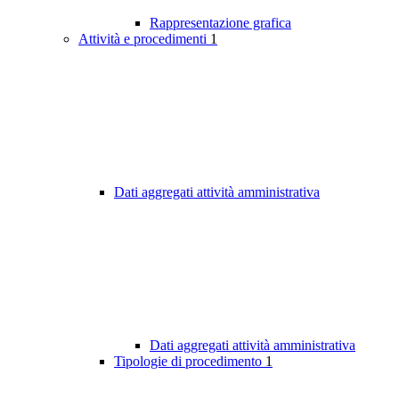
Rappresentazione grafica
Attività e procedimenti
1
Dati aggregati attività amministrativa
Dati aggregati attività amministrativa
Tipologie di procedimento
1