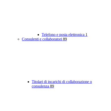
Telefono e posta elettronica
1
Consulenti e collaboratori
89
Titolari di incarichi di collaborazione o
consulenza
89