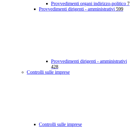
Provvedimenti organi indirizzo-politico
7
Provvedimenti dirigenti - amministrativi
599
Provvedimenti dirigenti - amministrativi
428
Controlli sulle imprese
Controlli sulle imprese