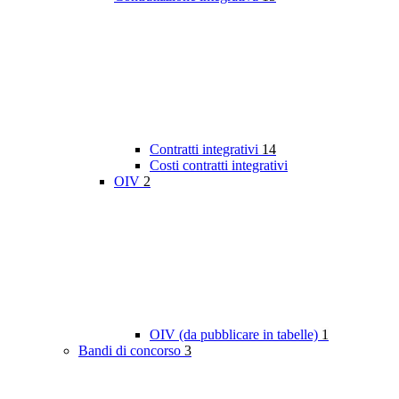
Contratti integrativi
14
Costi contratti integrativi
OIV
2
OIV (da pubblicare in tabelle)
1
Bandi di concorso
3