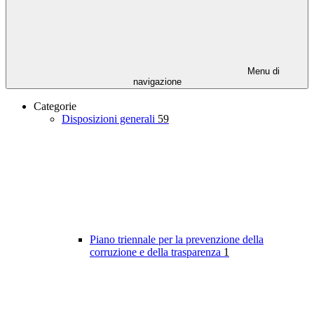
Menu di
navigazione
Categorie
Disposizioni generali
59
Piano triennale per la prevenzione della
corruzione e della trasparenza
1