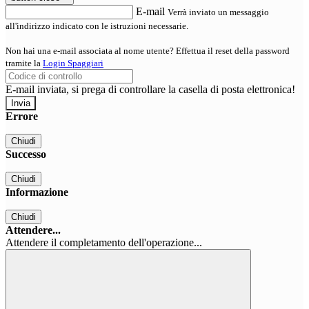
E-mail
Verrà inviato un messaggio
all'indirizzo indicato con le istruzioni necessarie.
Non hai una e-mail associata al nome utente? Effettua il reset della password
tramite la
Login Spaggiari
E-mail inviata, si prega di controllare la casella di posta elettronica!
Errore
Chiudi
Successo
Chiudi
Informazione
Chiudi
Attendere...
Attendere il completamento dell'operazione...