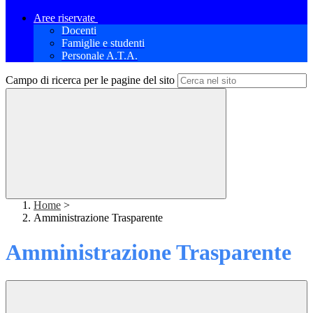
Aree riservate
Docenti
Famiglie e studenti
Personale A.T.A.
Campo di ricerca per le pagine del sito
Home
>
Amministrazione Trasparente
Amministrazione Trasparente