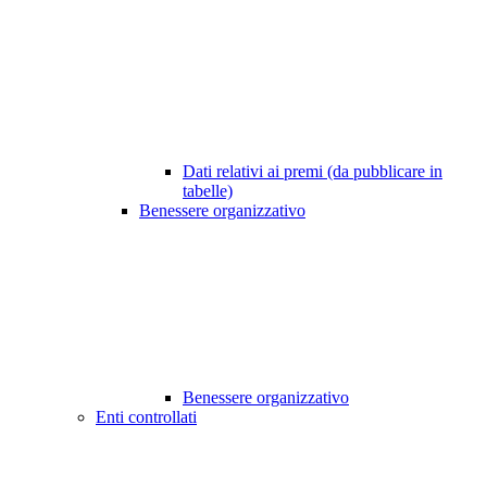
Dati relativi ai premi (da pubblicare in
tabelle)
Benessere organizzativo
Benessere organizzativo
Enti controllati