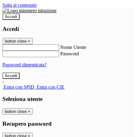
Salta al contenuto
Accedi
Accedi
button close
×
Nome Utente
Password
Password dimenticata?
-
Entra con SPID
Entra con CIE
Seleziona utente
button close
×
Recupero password
button close
×