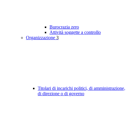
Burocrazia zero
Attività soggette a controllo
Organizzazione
3
Titolari di incarichi politici, di amministrazione,
di direzione o di governo