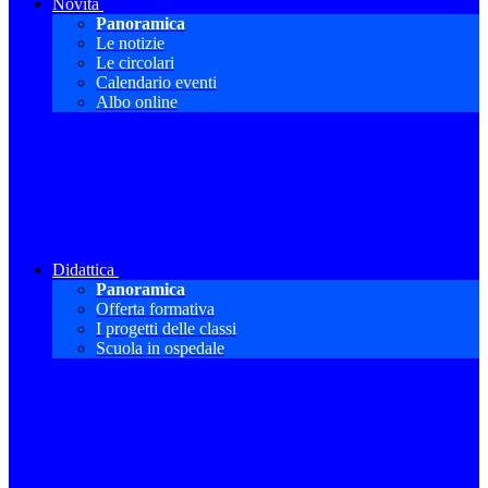
Novità
Panoramica
Le notizie
Le circolari
Calendario eventi
Albo online
Didattica
Panoramica
Offerta formativa
I progetti delle classi
Scuola in ospedale