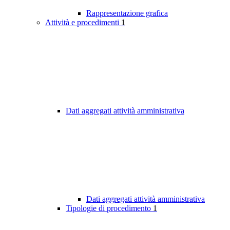
Rappresentazione grafica
Attività e procedimenti
1
Dati aggregati attività amministrativa
Dati aggregati attività amministrativa
Tipologie di procedimento
1