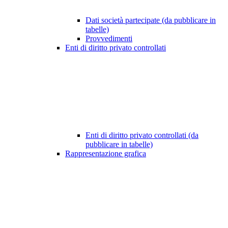
Dati società partecipate (da pubblicare in
tabelle)
Provvedimenti
Enti di diritto privato controllati
Enti di diritto privato controllati (da
pubblicare in tabelle)
Rappresentazione grafica