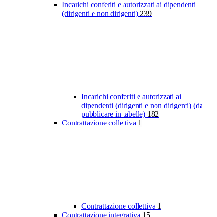
Incarichi conferiti e autorizzati ai dipendenti
(dirigenti e non dirigenti)
239
Incarichi conferiti e autorizzati ai
dipendenti (dirigenti e non dirigenti) (da
pubblicare in tabelle)
182
Contrattazione collettiva
1
Contrattazione collettiva
1
Contrattazione integrativa
15