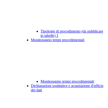
Tipologie di procedimento (da pubblicare
in tabelle)
1
Monitoraggio tempi procedimentali
Monitoraggio tempi procedimentali
Dichiarazioni sostitutive e acquisizione d'ufficio
dei dati