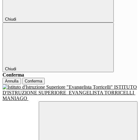
Chiudi
Chiudi
Conferma
Annulla
Conferma
ISTITUTO
D'ISTRUZIONE SUPERIORE
EVANGELISTA TORRICELLI
MANIAGO