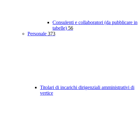
Consulenti e collaboratori (da pubblicare in
tabelle)
56
Personale
373
Titolari di incarichi dirigenziali amministrativi di
vertice