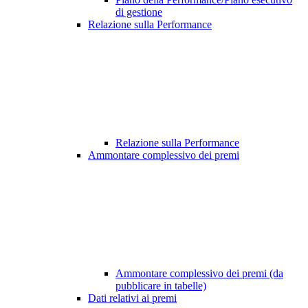
di gestione
Relazione sulla Performance
Relazione sulla Performance
Ammontare complessivo dei premi
Ammontare complessivo dei premi (da
pubblicare in tabelle)
Dati relativi ai premi