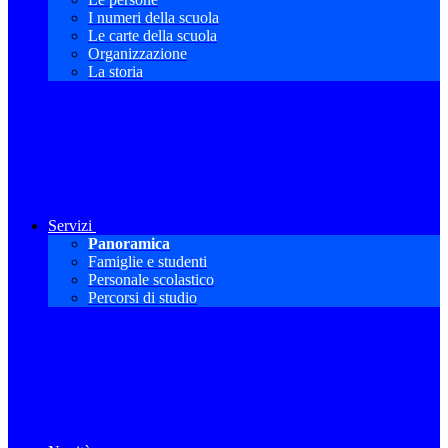
I numeri della scuola
Le carte della scuola
Organizzazione
La storia
Servizi
Panoramica
Famiglie e studenti
Personale scolastico
Percorsi di studio