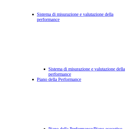
Sistema di misurazione e valutazione della
performance
Sistema di misurazione e valutazione della
performance
Piano della Performance
Piano della Performance/Piano esecutivo