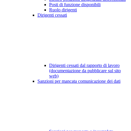
Posti di funzione disponibili
Ruolo dirigenti
Dirigenti cessati
Dirigenti cessati dal rapporto di lavoro
(documentazione da pubblicare sul sito
web)
Sanzioni per mancata comunicazione dei dati