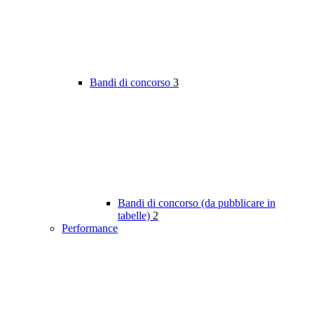
Bandi di concorso
3
Bandi di concorso (da pubblicare in
tabelle)
2
Performance