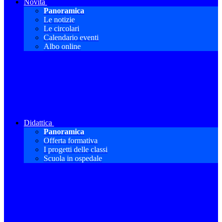
Novità
Panoramica
Le notizie
Le circolari
Calendario eventi
Albo online
Didattica
Panoramica
Offerta formativa
I progetti delle classi
Scuola in ospedale