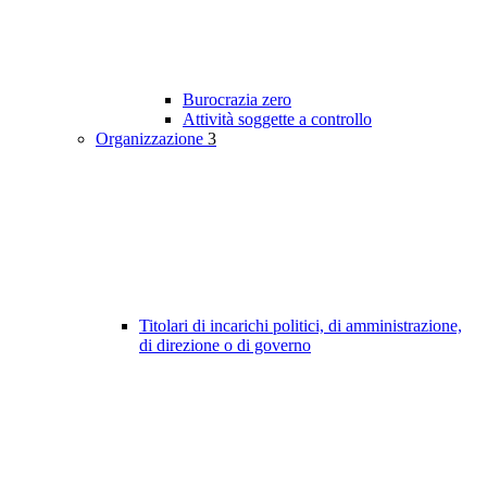
Burocrazia zero
Attività soggette a controllo
Organizzazione
3
Titolari di incarichi politici, di amministrazione,
di direzione o di governo