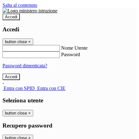
Salta al contenuto
Accedi
Accedi
button close
×
Nome Utente
Password
Password dimenticata?
-
Entra con SPID
Entra con CIE
Seleziona utente
button close
×
Recupero password
button close
×