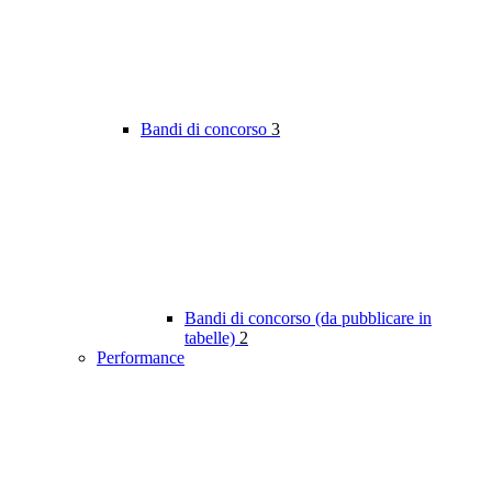
Bandi di concorso
3
Bandi di concorso (da pubblicare in
tabelle)
2
Performance