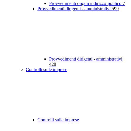
Provvedimenti organi indirizzo-politico
7
Provvedimenti dirigenti - amministrativi
599
Provvedimenti dirigenti - amministrativi
428
Controlli sulle imprese
Controlli sulle imprese