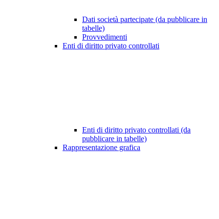
Dati società partecipate (da pubblicare in
tabelle)
Provvedimenti
Enti di diritto privato controllati
Enti di diritto privato controllati (da
pubblicare in tabelle)
Rappresentazione grafica