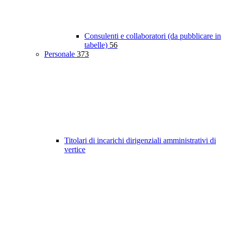
Consulenti e collaboratori (da pubblicare in
tabelle)
56
Personale
373
Titolari di incarichi dirigenziali amministrativi di
vertice