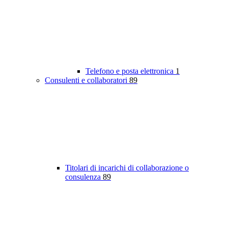
Telefono e posta elettronica
1
Consulenti e collaboratori
89
Titolari di incarichi di collaborazione o
consulenza
89