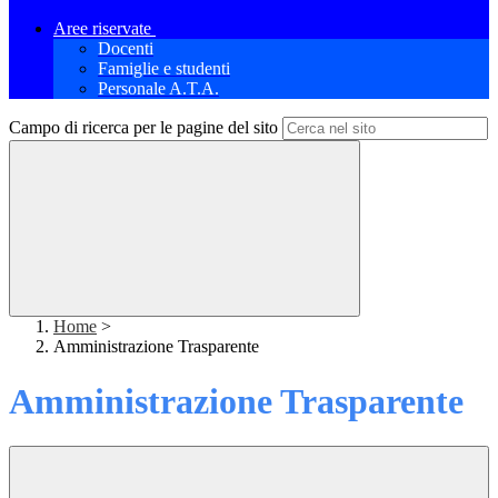
Aree riservate
Docenti
Famiglie e studenti
Personale A.T.A.
Campo di ricerca per le pagine del sito
Home
>
Amministrazione Trasparente
Amministrazione Trasparente