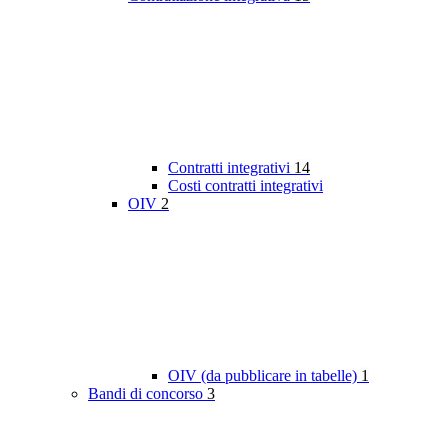
Contratti integrativi
14
Costi contratti integrativi
OIV
2
OIV (da pubblicare in tabelle)
1
Bandi di concorso
3