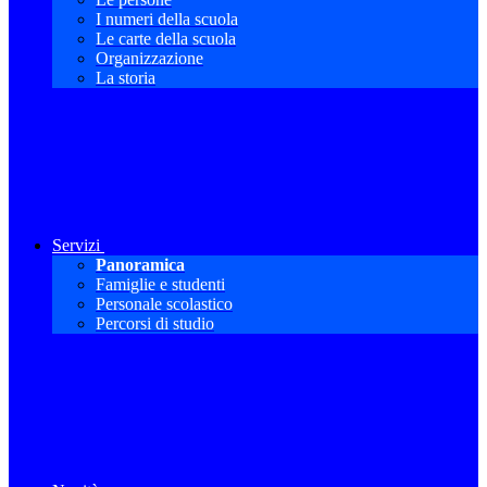
I numeri della scuola
Le carte della scuola
Organizzazione
La storia
Servizi
Panoramica
Famiglie e studenti
Personale scolastico
Percorsi di studio