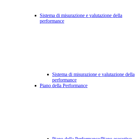
Sistema di misurazione e valutazione della
performance
Sistema di misurazione e valutazione della
performance
Piano della Performance
Piano della Performance/Piano esecutivo