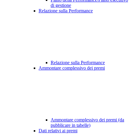
di gestione
Relazione sulla Performance
Relazione sulla Performance
Ammontare complessivo dei premi
Ammontare complessivo dei premi (da
pubblicare in tabelle)
Dati relativi ai premi