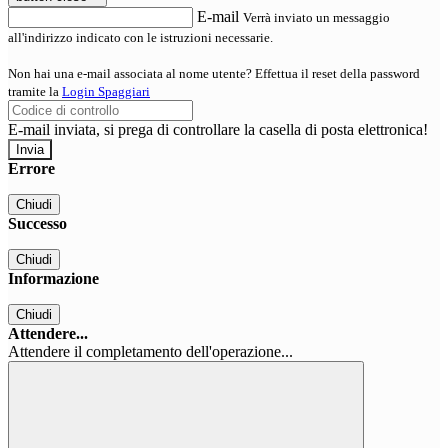
E-mail
Verrà inviato un messaggio
all'indirizzo indicato con le istruzioni necessarie.
Non hai una e-mail associata al nome utente? Effettua il reset della password
tramite la
Login Spaggiari
E-mail inviata, si prega di controllare la casella di posta elettronica!
Errore
Chiudi
Successo
Chiudi
Informazione
Chiudi
Attendere...
Attendere il completamento dell'operazione...