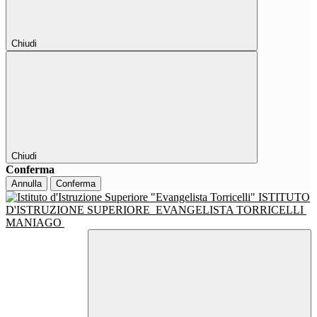
Chiudi
Chiudi
Conferma
Annulla
Conferma
ISTITUTO
D'ISTRUZIONE SUPERIORE
EVANGELISTA TORRICELLI
MANIAGO