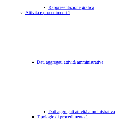
Rappresentazione grafica
Attività e procedimenti
1
Dati aggregati attività amministrativa
Dati aggregati attività amministrativa
Tipologie di procedimento
1