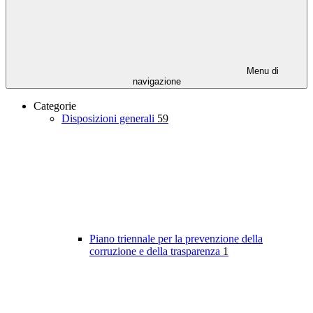
Menu di
navigazione
Categorie
Disposizioni generali
59
Piano triennale per la prevenzione della
corruzione e della trasparenza
1