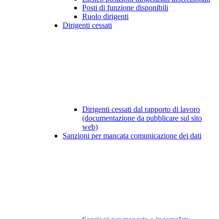
Posti di funzione disponibili
Ruolo dirigenti
Dirigenti cessati
Dirigenti cessati dal rapporto di lavoro
(documentazione da pubblicare sul sito
web)
Sanzioni per mancata comunicazione dei dati