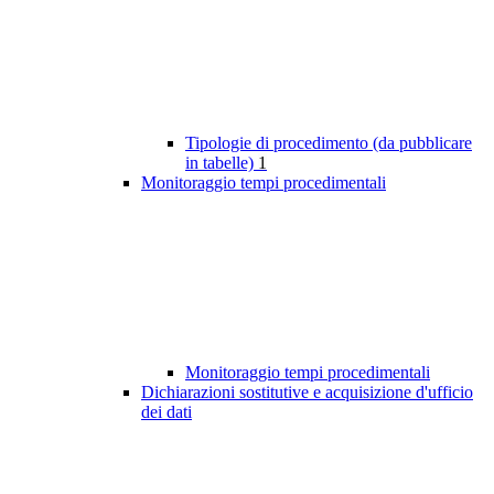
Tipologie di procedimento (da pubblicare
in tabelle)
1
Monitoraggio tempi procedimentali
Monitoraggio tempi procedimentali
Dichiarazioni sostitutive e acquisizione d'ufficio
dei dati