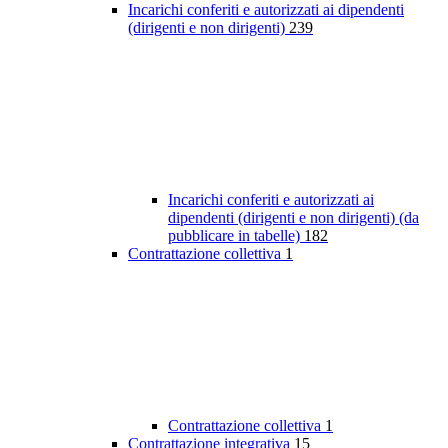
Incarichi conferiti e autorizzati ai dipendenti
(dirigenti e non dirigenti)
239
Incarichi conferiti e autorizzati ai
dipendenti (dirigenti e non dirigenti) (da
pubblicare in tabelle)
182
Contrattazione collettiva
1
Contrattazione collettiva
1
Contrattazione integrativa
15