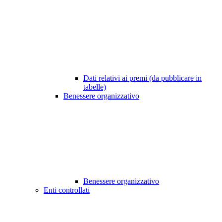
Dati relativi ai premi (da pubblicare in
tabelle)
Benessere organizzativo
Benessere organizzativo
Enti controllati