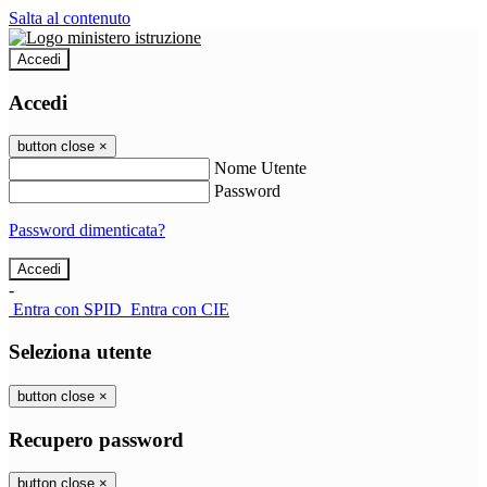
Salta al contenuto
Accedi
Accedi
button close
×
Nome Utente
Password
Password dimenticata?
-
Entra con SPID
Entra con CIE
Seleziona utente
button close
×
Recupero password
button close
×