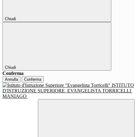
Chiudi
Chiudi
Conferma
Annulla
Conferma
ISTITUTO
D'ISTRUZIONE SUPERIORE
EVANGELISTA TORRICELLI
MANIAGO