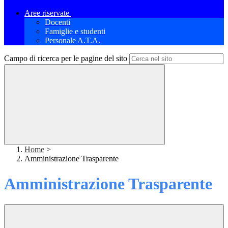
Aree riservate
Docenti
Famiglie e studenti
Personale A.T.A.
Campo di ricerca per le pagine del sito
Home
>
Amministrazione Trasparente
Amministrazione Trasparente