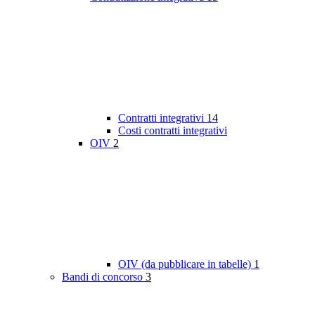
Contratti integrativi
14
Costi contratti integrativi
OIV
2
OIV (da pubblicare in tabelle)
1
Bandi di concorso
3