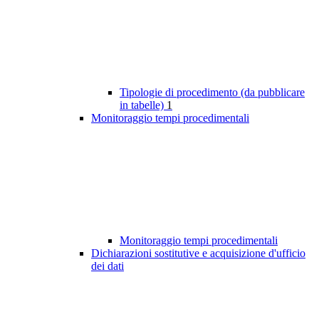
Tipologie di procedimento (da pubblicare
in tabelle)
1
Monitoraggio tempi procedimentali
Monitoraggio tempi procedimentali
Dichiarazioni sostitutive e acquisizione d'ufficio
dei dati