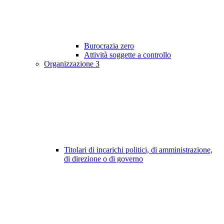
Burocrazia zero
Attività soggette a controllo
Organizzazione
3
Titolari di incarichi politici, di amministrazione,
di direzione o di governo