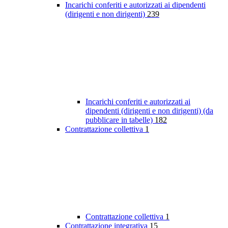
Incarichi conferiti e autorizzati ai dipendenti
(dirigenti e non dirigenti)
239
Incarichi conferiti e autorizzati ai
dipendenti (dirigenti e non dirigenti) (da
pubblicare in tabelle)
182
Contrattazione collettiva
1
Contrattazione collettiva
1
Contrattazione integrativa
15