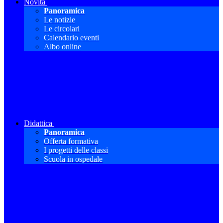
Novità
Panoramica
Le notizie
Le circolari
Calendario eventi
Albo online
Didattica
Panoramica
Offerta formativa
I progetti delle classi
Scuola in ospedale