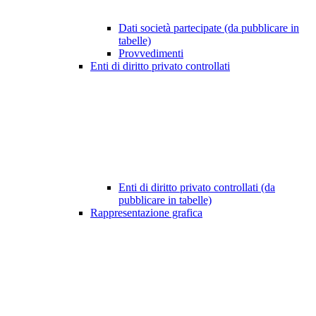
Dati società partecipate (da pubblicare in
tabelle)
Provvedimenti
Enti di diritto privato controllati
Enti di diritto privato controllati (da
pubblicare in tabelle)
Rappresentazione grafica