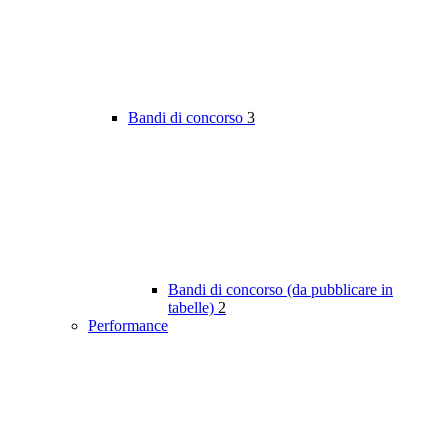
Bandi di concorso
3
Bandi di concorso (da pubblicare in
tabelle)
2
Performance