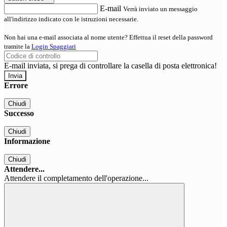
E-mail
Verrà inviato un messaggio
all'indirizzo indicato con le istruzioni necessarie.
Non hai una e-mail associata al nome utente? Effettua il reset della password
tramite la
Login Spaggiari
E-mail inviata, si prega di controllare la casella di posta elettronica!
Errore
Chiudi
Successo
Chiudi
Informazione
Chiudi
Attendere...
Attendere il completamento dell'operazione...