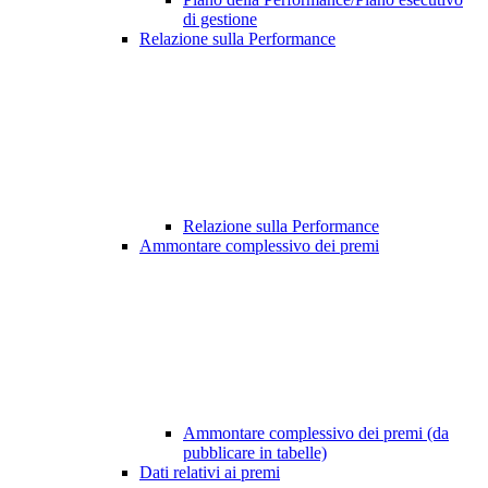
di gestione
Relazione sulla Performance
Relazione sulla Performance
Ammontare complessivo dei premi
Ammontare complessivo dei premi (da
pubblicare in tabelle)
Dati relativi ai premi