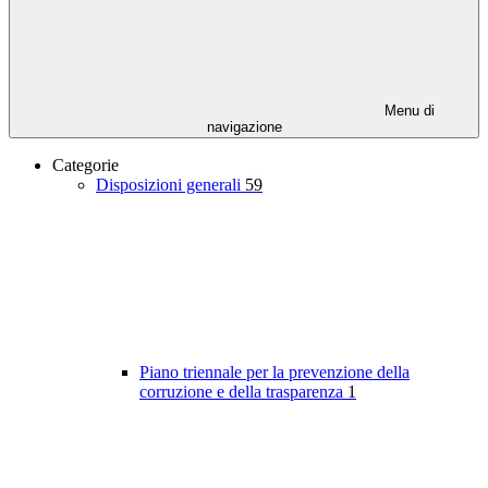
Menu di
navigazione
Categorie
Disposizioni generali
59
Piano triennale per la prevenzione della
corruzione e della trasparenza
1