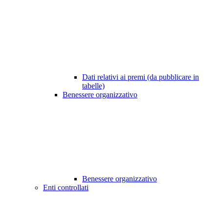
Dati relativi ai premi (da pubblicare in
tabelle)
Benessere organizzativo
Benessere organizzativo
Enti controllati