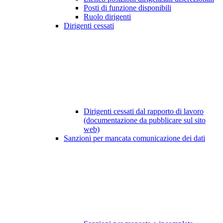
Posti di funzione disponibili
Ruolo dirigenti
Dirigenti cessati
Dirigenti cessati dal rapporto di lavoro
(documentazione da pubblicare sul sito
web)
Sanzioni per mancata comunicazione dei dati