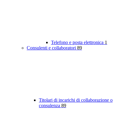
Telefono e posta elettronica
1
Consulenti e collaboratori
89
Titolari di incarichi di collaborazione o
consulenza
89