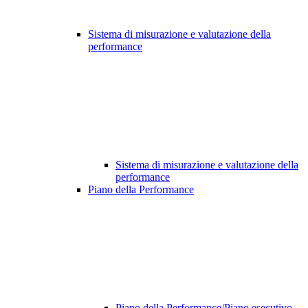
Sistema di misurazione e valutazione della
performance
Sistema di misurazione e valutazione della
performance
Piano della Performance
Piano della Performance/Piano esecutivo