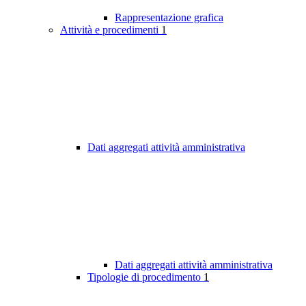
Rappresentazione grafica
Attività e procedimenti
1
Dati aggregati attività amministrativa
Dati aggregati attività amministrativa
Tipologie di procedimento
1