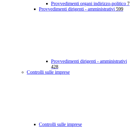
Provvedimenti organi indirizzo-politico
7
Provvedimenti dirigenti - amministrativi
599
Provvedimenti dirigenti - amministrativi
428
Controlli sulle imprese
Controlli sulle imprese