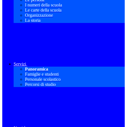
I numeri della scuola
Le carte della scuola
Organizzazione
La storia
Servizi
Panoramica
Famiglie e studenti
Personale scolastico
Percorsi di studio