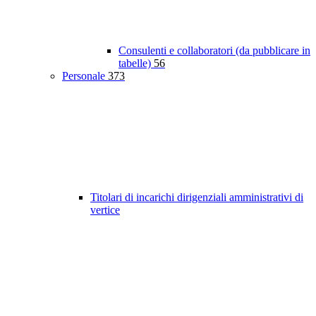
Consulenti e collaboratori (da pubblicare in
tabelle)
56
Personale
373
Titolari di incarichi dirigenziali amministrativi di
vertice