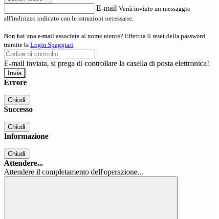
E-mail
Verrà inviato un messaggio
all'indirizzo indicato con le istruzioni necessarie.
Non hai una e-mail associata al nome utente? Effettua il reset della password
tramite la
Login Spaggiari
E-mail inviata, si prega di controllare la casella di posta elettronica!
Errore
Chiudi
Successo
Chiudi
Informazione
Chiudi
Attendere...
Attendere il completamento dell'operazione...