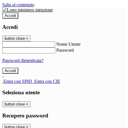
Salta al contenuto
Accedi
Accedi
button close
×
Nome Utente
Password
Password dimenticata?
-
Entra con SPID
Entra con CIE
Seleziona utente
button close
×
Recupero password
button close
×