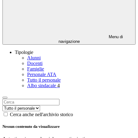
Menu di
navigazione
Tipologie
Alunni
Docenti
Famiglie
Personale ATA
Tutto il personale
Albo sindacale
4
Cerca anche nell'archivio storico
Nessun contenuto da visualizzare