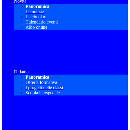
Novità
Panoramica
Le notizie
Le circolari
Calendario eventi
Albo online
Didattica
Panoramica
Offerta formativa
I progetti delle classi
Scuola in ospedale