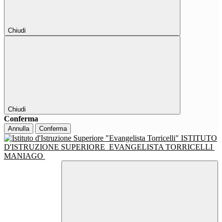
Chiudi
Chiudi
Conferma
Annulla
Conferma
ISTITUTO
D'ISTRUZIONE SUPERIORE
EVANGELISTA TORRICELLI
MANIAGO