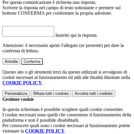
Per questa comunicazione è richiesta una risposta.
Scrivere la risposta nel campo di testo sottostante e premere sul
bottone CONFERMA per confermare la propria adesione.
Inserire qui la risposta
Attenzione: è necessario aprire l'allegato (se presente) per dare la
conferma di lettura.
Annulla
Conferma
Questo sito o gli strumenti terzi da questo utilizzati si avvalgono di
cookie necessari al funzionamento ed utili alle finalità illustrate nella
COOKIE POLICY
.
Personalizza
Rifiuta tutti
i cookies
Accetta tutti
i cookies
Gestione cookie
In questa schermata è possibile scegliere quali cookie consentire.
I cookie necessari sono quelli che consentono il funzionamento della
piattaforma e non è possibile disabilitarli.
Per conoscere quali sono i cookie necessari al funzionamento potete
visionare la
COOKIE POLICY
.