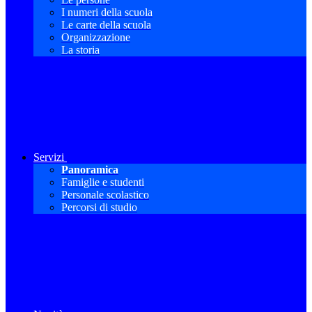
I numeri della scuola
Le carte della scuola
Organizzazione
La storia
Servizi
Panoramica
Famiglie e studenti
Personale scolastico
Percorsi di studio