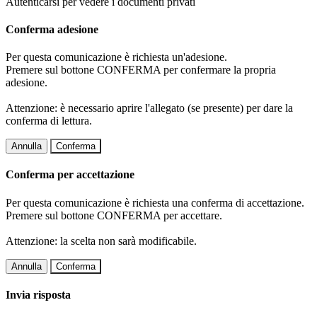
Autenticarsi per vedere i documenti privati
Conferma adesione
Per questa comunicazione è richiesta un'adesione.
Premere sul bottone CONFERMA per confermare la propria
adesione.
Attenzione: è necessario aprire l'allegato (se presente) per dare la
conferma di lettura.
Annulla
Conferma
Conferma per accettazione
Per questa comunicazione è richiesta una conferma di accettazione.
Premere sul bottone CONFERMA per accettare.
Attenzione: la scelta non sarà modificabile.
Annulla
Conferma
Invia risposta