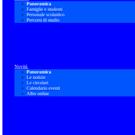
Panoramica
Famiglie e studenti
Personale scolastico
Percorsi di studio
Novità
Panoramica
Le notizie
Le circolari
Calendario eventi
Albo online