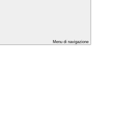
Menu di navigazione