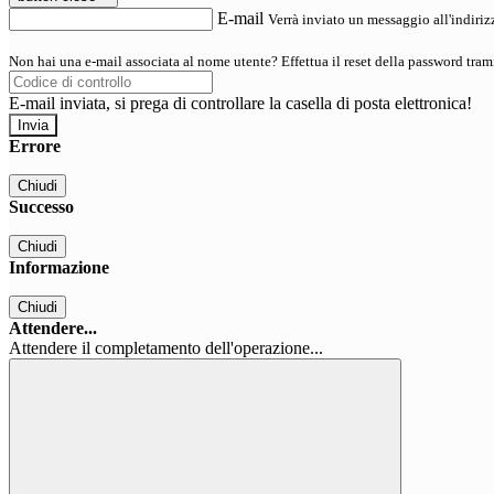
E-mail
Verrà inviato un messaggio all'indirizz
Non hai una e-mail associata al nome utente? Effettua il reset della password tram
E-mail inviata, si prega di controllare la casella di posta elettronica!
Errore
Chiudi
Successo
Chiudi
Informazione
Chiudi
Attendere...
Attendere il completamento dell'operazione...