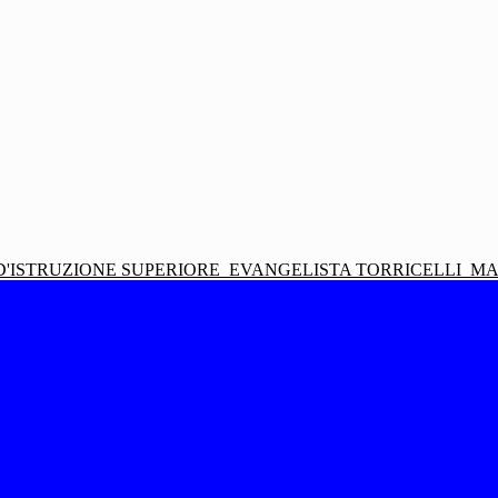
D'ISTRUZIONE SUPERIORE
EVANGELISTA TORRICELLI
MA