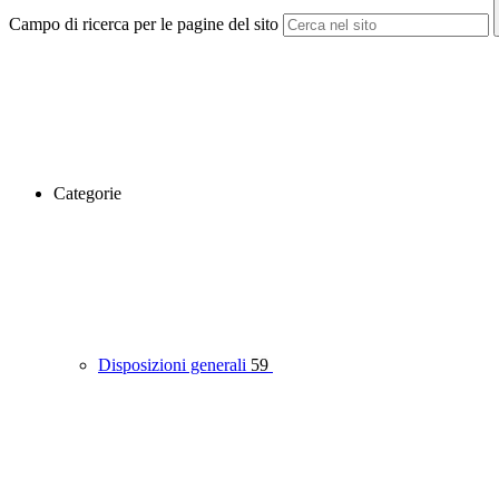
Campo di ricerca per le pagine del sito
Categorie
Disposizioni generali
59