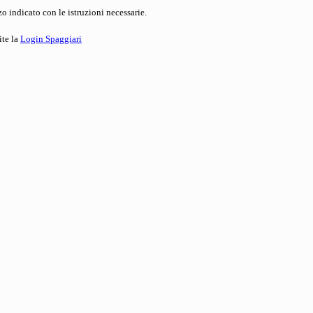
o indicato con le istruzioni necessarie.
ite la
Login Spaggiari