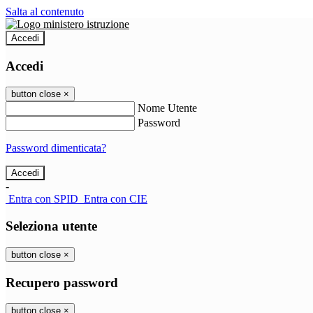
Salta al contenuto
Accedi
Accedi
button close
×
Nome Utente
Password
Password dimenticata?
-
Entra con SPID
Entra con CIE
Seleziona utente
button close
×
Recupero password
button close
×