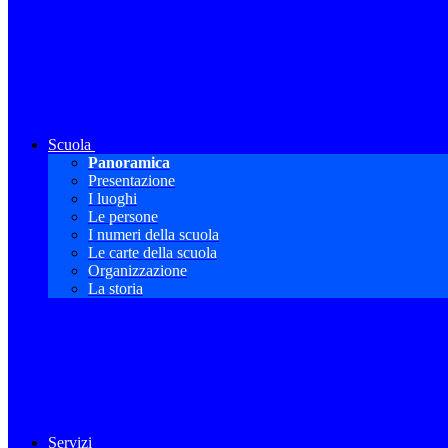
Scuola
Panoramica
Presentazione
I luoghi
Le persone
I numeri della scuola
Le carte della scuola
Organizzazione
La storia
Servizi