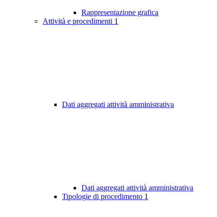
Rappresentazione grafica
Attività e procedimenti
1
Dati aggregati attività amministrativa
Dati aggregati attività amministrativa
Tipologie di procedimento
1