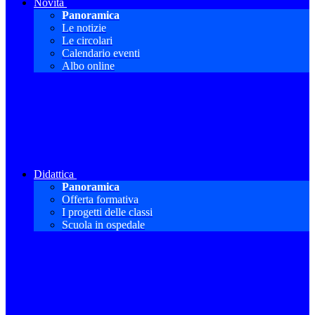
Novità
Panoramica
Le notizie
Le circolari
Calendario eventi
Albo online
Didattica
Panoramica
Offerta formativa
I progetti delle classi
Scuola in ospedale