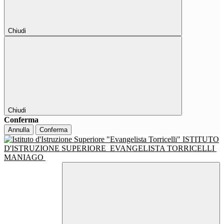
Chiudi
Chiudi
Conferma
Annulla
Conferma
ISTITUTO
D'ISTRUZIONE SUPERIORE
EVANGELISTA TORRICELLI
MANIAGO