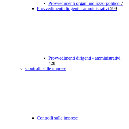
Provvedimenti organi indirizzo-politico
7
Provvedimenti dirigenti - amministrativi
599
Provvedimenti dirigenti - amministrativi
428
Controlli sulle imprese
Controlli sulle imprese