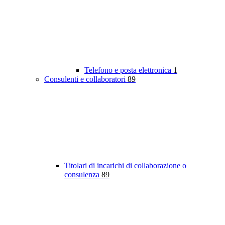
Telefono e posta elettronica
1
Consulenti e collaboratori
89
Titolari di incarichi di collaborazione o
consulenza
89