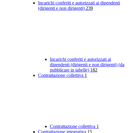
Incarichi conferiti e autorizzati ai dipendenti
(dirigenti e non dirigenti)
239
Incarichi conferiti e autorizzati ai
dipendenti (dirigenti e non dirigenti) (da
pubblicare in tabelle)
182
Contrattazione collettiva
1
Contrattazione collettiva
1
Contrattazione integrativa
15