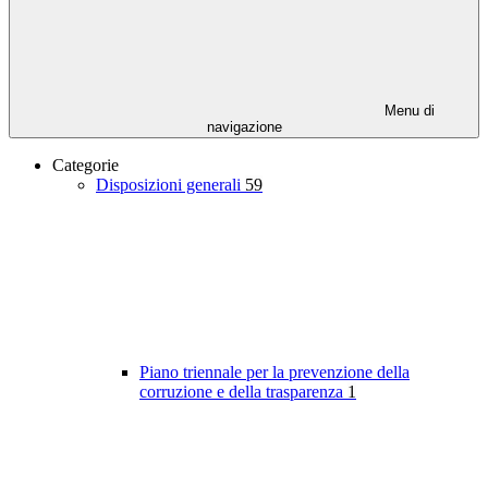
Menu di
navigazione
Categorie
Disposizioni generali
59
Piano triennale per la prevenzione della
corruzione e della trasparenza
1