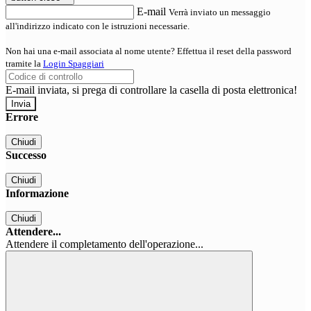
E-mail
Verrà inviato un messaggio
all'indirizzo indicato con le istruzioni necessarie.
Non hai una e-mail associata al nome utente? Effettua il reset della password
tramite la
Login Spaggiari
E-mail inviata, si prega di controllare la casella di posta elettronica!
Errore
Chiudi
Successo
Chiudi
Informazione
Chiudi
Attendere...
Attendere il completamento dell'operazione...