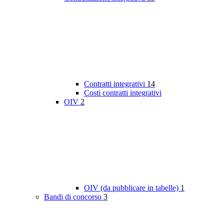
Contratti integrativi
14
Costi contratti integrativi
OIV
2
OIV (da pubblicare in tabelle)
1
Bandi di concorso
3