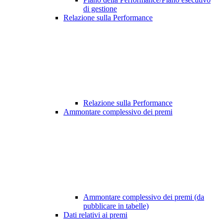
di gestione
Relazione sulla Performance
Relazione sulla Performance
Ammontare complessivo dei premi
Ammontare complessivo dei premi (da
pubblicare in tabelle)
Dati relativi ai premi