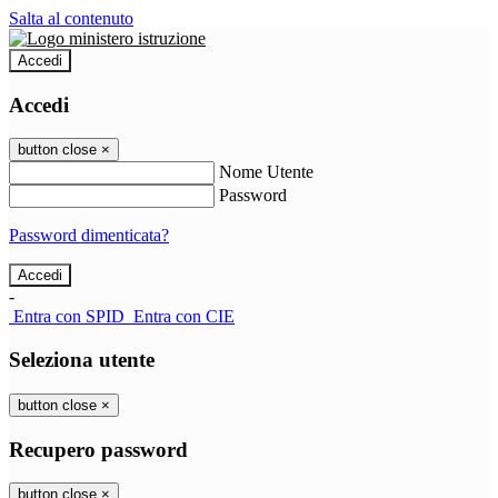
Salta al contenuto
Accedi
Accedi
button close
×
Nome Utente
Password
Password dimenticata?
-
Entra con SPID
Entra con CIE
Seleziona utente
button close
×
Recupero password
button close
×