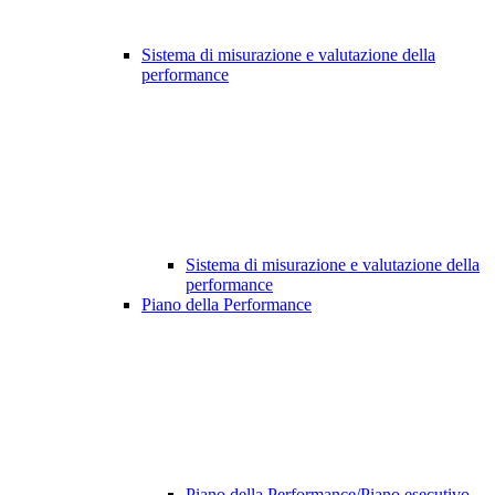
Sistema di misurazione e valutazione della
performance
Sistema di misurazione e valutazione della
performance
Piano della Performance
Piano della Performance/Piano esecutivo