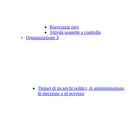
Burocrazia zero
Attività soggette a controllo
Organizzazione
3
Titolari di incarichi politici, di amministrazione,
di direzione o di governo