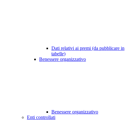
Dati relativi ai premi (da pubblicare in
tabelle)
Benessere organizzativo
Benessere organizzativo
Enti controllati