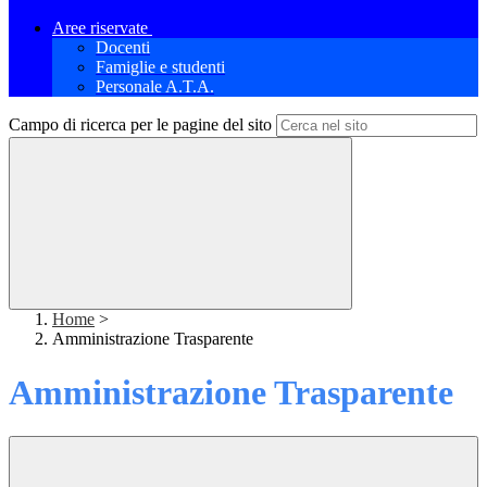
Aree riservate
Docenti
Famiglie e studenti
Personale A.T.A.
Campo di ricerca per le pagine del sito
Home
>
Amministrazione Trasparente
Amministrazione Trasparente