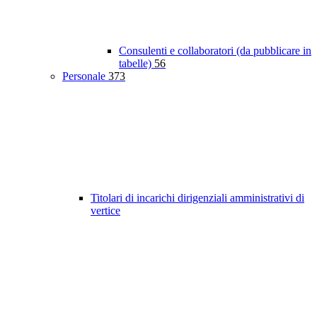
Consulenti e collaboratori (da pubblicare in
tabelle)
56
Personale
373
Titolari di incarichi dirigenziali amministrativi di
vertice