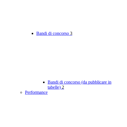
Bandi di concorso
3
Bandi di concorso (da pubblicare in
tabelle)
2
Performance