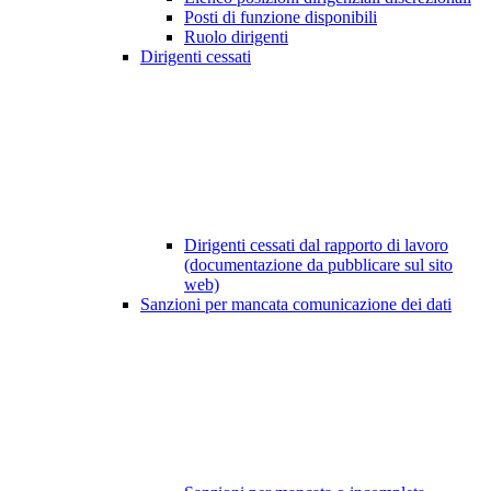
Posti di funzione disponibili
Ruolo dirigenti
Dirigenti cessati
Dirigenti cessati dal rapporto di lavoro
(documentazione da pubblicare sul sito
web)
Sanzioni per mancata comunicazione dei dati