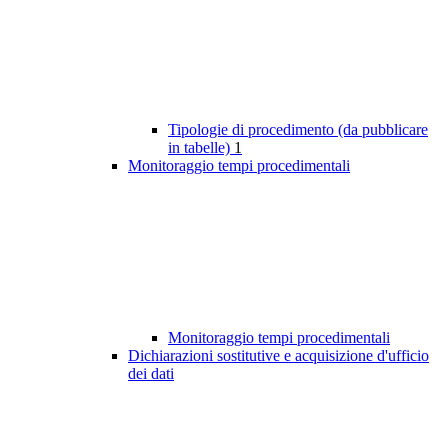
Tipologie di procedimento (da pubblicare
in tabelle)
1
Monitoraggio tempi procedimentali
Monitoraggio tempi procedimentali
Dichiarazioni sostitutive e acquisizione d'ufficio
dei dati