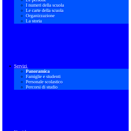
I numeri della scuola
Le carte della scuola
Organizzazione
La storia
Servizi
Panoramica
Famiglie e studenti
Personale scolastico
Percorsi di studio