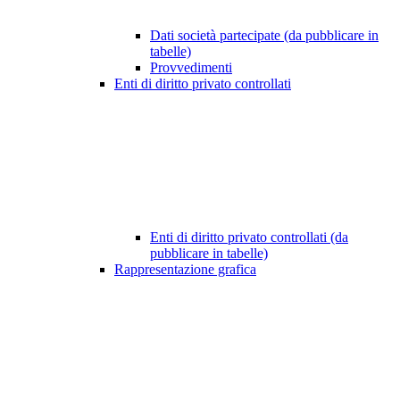
Dati società partecipate (da pubblicare in
tabelle)
Provvedimenti
Enti di diritto privato controllati
Enti di diritto privato controllati (da
pubblicare in tabelle)
Rappresentazione grafica