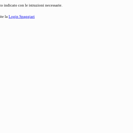
o indicato con le istruzioni necessarie.
ite la
Login Spaggiari