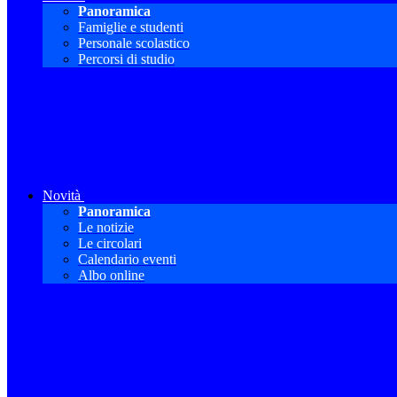
Panoramica
Famiglie e studenti
Personale scolastico
Percorsi di studio
Novità
Panoramica
Le notizie
Le circolari
Calendario eventi
Albo online