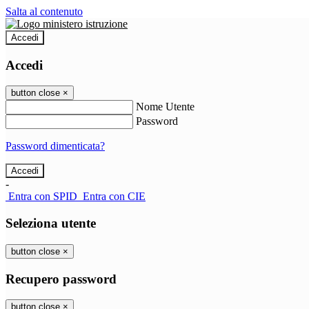
Salta al contenuto
Accedi
Accedi
button close
×
Nome Utente
Password
Password dimenticata?
-
Entra con SPID
Entra con CIE
Seleziona utente
button close
×
Recupero password
button close
×