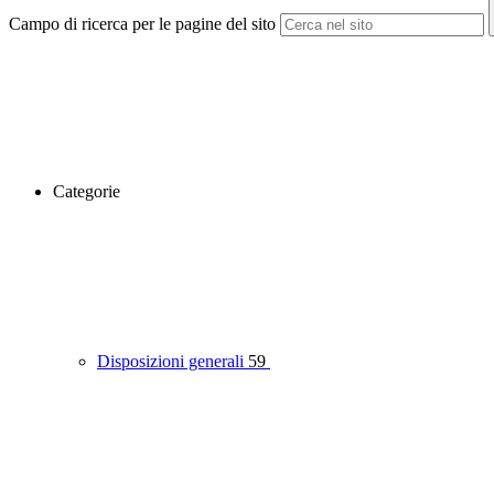
Campo di ricerca per le pagine del sito
Categorie
Disposizioni generali
59