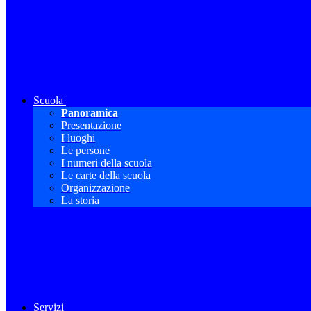
Scuola
Panoramica
Presentazione
I luoghi
Le persone
I numeri della scuola
Le carte della scuola
Organizzazione
La storia
Servizi