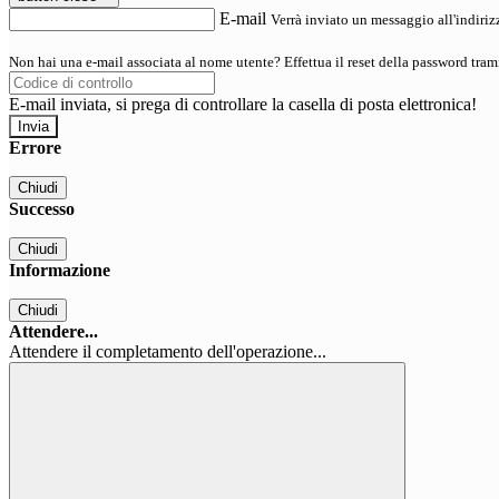
E-mail
Verrà inviato un messaggio all'indirizz
Non hai una e-mail associata al nome utente? Effettua il reset della password tram
E-mail inviata, si prega di controllare la casella di posta elettronica!
Errore
Chiudi
Successo
Chiudi
Informazione
Chiudi
Attendere...
Attendere il completamento dell'operazione...