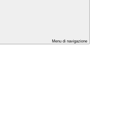
Menu di navigazione