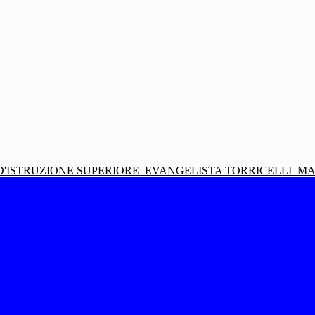
D'ISTRUZIONE SUPERIORE
EVANGELISTA TORRICELLI
MA