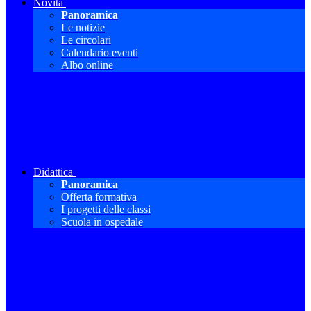
Novità
Panoramica
Le notizie
Le circolari
Calendario eventi
Albo online
Didattica
Panoramica
Offerta formativa
I progetti delle classi
Scuola in ospedale