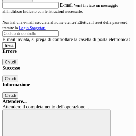
E-mail
Verrà inviato un messaggio
all'indirizzo indicato con le istruzioni necessarie.
Non hai una e-mail associata al nome utente? Effettua il reset della password
tramite la
Login Spaggiari
E-mail inviata, si prega di controllare la casella di posta elettronica!
Errore
Chiudi
Successo
Chiudi
Informazione
Chiudi
Attendere...
Attendere il completamento dell'operazione...