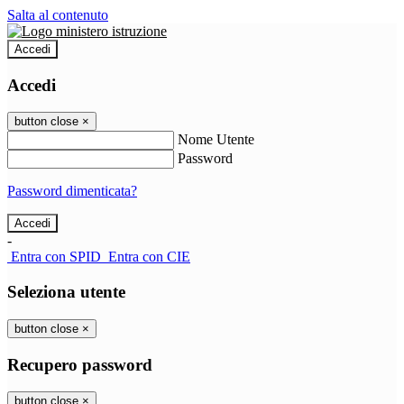
Salta al contenuto
Accedi
Accedi
button close
×
Nome Utente
Password
Password dimenticata?
-
Entra con SPID
Entra con CIE
Seleziona utente
button close
×
Recupero password
button close
×