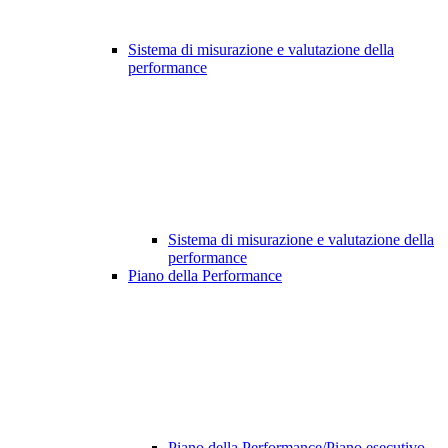
Sistema di misurazione e valutazione della
performance
Sistema di misurazione e valutazione della
performance
Piano della Performance
Piano della Performance/Piano esecutivo