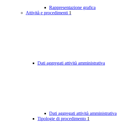
Rappresentazione grafica
Attività e procedimenti
1
Dati aggregati attività amministrativa
Dati aggregati attività amministrativa
Tipologie di procedimento
1