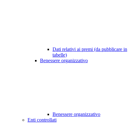
Dati relativi ai premi (da pubblicare in
tabelle)
Benessere organizzativo
Benessere organizzativo
Enti controllati