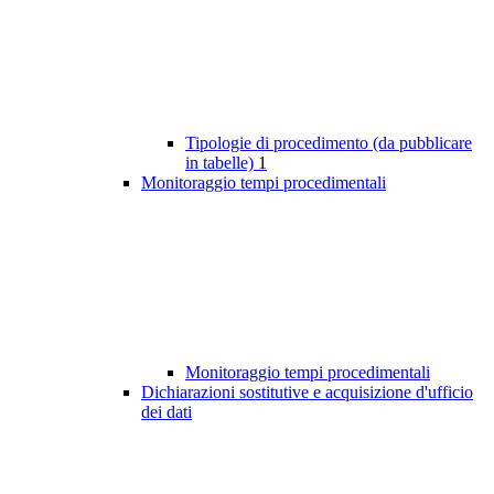
Tipologie di procedimento (da pubblicare
in tabelle)
1
Monitoraggio tempi procedimentali
Monitoraggio tempi procedimentali
Dichiarazioni sostitutive e acquisizione d'ufficio
dei dati