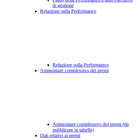
di gestione
Relazione sulla Performance
Relazione sulla Performance
Ammontare complessivo dei premi
Ammontare complessivo dei premi (da
pubblicare in tabelle)
Dati relativi ai premi