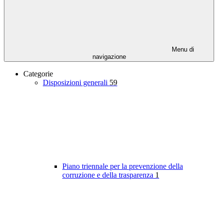
Menu di
navigazione
Categorie
Disposizioni generali
59
Piano triennale per la prevenzione della
corruzione e della trasparenza
1