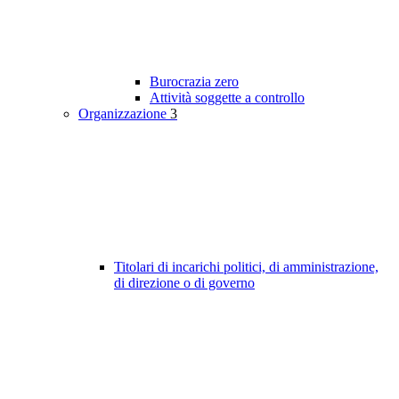
Burocrazia zero
Attività soggette a controllo
Organizzazione
3
Titolari di incarichi politici, di amministrazione,
di direzione o di governo