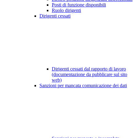
Posti di funzione disponibili
Ruolo dirigenti
Dirigenti cessati
Dirigenti cessati dal rapporto di lavoro
(documentazione da pubblicare sul sito
web)
Sanzioni per mancata comunicazione dei dati