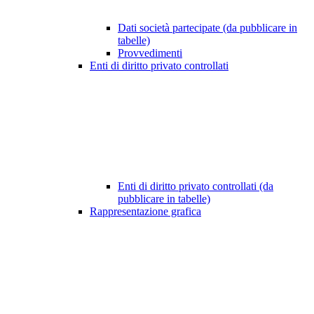
Dati società partecipate (da pubblicare in
tabelle)
Provvedimenti
Enti di diritto privato controllati
Enti di diritto privato controllati (da
pubblicare in tabelle)
Rappresentazione grafica