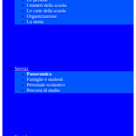
I numeri della scuola
Le carte della scuola
Organizzazione
La storia
Servizi
Panoramica
Famiglie e studenti
Personale scolastico
Percorsi di studio