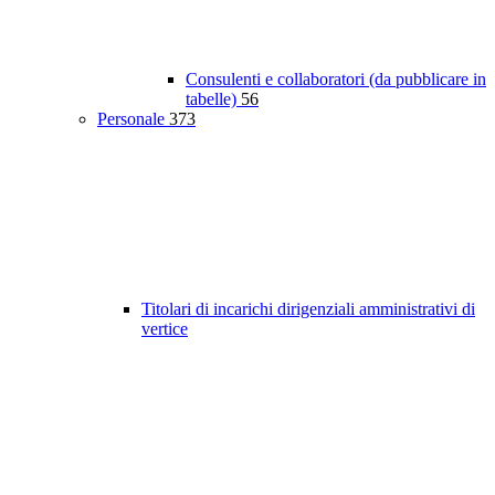
Consulenti e collaboratori (da pubblicare in
tabelle)
56
Personale
373
Titolari di incarichi dirigenziali amministrativi di
vertice