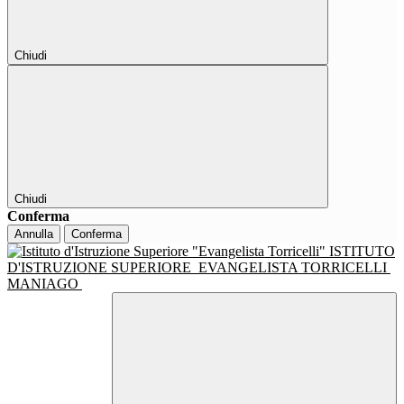
Chiudi
Chiudi
Conferma
Annulla
Conferma
ISTITUTO
D'ISTRUZIONE SUPERIORE
EVANGELISTA TORRICELLI
MANIAGO