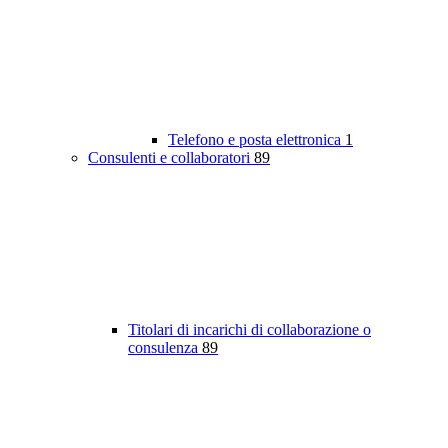
Telefono e posta elettronica
1
Consulenti e collaboratori
89
Titolari di incarichi di collaborazione o
consulenza
89