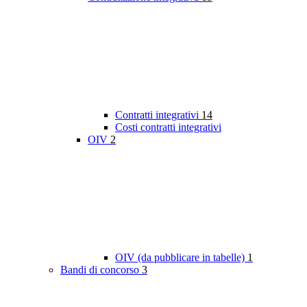
Contratti integrativi
14
Costi contratti integrativi
OIV
2
OIV (da pubblicare in tabelle)
1
Bandi di concorso
3