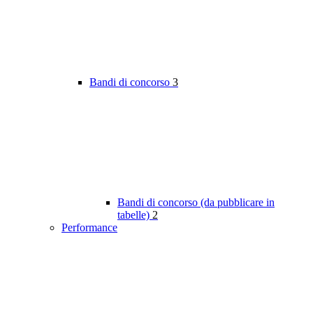
Bandi di concorso
3
Bandi di concorso (da pubblicare in
tabelle)
2
Performance