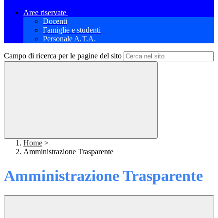
Aree riservate
Docenti
Famiglie e studenti
Personale A.T.A.
Campo di ricerca per le pagine del sito
Home
>
Amministrazione Trasparente
Amministrazione Trasparente