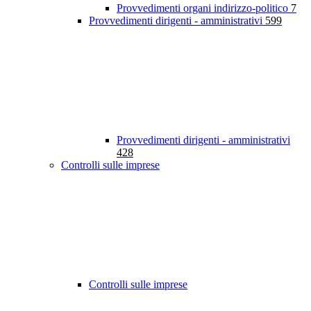
Provvedimenti organi indirizzo-politico
7
Provvedimenti dirigenti - amministrativi
599
Provvedimenti dirigenti - amministrativi
428
Controlli sulle imprese
Controlli sulle imprese