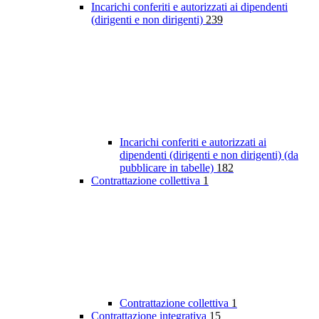
Incarichi conferiti e autorizzati ai dipendenti
(dirigenti e non dirigenti)
239
Incarichi conferiti e autorizzati ai
dipendenti (dirigenti e non dirigenti) (da
pubblicare in tabelle)
182
Contrattazione collettiva
1
Contrattazione collettiva
1
Contrattazione integrativa
15