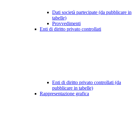
Dati società partecipate (da pubblicare in
tabelle)
Provvedimenti
Enti di diritto privato controllati
Enti di diritto privato controllati (da
pubblicare in tabelle)
Rappresentazione grafica