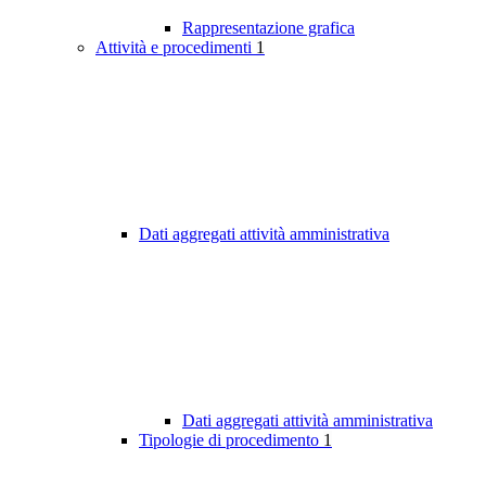
Rappresentazione grafica
Attività e procedimenti
1
Dati aggregati attività amministrativa
Dati aggregati attività amministrativa
Tipologie di procedimento
1