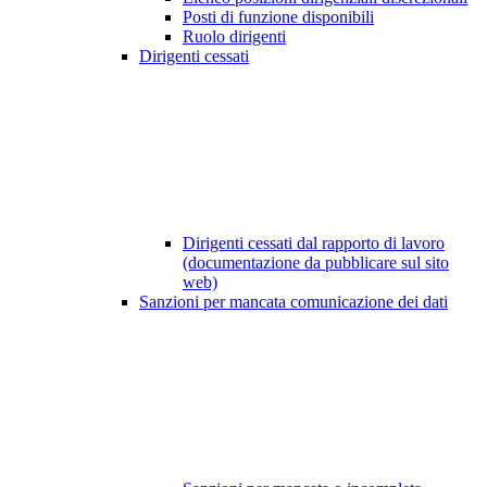
Posti di funzione disponibili
Ruolo dirigenti
Dirigenti cessati
Dirigenti cessati dal rapporto di lavoro
(documentazione da pubblicare sul sito
web)
Sanzioni per mancata comunicazione dei dati