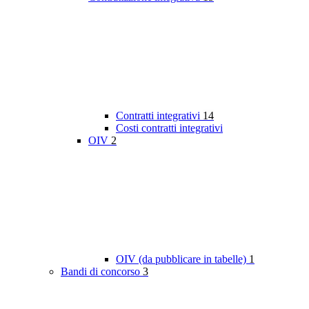
Contratti integrativi
14
Costi contratti integrativi
OIV
2
OIV (da pubblicare in tabelle)
1
Bandi di concorso
3