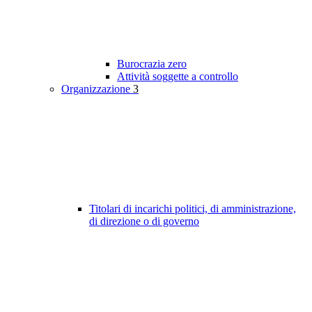
Burocrazia zero
Attività soggette a controllo
Organizzazione
3
Titolari di incarichi politici, di amministrazione,
di direzione o di governo