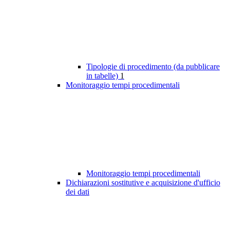
Tipologie di procedimento (da pubblicare
in tabelle)
1
Monitoraggio tempi procedimentali
Monitoraggio tempi procedimentali
Dichiarazioni sostitutive e acquisizione d'ufficio
dei dati