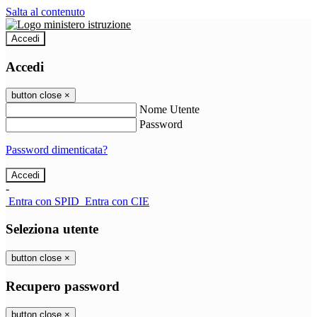
Salta al contenuto
Accedi
Accedi
button close
×
Nome Utente
Password
Password dimenticata?
-
Entra con SPID
Entra con CIE
Seleziona utente
button close
×
Recupero password
button close
×