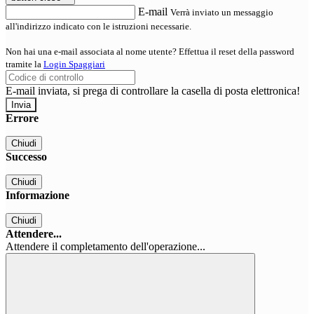
E-mail
Verrà inviato un messaggio
all'indirizzo indicato con le istruzioni necessarie.
Non hai una e-mail associata al nome utente? Effettua il reset della password
tramite la
Login Spaggiari
E-mail inviata, si prega di controllare la casella di posta elettronica!
Errore
Chiudi
Successo
Chiudi
Informazione
Chiudi
Attendere...
Attendere il completamento dell'operazione...