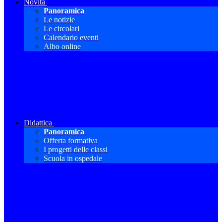
Novità
Panoramica
Le notizie
Le circolari
Calendario eventi
Albo online
Didattica
Panoramica
Offerta formativa
I progetti delle classi
Scuola in ospedale