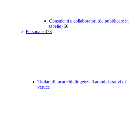
Consulenti e collaboratori (da pubblicare in
tabelle)
56
Personale
373
Titolari di incarichi dirigenziali amministrativi di
vertice