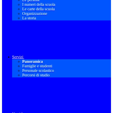
I numeri della scuola
Le carte della scuola
Organizzazione
La storia
Servizi
Panoramica
Famiglie e studenti
Personale scolastico
Percorsi di studio