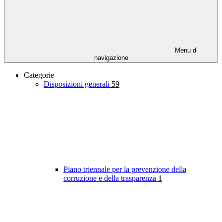
Menu di
navigazione
Categorie
Disposizioni generali
59
Piano triennale per la prevenzione della
corruzione e della trasparenza
1