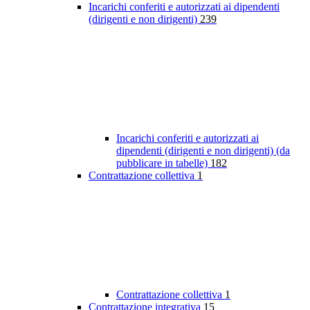
Incarichi conferiti e autorizzati ai dipendenti
(dirigenti e non dirigenti)
239
Incarichi conferiti e autorizzati ai
dipendenti (dirigenti e non dirigenti) (da
pubblicare in tabelle)
182
Contrattazione collettiva
1
Contrattazione collettiva
1
Contrattazione integrativa
15