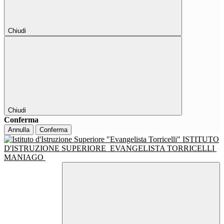
Chiudi
Chiudi
Conferma
Annulla
Conferma
ISTITUTO
D'ISTRUZIONE SUPERIORE
EVANGELISTA TORRICELLI
MANIAGO