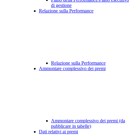
di gestione
Relazione sulla Performance
Relazione sulla Performance
Ammontare complessivo dei premi
Ammontare complessivo dei premi (da
pubblicare in tabelle)
Dati relativi ai premi