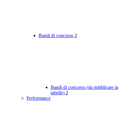
Bandi di concorso
3
Bandi di concorso (da pubblicare in
tabelle)
2
Performance