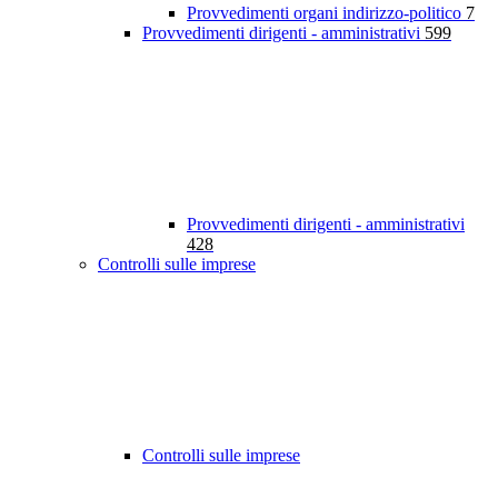
Provvedimenti organi indirizzo-politico
7
Provvedimenti dirigenti - amministrativi
599
Provvedimenti dirigenti - amministrativi
428
Controlli sulle imprese
Controlli sulle imprese