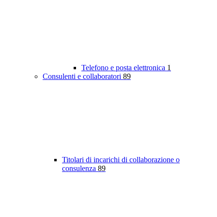
Telefono e posta elettronica
1
Consulenti e collaboratori
89
Titolari di incarichi di collaborazione o
consulenza
89