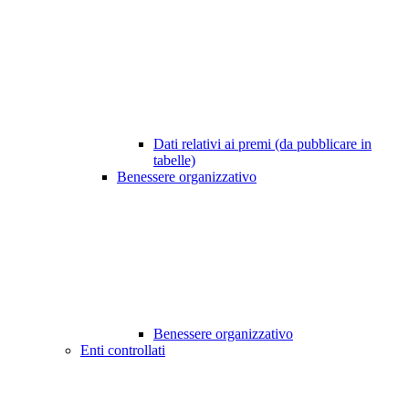
Dati relativi ai premi (da pubblicare in
tabelle)
Benessere organizzativo
Benessere organizzativo
Enti controllati