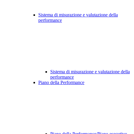
Sistema di misurazione e valutazione della
performance
Sistema di misurazione e valutazione della
performance
Piano della Performance
Piano della Performance/Piano esecutivo