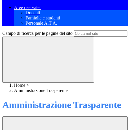
Aree riservate
Docenti
Famiglie e studenti
Personale A.T.A.
Campo di ricerca per le pagine del sito
Home
>
Amministrazione Trasparente
Amministrazione Trasparente