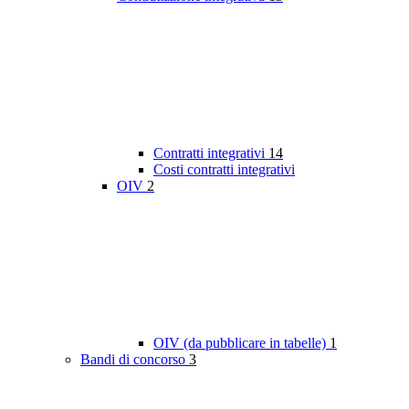
Contratti integrativi
14
Costi contratti integrativi
OIV
2
OIV (da pubblicare in tabelle)
1
Bandi di concorso
3