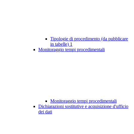
Tipologie di procedimento (da pubblicare
in tabelle)
1
Monitoraggio tempi procedimentali
Monitoraggio tempi procedimentali
Dichiarazioni sostitutive e acquisizione d'ufficio
dei dati