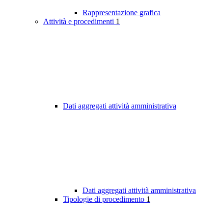
Rappresentazione grafica
Attività e procedimenti
1
Dati aggregati attività amministrativa
Dati aggregati attività amministrativa
Tipologie di procedimento
1