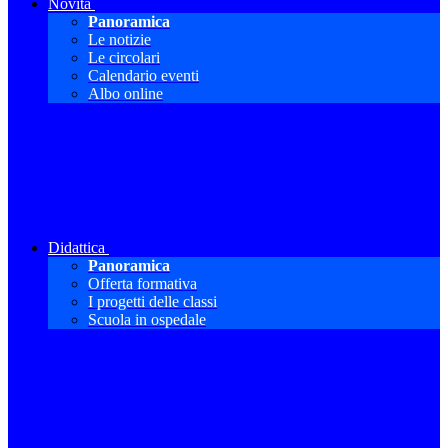
Novità
Panoramica
Le notizie
Le circolari
Calendario eventi
Albo online
Didattica
Panoramica
Offerta formativa
I progetti delle classi
Scuola in ospedale