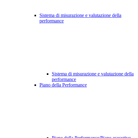
Sistema di misurazione e valutazione della
performance
Sistema di misurazione e valutazione della
performance
Piano della Performance
Piano della Performance/Piano esecutivo