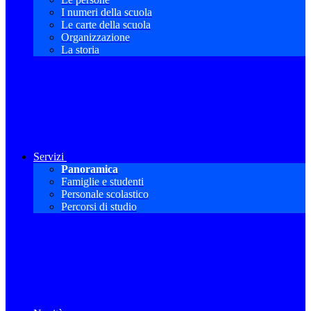
I numeri della scuola
Le carte della scuola
Organizzazione
La storia
Servizi
Panoramica
Famiglie e studenti
Personale scolastico
Percorsi di studio