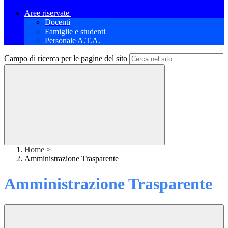
Aree riservate
Docenti
Famiglie e studenti
Personale A.T.A.
Campo di ricerca per le pagine del sito
Home
>
Amministrazione Trasparente
Amministrazione Trasparente