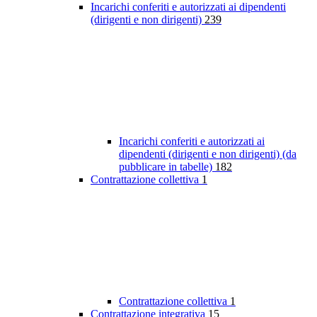
Incarichi conferiti e autorizzati ai dipendenti
(dirigenti e non dirigenti)
239
Incarichi conferiti e autorizzati ai
dipendenti (dirigenti e non dirigenti) (da
pubblicare in tabelle)
182
Contrattazione collettiva
1
Contrattazione collettiva
1
Contrattazione integrativa
15