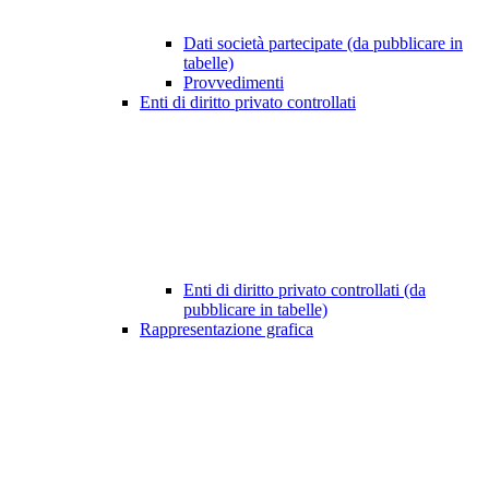
Dati società partecipate (da pubblicare in
tabelle)
Provvedimenti
Enti di diritto privato controllati
Enti di diritto privato controllati (da
pubblicare in tabelle)
Rappresentazione grafica