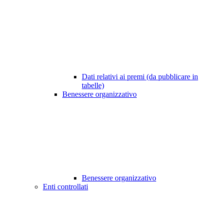
Dati relativi ai premi (da pubblicare in
tabelle)
Benessere organizzativo
Benessere organizzativo
Enti controllati