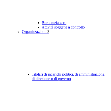
Burocrazia zero
Attività soggette a controllo
Organizzazione
3
Titolari di incarichi politici, di amministrazione,
di direzione o di governo