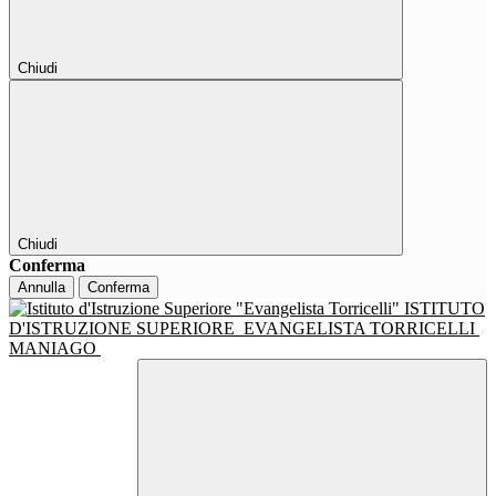
Chiudi
Chiudi
Conferma
Annulla
Conferma
ISTITUTO
D'ISTRUZIONE SUPERIORE
EVANGELISTA TORRICELLI
MANIAGO