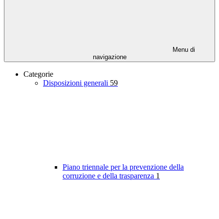
Menu di
navigazione
Categorie
Disposizioni generali
59
Piano triennale per la prevenzione della
corruzione e della trasparenza
1