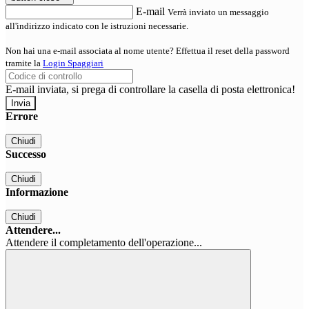
E-mail
Verrà inviato un messaggio
all'indirizzo indicato con le istruzioni necessarie.
Non hai una e-mail associata al nome utente? Effettua il reset della password
tramite la
Login Spaggiari
E-mail inviata, si prega di controllare la casella di posta elettronica!
Errore
Chiudi
Successo
Chiudi
Informazione
Chiudi
Attendere...
Attendere il completamento dell'operazione...