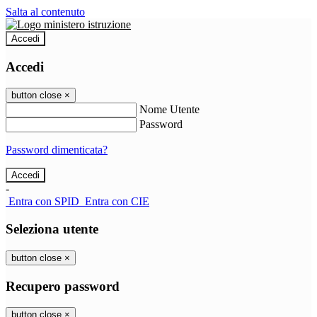
Salta al contenuto
Accedi
Accedi
button close
×
Nome Utente
Password
Password dimenticata?
-
Entra con SPID
Entra con CIE
Seleziona utente
button close
×
Recupero password
button close
×