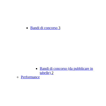
Bandi di concorso
3
Bandi di concorso (da pubblicare in
tabelle)
2
Performance