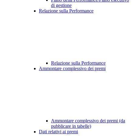
di gestione
Relazione sulla Performance
Relazione sulla Performance
Ammontare complessivo dei premi
Ammontare complessivo dei premi (da
pubblicare in tabelle)
Dati relativi ai premi