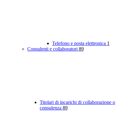
Telefono e posta elettronica
1
Consulenti e collaboratori
89
Titolari di incarichi di collaborazione o
consulenza
89