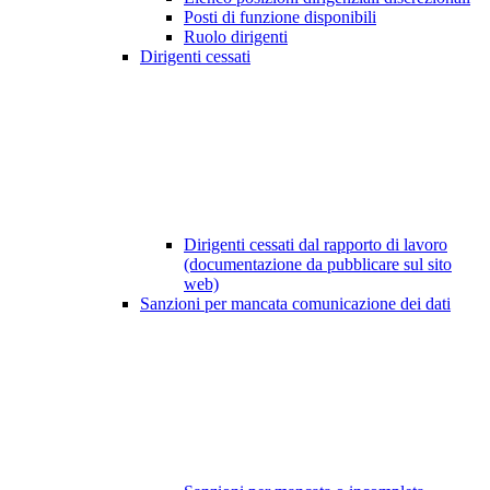
Posti di funzione disponibili
Ruolo dirigenti
Dirigenti cessati
Dirigenti cessati dal rapporto di lavoro
(documentazione da pubblicare sul sito
web)
Sanzioni per mancata comunicazione dei dati