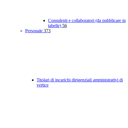
Consulenti e collaboratori (da pubblicare in
tabelle)
56
Personale
373
Titolari di incarichi dirigenziali amministrativi di
vertice