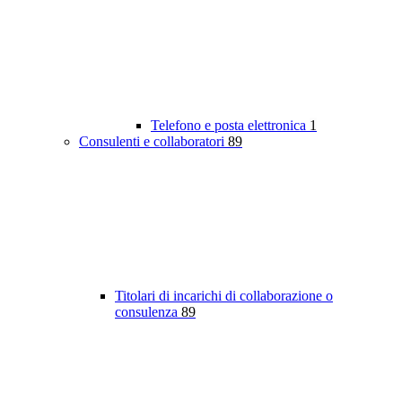
Telefono e posta elettronica
1
Consulenti e collaboratori
89
Titolari di incarichi di collaborazione o
consulenza
89