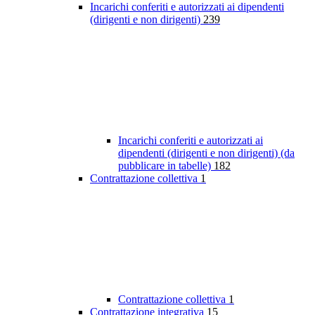
Incarichi conferiti e autorizzati ai dipendenti
(dirigenti e non dirigenti)
239
Incarichi conferiti e autorizzati ai
dipendenti (dirigenti e non dirigenti) (da
pubblicare in tabelle)
182
Contrattazione collettiva
1
Contrattazione collettiva
1
Contrattazione integrativa
15