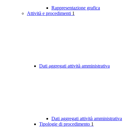
Rappresentazione grafica
Attività e procedimenti
1
Dati aggregati attività amministrativa
Dati aggregati attività amministrativa
Tipologie di procedimento
1