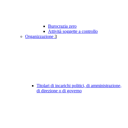
Burocrazia zero
Attività soggette a controllo
Organizzazione
3
Titolari di incarichi politici, di amministrazione,
di direzione o di governo