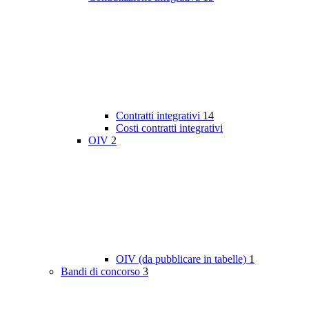
Contratti integrativi
14
Costi contratti integrativi
OIV
2
OIV (da pubblicare in tabelle)
1
Bandi di concorso
3