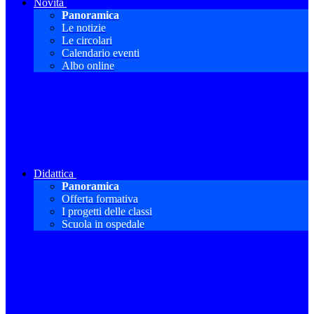
Novità
Panoramica
Le notizie
Le circolari
Calendario eventi
Albo online
Didattica
Panoramica
Offerta formativa
I progetti delle classi
Scuola in ospedale