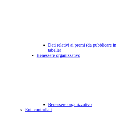
Dati relativi ai premi (da pubblicare in
tabelle)
Benessere organizzativo
Benessere organizzativo
Enti controllati