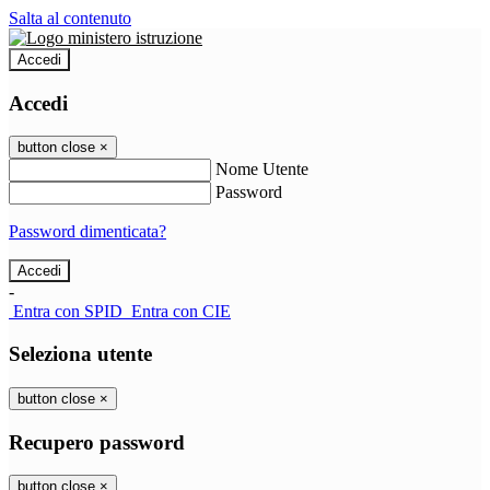
Salta al contenuto
Accedi
Accedi
button close
×
Nome Utente
Password
Password dimenticata?
-
Entra con SPID
Entra con CIE
Seleziona utente
button close
×
Recupero password
button close
×