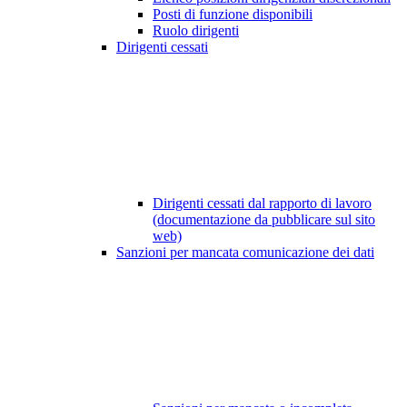
Posti di funzione disponibili
Ruolo dirigenti
Dirigenti cessati
Dirigenti cessati dal rapporto di lavoro
(documentazione da pubblicare sul sito
web)
Sanzioni per mancata comunicazione dei dati