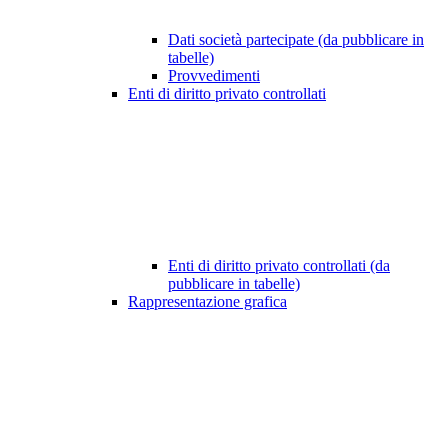
Dati società partecipate (da pubblicare in
tabelle)
Provvedimenti
Enti di diritto privato controllati
Enti di diritto privato controllati (da
pubblicare in tabelle)
Rappresentazione grafica