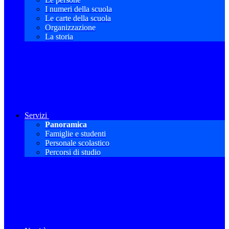
I numeri della scuola
Le carte della scuola
Organizzazione
La storia
Servizi
Panoramica
Famiglie e studenti
Personale scolastico
Percorsi di studio