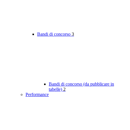
Bandi di concorso
3
Bandi di concorso (da pubblicare in
tabelle)
2
Performance