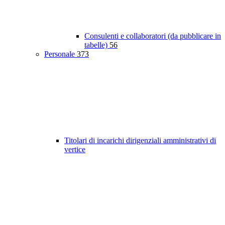
Consulenti e collaboratori (da pubblicare in
tabelle)
56
Personale
373
Titolari di incarichi dirigenziali amministrativi di
vertice