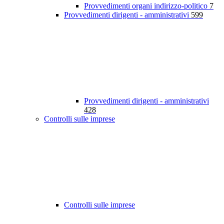
Provvedimenti organi indirizzo-politico
7
Provvedimenti dirigenti - amministrativi
599
Provvedimenti dirigenti - amministrativi
428
Controlli sulle imprese
Controlli sulle imprese