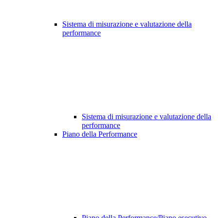
Sistema di misurazione e valutazione della
performance
Sistema di misurazione e valutazione della
performance
Piano della Performance
Piano della Performance/Piano esecutivo