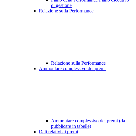
di gestione
Relazione sulla Performance
Relazione sulla Performance
Ammontare complessivo dei premi
Ammontare complessivo dei premi (da
pubblicare in tabelle)
Dati relativi ai premi