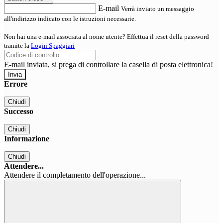
E-mail
Verrà inviato un messaggio
all'indirizzo indicato con le istruzioni necessarie.
Non hai una e-mail associata al nome utente? Effettua il reset della password
tramite la
Login Spaggiari
E-mail inviata, si prega di controllare la casella di posta elettronica!
Errore
Chiudi
Successo
Chiudi
Informazione
Chiudi
Attendere...
Attendere il completamento dell'operazione...