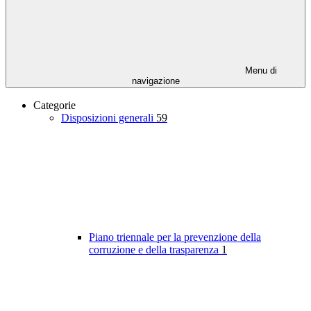
Menu di
navigazione
Categorie
Disposizioni generali
59
Piano triennale per la prevenzione della
corruzione e della trasparenza
1