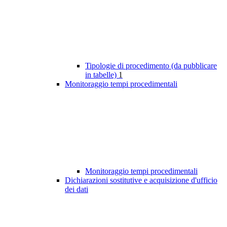
Tipologie di procedimento (da pubblicare
in tabelle)
1
Monitoraggio tempi procedimentali
Monitoraggio tempi procedimentali
Dichiarazioni sostitutive e acquisizione d'ufficio
dei dati