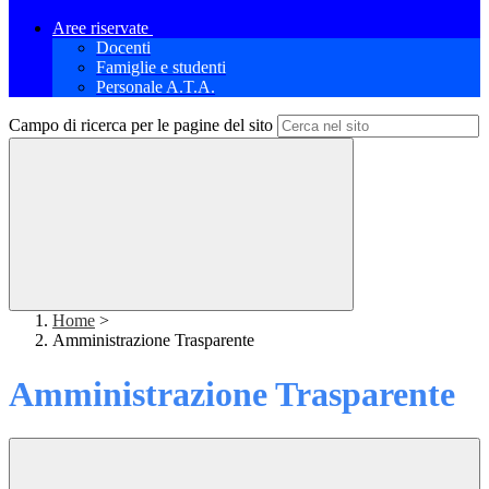
Aree riservate
Docenti
Famiglie e studenti
Personale A.T.A.
Campo di ricerca per le pagine del sito
Home
>
Amministrazione Trasparente
Amministrazione Trasparente