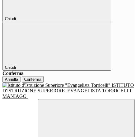
Chiudi
Chiudi
Conferma
Annulla
Conferma
ISTITUTO
D'ISTRUZIONE SUPERIORE
EVANGELISTA TORRICELLI
MANIAGO