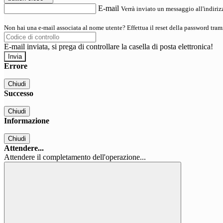
E-mail
Verrà inviato un messaggio all'indirizz
Non hai una e-mail associata al nome utente? Effettua il reset della password tram
E-mail inviata, si prega di controllare la casella di posta elettronica!
Errore
Chiudi
Successo
Chiudi
Informazione
Chiudi
Attendere...
Attendere il completamento dell'operazione...