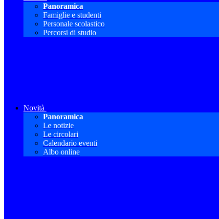
Panoramica
Famiglie e studenti
Personale scolastico
Percorsi di studio
Novità
Panoramica
Le notizie
Le circolari
Calendario eventi
Albo online