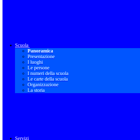
Scuola
Panoramica
Presentazione
I luoghi
Le persone
I numeri della scuola
Le carte della scuola
Organizzazione
La storia
Servizi