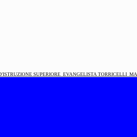
D'ISTRUZIONE SUPERIORE
EVANGELISTA TORRICELLI
MA