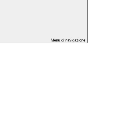
Menu di navigazione