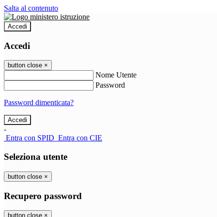
Salta al contenuto
Accedi
Accedi
button close
×
Nome Utente
Password
Password dimenticata?
-
Entra con SPID
Entra con CIE
Seleziona utente
button close
×
Recupero password
button close
×