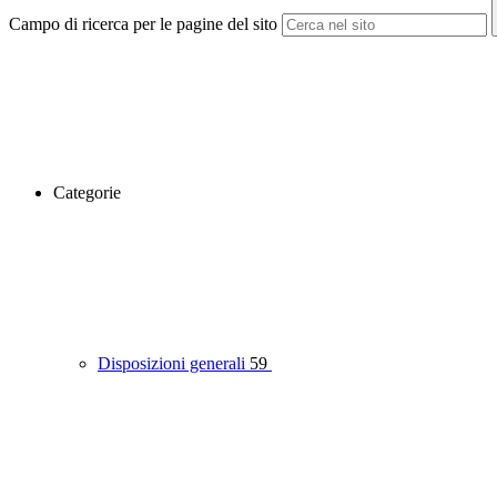
Campo di ricerca per le pagine del sito
Categorie
Disposizioni generali
59