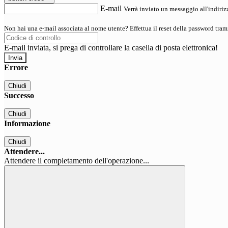
E-mail
Verrà inviato un messaggio all'indirizz
Non hai una e-mail associata al nome utente? Effettua il reset della password tram
E-mail inviata, si prega di controllare la casella di posta elettronica!
Errore
Chiudi
Successo
Chiudi
Informazione
Chiudi
Attendere...
Attendere il completamento dell'operazione...