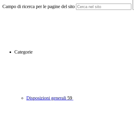
Campo di ricerca per le pagine del sito
Categorie
Disposizioni generali
59