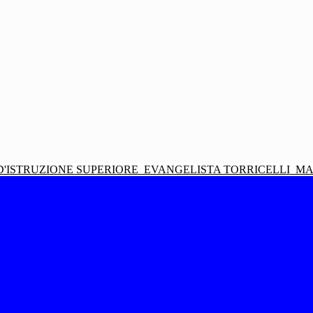
D'ISTRUZIONE SUPERIORE
EVANGELISTA TORRICELLI
MA