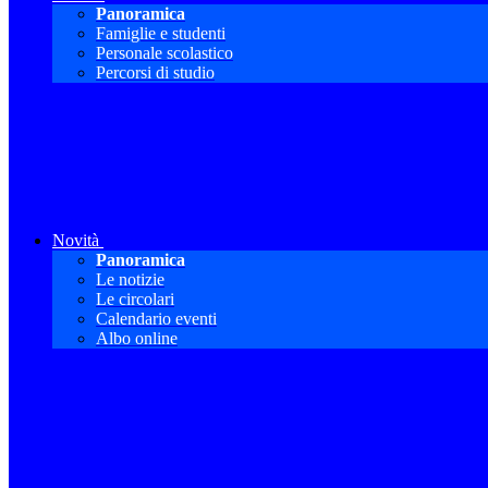
Panoramica
Famiglie e studenti
Personale scolastico
Percorsi di studio
Novità
Panoramica
Le notizie
Le circolari
Calendario eventi
Albo online