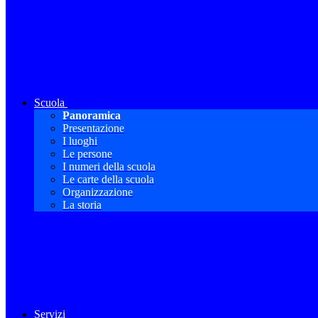
Scuola
Panoramica
Presentazione
I luoghi
Le persone
I numeri della scuola
Le carte della scuola
Organizzazione
La storia
Servizi