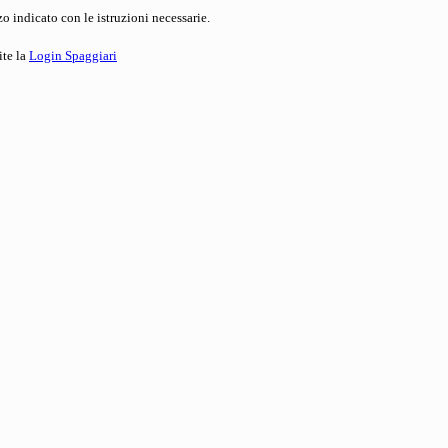
o indicato con le istruzioni necessarie.
ite la
Login Spaggiari