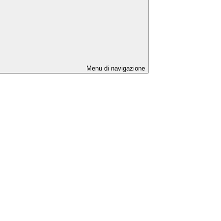
Menu di navigazione