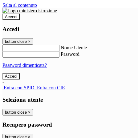
Salta al contenuto
Accedi
Accedi
button close
×
Nome Utente
Password
Password dimenticata?
-
Entra con SPID
Entra con CIE
Seleziona utente
button close
×
Recupero password
button close
×