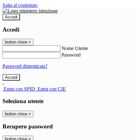
Salta al contenuto
Accedi
Accedi
button close
×
Nome Utente
Password
Password dimenticata?
-
Entra con SPID
Entra con CIE
Seleziona utente
button close
×
Recupero password
button close
×