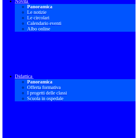
Novità
Panoramica
Le notizie
Le circolari
Calendario eventi
Albo online
Didattica
Panoramica
Offerta formativa
I progetti delle classi
Scuola in ospedale