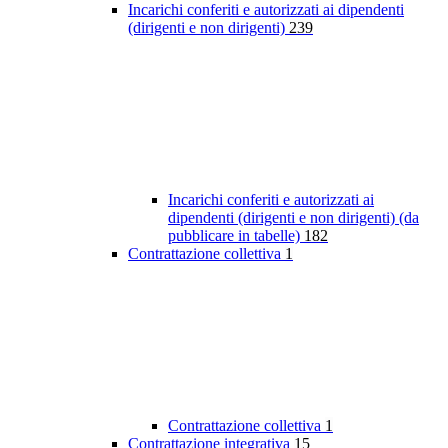
Incarichi conferiti e autorizzati ai dipendenti
(dirigenti e non dirigenti)
239
Incarichi conferiti e autorizzati ai
dipendenti (dirigenti e non dirigenti) (da
pubblicare in tabelle)
182
Contrattazione collettiva
1
Contrattazione collettiva
1
Contrattazione integrativa
15