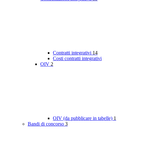
Contratti integrativi
14
Costi contratti integrativi
OIV
2
OIV (da pubblicare in tabelle)
1
Bandi di concorso
3