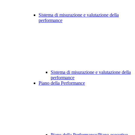
Sistema di misurazione e valutazione della
performance
Sistema di misurazione e valutazione della
performance
Piano della Performance
Piano della Performance/Piano esecutivo