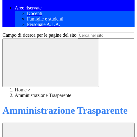
Aree riservate
Docenti
Famiglie e studenti
Personale A.T.A.
Campo di ricerca per le pagine del sito
Home
>
Amministrazione Trasparente
Amministrazione Trasparente