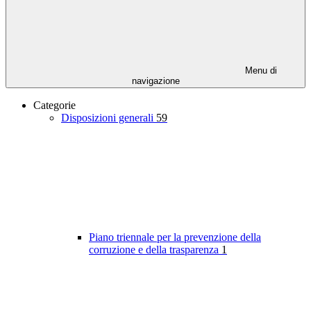
Menu di
navigazione
Categorie
Disposizioni generali
59
Piano triennale per la prevenzione della
corruzione e della trasparenza
1