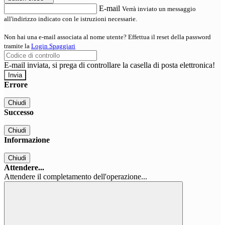
E-mail
Verrà inviato un messaggio
all'indirizzo indicato con le istruzioni necessarie.
Non hai una e-mail associata al nome utente? Effettua il reset della password
tramite la
Login Spaggiari
E-mail inviata, si prega di controllare la casella di posta elettronica!
Errore
Chiudi
Successo
Chiudi
Informazione
Chiudi
Attendere...
Attendere il completamento dell'operazione...