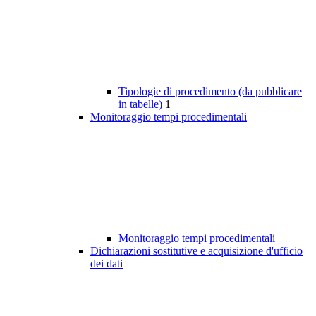
Tipologie di procedimento (da pubblicare
in tabelle)
1
Monitoraggio tempi procedimentali
Monitoraggio tempi procedimentali
Dichiarazioni sostitutive e acquisizione d'ufficio
dei dati