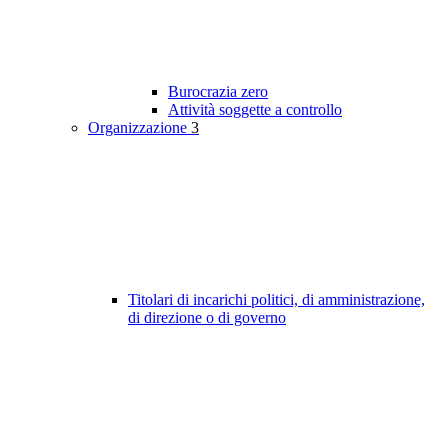
Burocrazia zero
Attività soggette a controllo
Organizzazione
3
Titolari di incarichi politici, di amministrazione,
di direzione o di governo