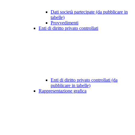
Dati società partecipate (da pubblicare in
tabelle)
Provvedimenti
Enti di diritto privato controllati
Enti di diritto privato controllati (da
pubblicare in tabelle)
Rappresentazione grafica