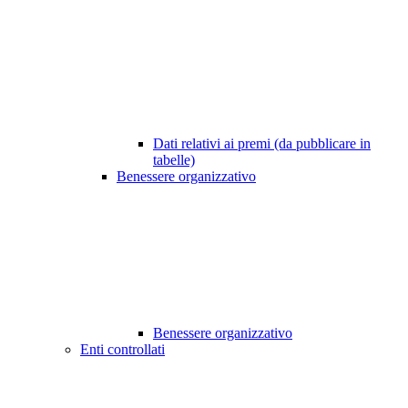
Dati relativi ai premi (da pubblicare in
tabelle)
Benessere organizzativo
Benessere organizzativo
Enti controllati