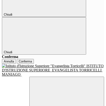
Chiudi
Chiudi
Conferma
Annulla
Conferma
ISTITUTO
D'ISTRUZIONE SUPERIORE
EVANGELISTA TORRICELLI
MANIAGO