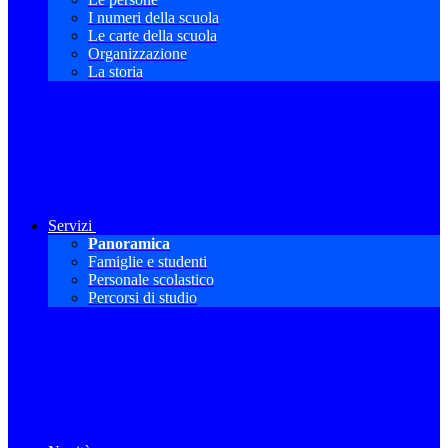
I numeri della scuola
Le carte della scuola
Organizzazione
La storia
Servizi
Panoramica
Famiglie e studenti
Personale scolastico
Percorsi di studio