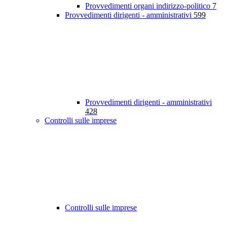
Provvedimenti organi indirizzo-politico
7
Provvedimenti dirigenti - amministrativi
599
Provvedimenti dirigenti - amministrativi
428
Controlli sulle imprese
Controlli sulle imprese