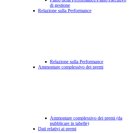
di gestione
Relazione sulla Performance
Relazione sulla Performance
Ammontare complessivo dei premi
Ammontare complessivo dei premi (da
pubblicare in tabelle)
Dati relativi ai premi