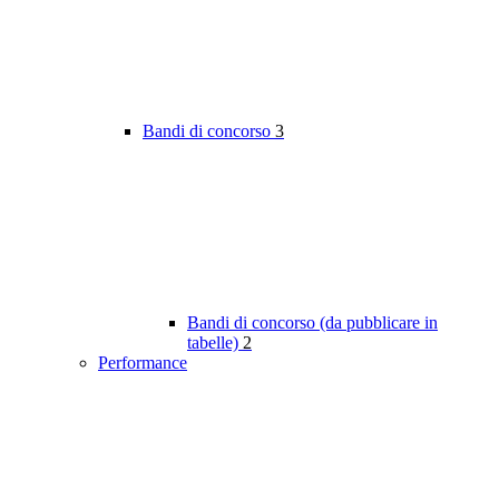
Bandi di concorso
3
Bandi di concorso (da pubblicare in
tabelle)
2
Performance