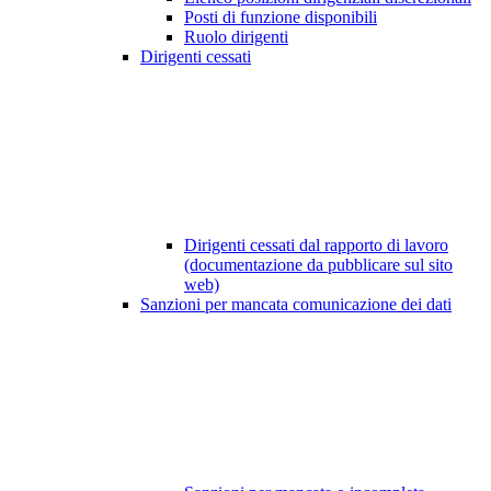
Posti di funzione disponibili
Ruolo dirigenti
Dirigenti cessati
Dirigenti cessati dal rapporto di lavoro
(documentazione da pubblicare sul sito
web)
Sanzioni per mancata comunicazione dei dati