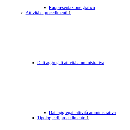
Rappresentazione grafica
Attività e procedimenti
1
Dati aggregati attività amministrativa
Dati aggregati attività amministrativa
Tipologie di procedimento
1