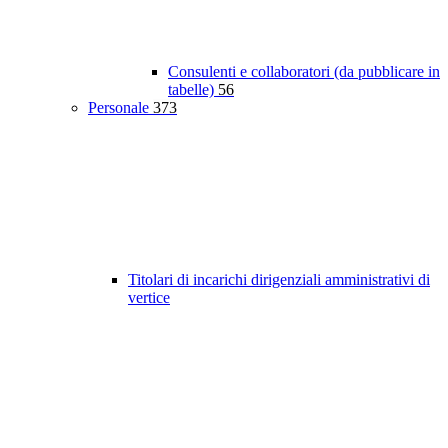
Consulenti e collaboratori (da pubblicare in
tabelle)
56
Personale
373
Titolari di incarichi dirigenziali amministrativi di
vertice