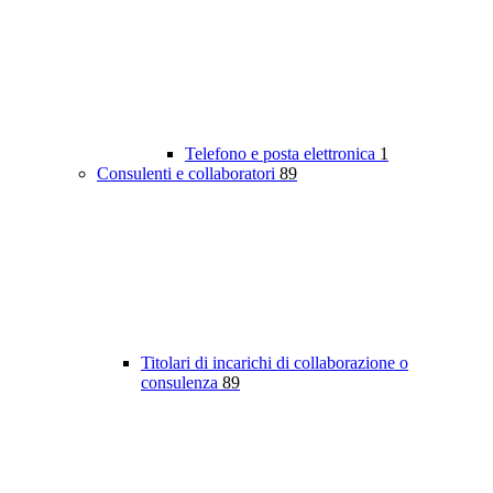
Telefono e posta elettronica
1
Consulenti e collaboratori
89
Titolari di incarichi di collaborazione o
consulenza
89