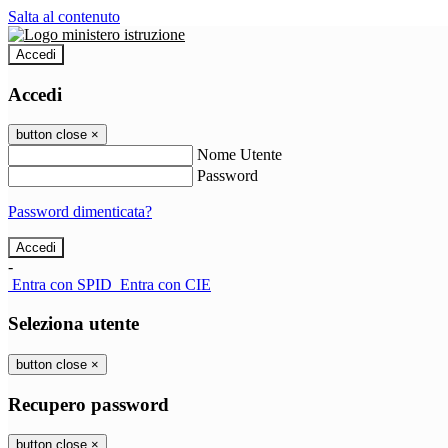
Salta al contenuto
Accedi
Accedi
button close
×
Nome Utente
Password
Password dimenticata?
-
Entra con SPID
Entra con CIE
Seleziona utente
button close
×
Recupero password
button close
×