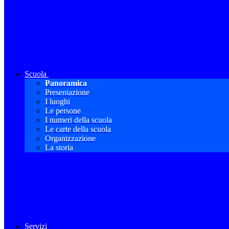
Scuola
Panoramica
Presentazione
I luoghi
Le persone
I numeri della scuola
Le carte della scuola
Organizzazione
La storia
Servizi