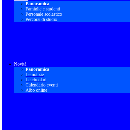
Panoramica
Famiglie e studenti
Personale scolastico
Percorsi di studio
Novità
Panoramica
Le notizie
Le circolari
Calendario eventi
Albo online