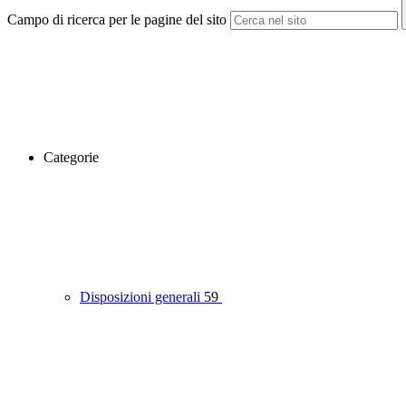
Campo di ricerca per le pagine del sito
Categorie
Disposizioni generali
59