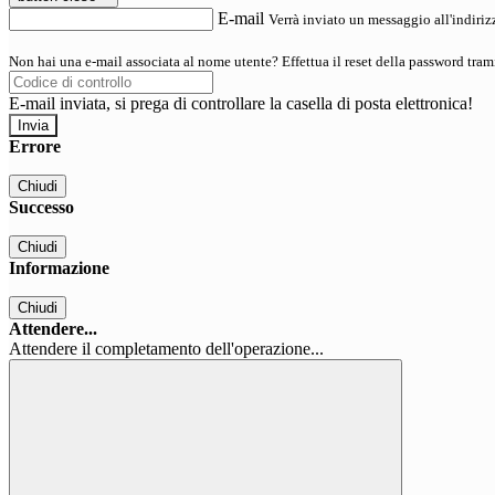
E-mail
Verrà inviato un messaggio all'indirizz
Non hai una e-mail associata al nome utente? Effettua il reset della password tram
E-mail inviata, si prega di controllare la casella di posta elettronica!
Errore
Chiudi
Successo
Chiudi
Informazione
Chiudi
Attendere...
Attendere il completamento dell'operazione...