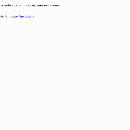
o indicato con le istruzioni necessarie.
ite la
Login Spaggiari