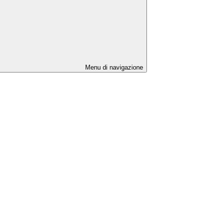
Menu di navigazione