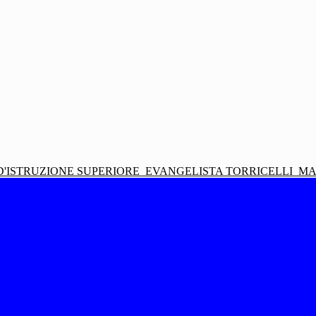
D'ISTRUZIONE SUPERIORE
EVANGELISTA TORRICELLI
MA