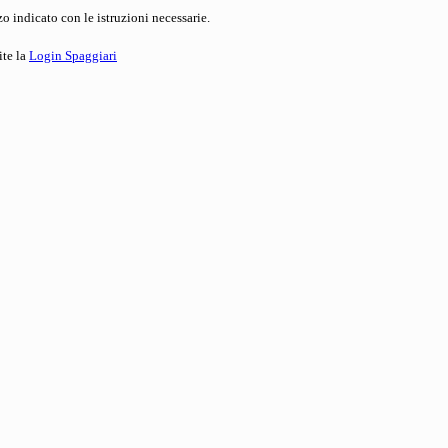
o indicato con le istruzioni necessarie.
ite la
Login Spaggiari