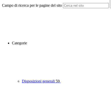
Campo di ricerca per le pagine del sito
Categorie
Disposizioni generali
59