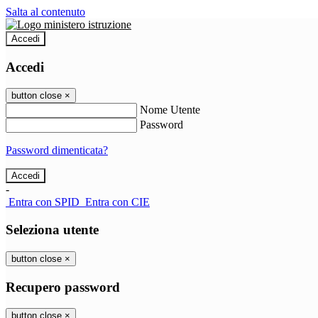
Salta al contenuto
Accedi
Accedi
button close
×
Nome Utente
Password
Password dimenticata?
-
Entra con SPID
Entra con CIE
Seleziona utente
button close
×
Recupero password
button close
×