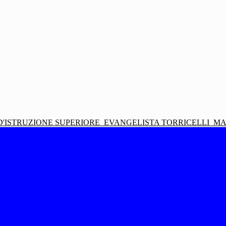
D'ISTRUZIONE SUPERIORE
EVANGELISTA TORRICELLI
MA