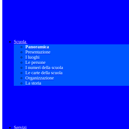
Scuola
Panoramica
Presentazione
I luoghi
Le persone
I numeri della scuola
Le carte della scuola
Organizzazione
La storia
Servizi