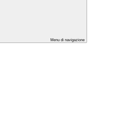
Menu di navigazione