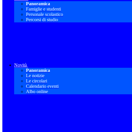
Panoramica
Famiglie e studenti
Personale scolastico
Percorsi di studio
Novità
Panoramica
Le notizie
Le circolari
Calendario eventi
Albo online