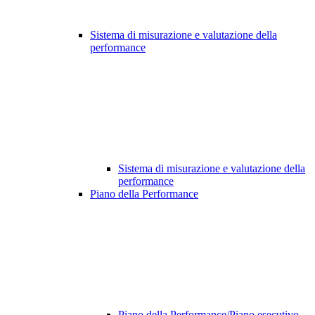
Sistema di misurazione e valutazione della
performance
Sistema di misurazione e valutazione della
performance
Piano della Performance
Piano della Performance/Piano esecutivo