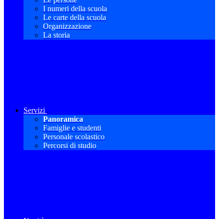
I numeri della scuola
Le carte della scuola
Organizzazione
La storia
Servizi
Panoramica
Famiglie e studenti
Personale scolastico
Percorsi di studio