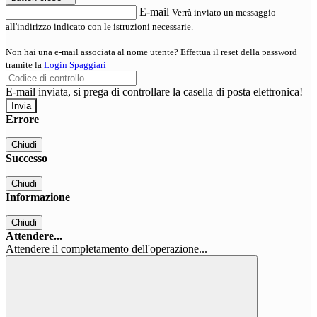
E-mail
Verrà inviato un messaggio
all'indirizzo indicato con le istruzioni necessarie.
Non hai una e-mail associata al nome utente? Effettua il reset della password
tramite la
Login Spaggiari
E-mail inviata, si prega di controllare la casella di posta elettronica!
Errore
Chiudi
Successo
Chiudi
Informazione
Chiudi
Attendere...
Attendere il completamento dell'operazione...