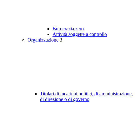
Burocrazia zero
Attività soggette a controllo
Organizzazione
3
Titolari di incarichi politici, di amministrazione,
di direzione o di governo