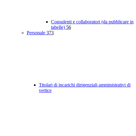
Consulenti e collaboratori (da pubblicare in
tabelle)
56
Personale
373
Titolari di incarichi dirigenziali amministrativi di
vertice