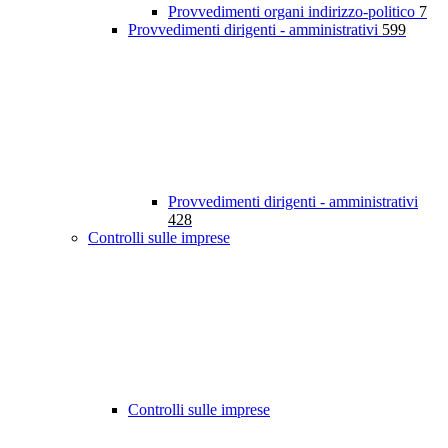
Provvedimenti organi indirizzo-politico
7
Provvedimenti dirigenti - amministrativi
599
Provvedimenti dirigenti - amministrativi
428
Controlli sulle imprese
Controlli sulle imprese