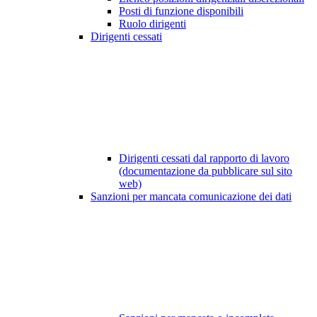
Posti di funzione disponibili
Ruolo dirigenti
Dirigenti cessati
Dirigenti cessati dal rapporto di lavoro
(documentazione da pubblicare sul sito
web)
Sanzioni per mancata comunicazione dei dati