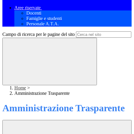
Aree riservate
Docenti
Famiglie e studenti
Personale A.T.A.
Campo di ricerca per le pagine del sito
Home
>
Amministrazione Trasparente
Amministrazione Trasparente