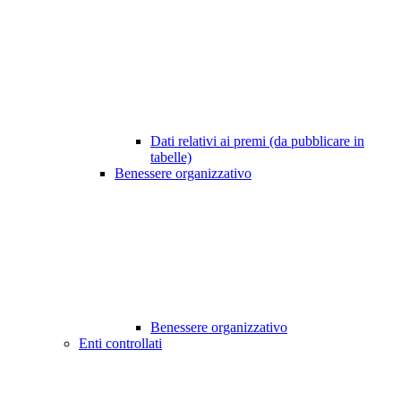
Dati relativi ai premi (da pubblicare in
tabelle)
Benessere organizzativo
Benessere organizzativo
Enti controllati