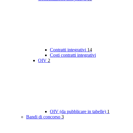
Contratti integrativi
14
Costi contratti integrativi
OIV
2
OIV (da pubblicare in tabelle)
1
Bandi di concorso
3