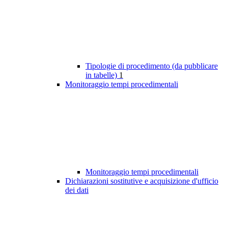
Tipologie di procedimento (da pubblicare
in tabelle)
1
Monitoraggio tempi procedimentali
Monitoraggio tempi procedimentali
Dichiarazioni sostitutive e acquisizione d'ufficio
dei dati