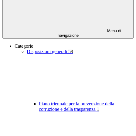
Menu di
navigazione
Categorie
Disposizioni generali
59
Piano triennale per la prevenzione della
corruzione e della trasparenza
1