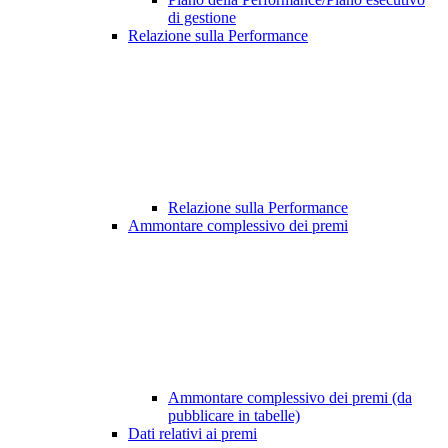
di gestione
Relazione sulla Performance
Relazione sulla Performance
Ammontare complessivo dei premi
Ammontare complessivo dei premi (da
pubblicare in tabelle)
Dati relativi ai premi