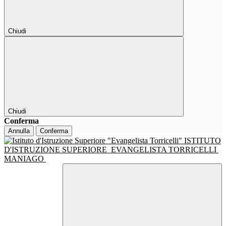
Chiudi
Chiudi
Conferma
Annulla
Conferma
ISTITUTO
D'ISTRUZIONE SUPERIORE
EVANGELISTA TORRICELLI
MANIAGO