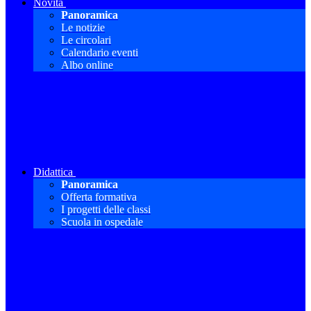
Novità
Panoramica
Le notizie
Le circolari
Calendario eventi
Albo online
Didattica
Panoramica
Offerta formativa
I progetti delle classi
Scuola in ospedale