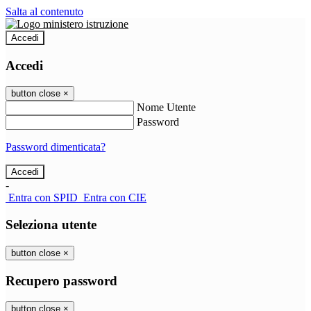
Salta al contenuto
Accedi
Accedi
button close
×
Nome Utente
Password
Password dimenticata?
-
Entra con SPID
Entra con CIE
Seleziona utente
button close
×
Recupero password
button close
×