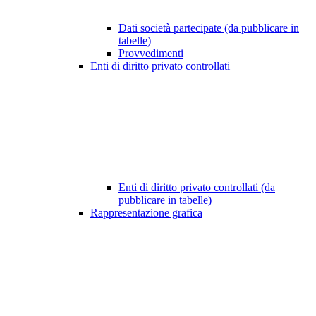
Dati società partecipate (da pubblicare in
tabelle)
Provvedimenti
Enti di diritto privato controllati
Enti di diritto privato controllati (da
pubblicare in tabelle)
Rappresentazione grafica