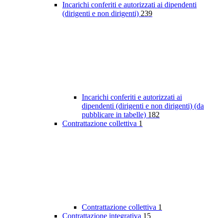
Incarichi conferiti e autorizzati ai dipendenti
(dirigenti e non dirigenti)
239
Incarichi conferiti e autorizzati ai
dipendenti (dirigenti e non dirigenti) (da
pubblicare in tabelle)
182
Contrattazione collettiva
1
Contrattazione collettiva
1
Contrattazione integrativa
15