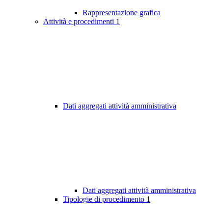
Rappresentazione grafica
Attività e procedimenti
1
Dati aggregati attività amministrativa
Dati aggregati attività amministrativa
Tipologie di procedimento
1