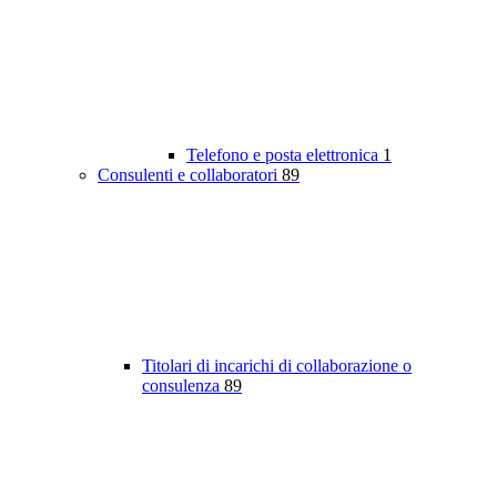
Telefono e posta elettronica
1
Consulenti e collaboratori
89
Titolari di incarichi di collaborazione o
consulenza
89