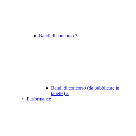
Bandi di concorso
3
Bandi di concorso (da pubblicare in
tabelle)
2
Performance