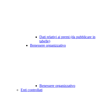
Dati relativi ai premi (da pubblicare in
tabelle)
Benessere organizzativo
Benessere organizzativo
Enti controllati