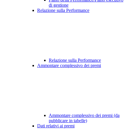
di gestione
Relazione sulla Performance
Relazione sulla Performance
Ammontare complessivo dei premi
Ammontare complessivo dei premi (da
pubblicare in tabelle)
Dati relativi ai premi