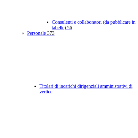
Consulenti e collaboratori (da pubblicare in
tabelle)
56
Personale
373
Titolari di incarichi dirigenziali amministrativi di
vertice