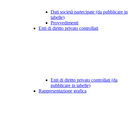
Dati società partecipate (da pubblicare in
tabelle)
Provvedimenti
Enti di diritto privato controllati
Enti di diritto privato controllati (da
pubblicare in tabelle)
Rappresentazione grafica