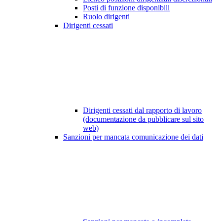
Posti di funzione disponibili
Ruolo dirigenti
Dirigenti cessati
Dirigenti cessati dal rapporto di lavoro
(documentazione da pubblicare sul sito
web)
Sanzioni per mancata comunicazione dei dati