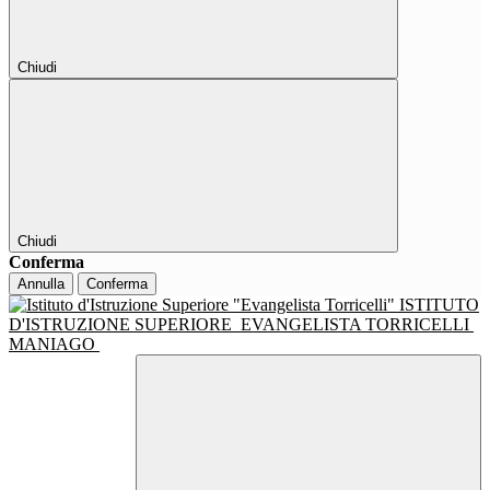
Chiudi
Chiudi
Conferma
Annulla
Conferma
ISTITUTO
D'ISTRUZIONE SUPERIORE
EVANGELISTA TORRICELLI
MANIAGO