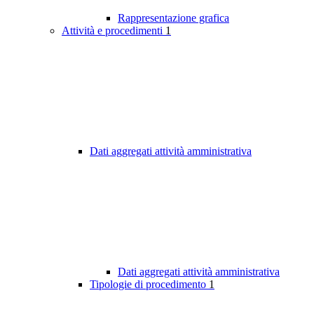
Rappresentazione grafica
Attività e procedimenti
1
Dati aggregati attività amministrativa
Dati aggregati attività amministrativa
Tipologie di procedimento
1