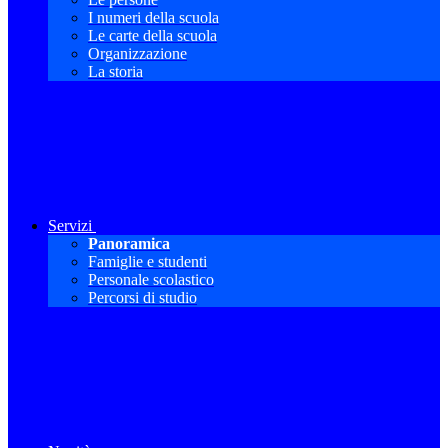
I numeri della scuola
Le carte della scuola
Organizzazione
La storia
Servizi
Panoramica
Famiglie e studenti
Personale scolastico
Percorsi di studio