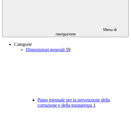
Menu di
navigazione
Categorie
Disposizioni generali
59
Piano triennale per la prevenzione della
corruzione e della trasparenza
1