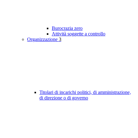
Burocrazia zero
Attività soggette a controllo
Organizzazione
3
Titolari di incarichi politici, di amministrazione,
di direzione o di governo