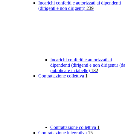
Incarichi conferiti e autorizzati ai dipendenti
(dirigenti e non dirigenti)
239
Incarichi conferiti e autorizzati ai
dipendenti (dirigenti e non dirigenti) (da
pubblicare in tabelle)
182
Contrattazione collettiva
1
Contrattazione collettiva
1
Contrattazione integrativa
15