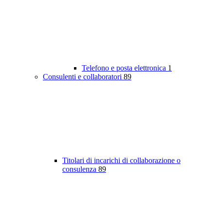
Telefono e posta elettronica
1
Consulenti e collaboratori
89
Titolari di incarichi di collaborazione o
consulenza
89