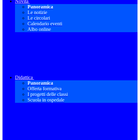
Novità
Panoramica
Le notizie
Le circolari
Calendario eventi
Albo online
Didattica
Panoramica
Offerta formativa
I progetti delle classi
Scuola in ospedale