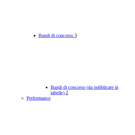
Bandi di concorso
3
Bandi di concorso (da pubblicare in
tabelle)
2
Performance