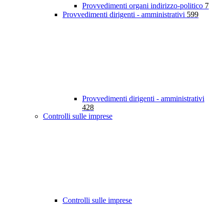
Provvedimenti organi indirizzo-politico
7
Provvedimenti dirigenti - amministrativi
599
Provvedimenti dirigenti - amministrativi
428
Controlli sulle imprese
Controlli sulle imprese