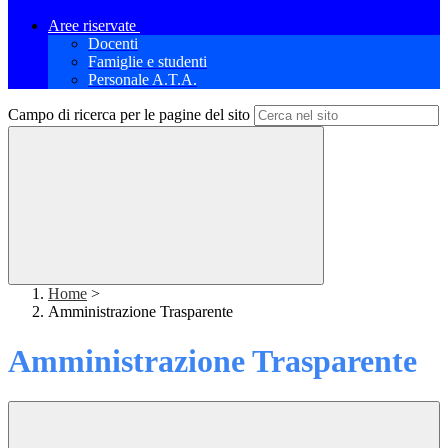
Aree riservate
Docenti
Famiglie e studenti
Personale A.T.A.
Campo di ricerca per le pagine del sito
Home
>
Amministrazione Trasparente
Amministrazione Trasparente