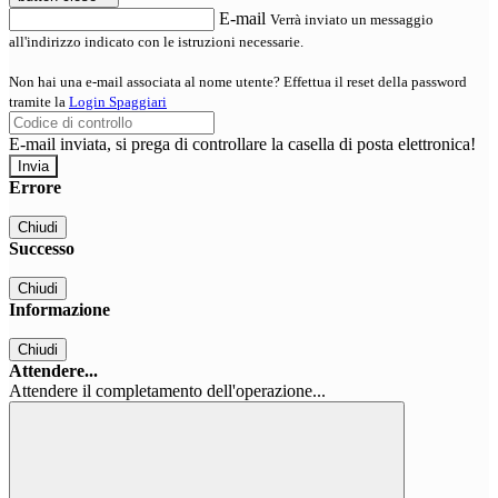
E-mail
Verrà inviato un messaggio
all'indirizzo indicato con le istruzioni necessarie.
Non hai una e-mail associata al nome utente? Effettua il reset della password
tramite la
Login Spaggiari
E-mail inviata, si prega di controllare la casella di posta elettronica!
Errore
Chiudi
Successo
Chiudi
Informazione
Chiudi
Attendere...
Attendere il completamento dell'operazione...