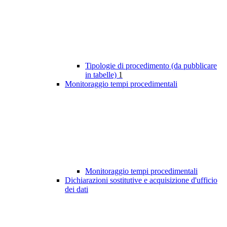
Tipologie di procedimento (da pubblicare
in tabelle)
1
Monitoraggio tempi procedimentali
Monitoraggio tempi procedimentali
Dichiarazioni sostitutive e acquisizione d'ufficio
dei dati