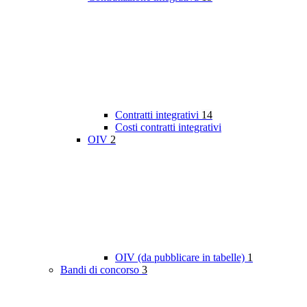
Contratti integrativi
14
Costi contratti integrativi
OIV
2
OIV (da pubblicare in tabelle)
1
Bandi di concorso
3