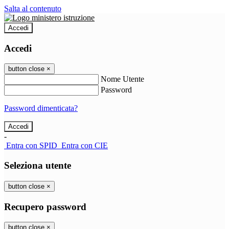
Salta al contenuto
Accedi
Accedi
button close
×
Nome Utente
Password
Password dimenticata?
-
Entra con SPID
Entra con CIE
Seleziona utente
button close
×
Recupero password
button close
×