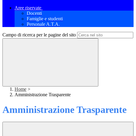
Aree riservate
Docenti
Famiglie e studenti
Personale A.T.A.
Campo di ricerca per le pagine del sito
Home
>
Amministrazione Trasparente
Amministrazione Trasparente