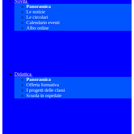
Novità
Panoramica
Le notizie
Le circolari
Calendario eventi
Albo online
Didattica
Panoramica
Offerta formativa
I progetti delle classi
Scuola in ospedale