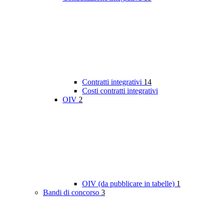
Contratti integrativi
14
Costi contratti integrativi
OIV
2
OIV (da pubblicare in tabelle)
1
Bandi di concorso
3