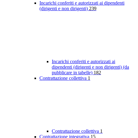
Incarichi conferiti e autorizzati ai dipendenti
(dirigenti e non dirigenti)
239
Incarichi conferiti e autorizzati ai
dipendenti (dirigenti e non dirigenti) (da
pubblicare in tabelle)
182
Contrattazione collettiva
1
Contrattazione collettiva
1
Contrattazione integrativa
15