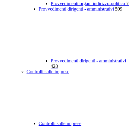
Provvedimenti organi indirizzo-politico
7
Provvedimenti dirigenti - amministrativi
599
Provvedimenti dirigenti - amministrativi
428
Controlli sulle imprese
Controlli sulle imprese