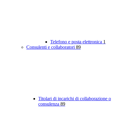
Telefono e posta elettronica
1
Consulenti e collaboratori
89
Titolari di incarichi di collaborazione o
consulenza
89