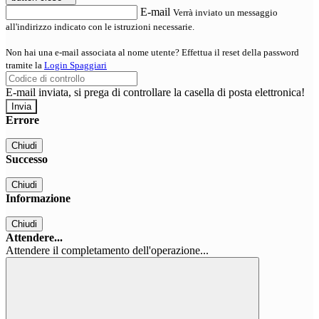
E-mail
Verrà inviato un messaggio
all'indirizzo indicato con le istruzioni necessarie.
Non hai una e-mail associata al nome utente? Effettua il reset della password
tramite la
Login Spaggiari
E-mail inviata, si prega di controllare la casella di posta elettronica!
Errore
Chiudi
Successo
Chiudi
Informazione
Chiudi
Attendere...
Attendere il completamento dell'operazione...