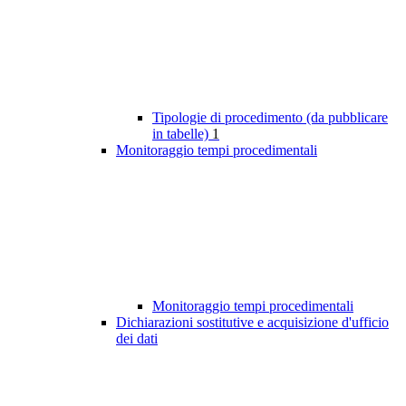
Tipologie di procedimento (da pubblicare
in tabelle)
1
Monitoraggio tempi procedimentali
Monitoraggio tempi procedimentali
Dichiarazioni sostitutive e acquisizione d'ufficio
dei dati