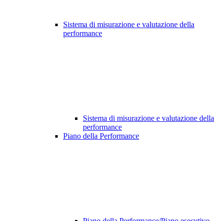
Sistema di misurazione e valutazione della
performance
Sistema di misurazione e valutazione della
performance
Piano della Performance
Piano della Performance/Piano esecutivo