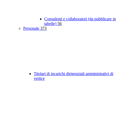
Consulenti e collaboratori (da pubblicare in
tabelle)
56
Personale
373
Titolari di incarichi dirigenziali amministrativi di
vertice