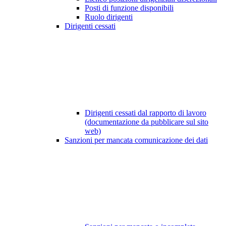
Posti di funzione disponibili
Ruolo dirigenti
Dirigenti cessati
Dirigenti cessati dal rapporto di lavoro
(documentazione da pubblicare sul sito
web)
Sanzioni per mancata comunicazione dei dati