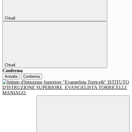
Chiudi
Chiudi
Conferma
Annulla
Conferma
ISTITUTO
D'ISTRUZIONE SUPERIORE
EVANGELISTA TORRICELLI
MANIAGO