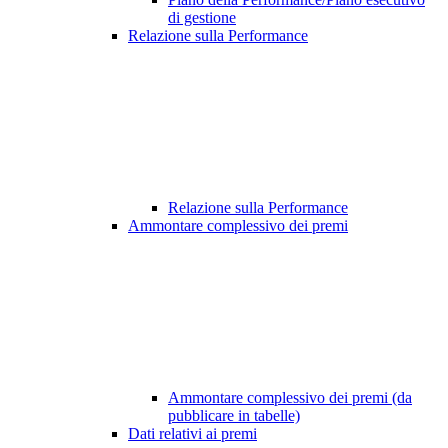
di gestione
Relazione sulla Performance
Relazione sulla Performance
Ammontare complessivo dei premi
Ammontare complessivo dei premi (da
pubblicare in tabelle)
Dati relativi ai premi