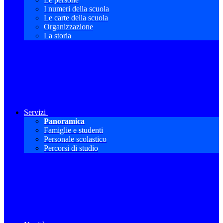
I numeri della scuola
Le carte della scuola
Organizzazione
La storia
Servizi
Panoramica
Famiglie e studenti
Personale scolastico
Percorsi di studio