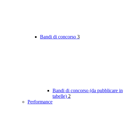
Bandi di concorso
3
Bandi di concorso (da pubblicare in
tabelle)
2
Performance