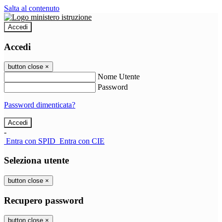
Salta al contenuto
Accedi
Accedi
button close
×
Nome Utente
Password
Password dimenticata?
-
Entra con SPID
Entra con CIE
Seleziona utente
button close
×
Recupero password
button close
×