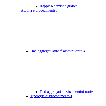
Rappresentazione grafica
Attività e procedimenti
1
Dati aggregati attività amministrativa
Dati aggregati attività amministrativa
Tipologie di procedimento
1