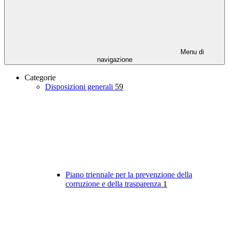
Menu di
navigazione
Categorie
Disposizioni generali
59
Piano triennale per la prevenzione della
corruzione e della trasparenza
1