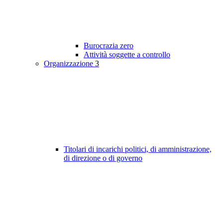
Burocrazia zero
Attività soggette a controllo
Organizzazione
3
Titolari di incarichi politici, di amministrazione,
di direzione o di governo