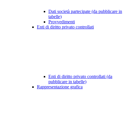
Dati società partecipate (da pubblicare in
tabelle)
Provvedimenti
Enti di diritto privato controllati
Enti di diritto privato controllati (da
pubblicare in tabelle)
Rappresentazione grafica