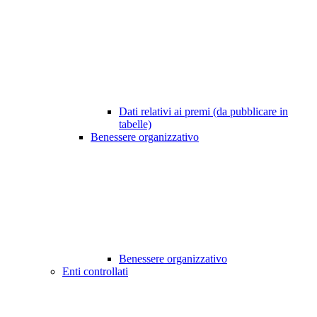
Dati relativi ai premi (da pubblicare in
tabelle)
Benessere organizzativo
Benessere organizzativo
Enti controllati