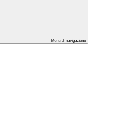
Menu di navigazione