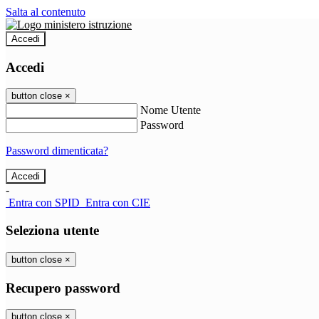
Salta al contenuto
Accedi
Accedi
button close
×
Nome Utente
Password
Password dimenticata?
-
Entra con SPID
Entra con CIE
Seleziona utente
button close
×
Recupero password
button close
×