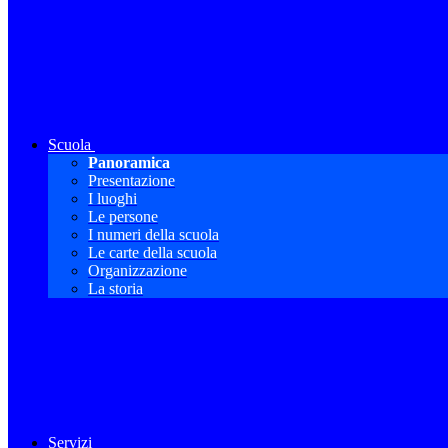
Scuola
Panoramica
Presentazione
I luoghi
Le persone
I numeri della scuola
Le carte della scuola
Organizzazione
La storia
Servizi