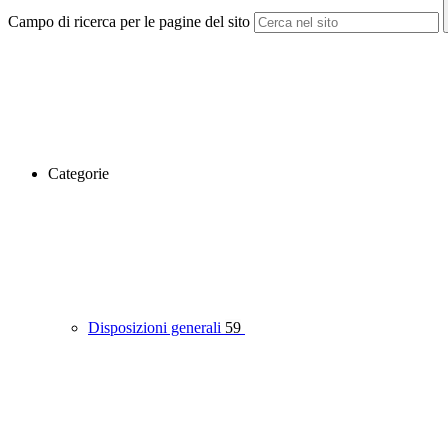
Campo di ricerca per le pagine del sito
Categorie
Disposizioni generali
59