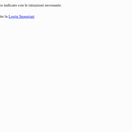
o indicato con le istruzioni necessarie.
ite la
Login Spaggiari