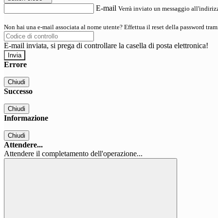
E-mail
Verrà inviato un messaggio all'indirizz
Non hai una e-mail associata al nome utente? Effettua il reset della password tram
E-mail inviata, si prega di controllare la casella di posta elettronica!
Errore
Chiudi
Successo
Chiudi
Informazione
Chiudi
Attendere...
Attendere il completamento dell'operazione...