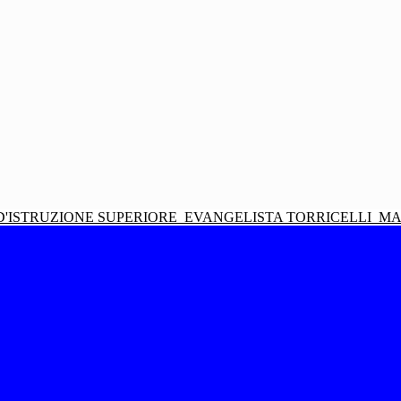
D'ISTRUZIONE SUPERIORE
EVANGELISTA TORRICELLI
MA