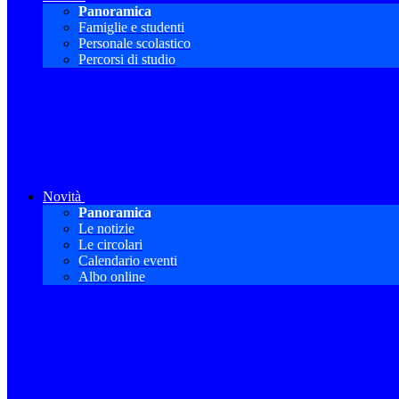
Panoramica
Famiglie e studenti
Personale scolastico
Percorsi di studio
Novità
Panoramica
Le notizie
Le circolari
Calendario eventi
Albo online