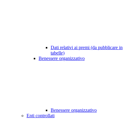
Dati relativi ai premi (da pubblicare in
tabelle)
Benessere organizzativo
Benessere organizzativo
Enti controllati