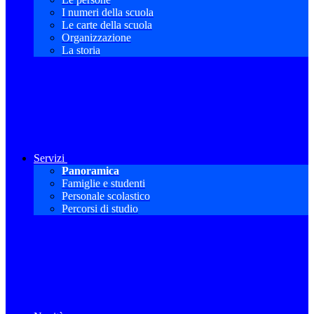
I numeri della scuola
Le carte della scuola
Organizzazione
La storia
Servizi
Panoramica
Famiglie e studenti
Personale scolastico
Percorsi di studio