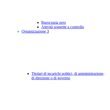
Burocrazia zero
Attività soggette a controllo
Organizzazione
3
Titolari di incarichi politici, di amministrazione,
di direzione o di governo