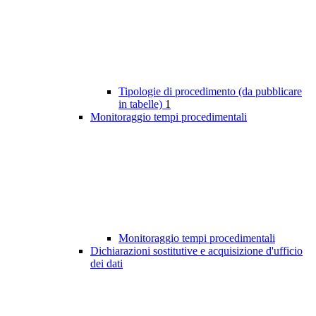
Tipologie di procedimento (da pubblicare
in tabelle)
1
Monitoraggio tempi procedimentali
Monitoraggio tempi procedimentali
Dichiarazioni sostitutive e acquisizione d'ufficio
dei dati