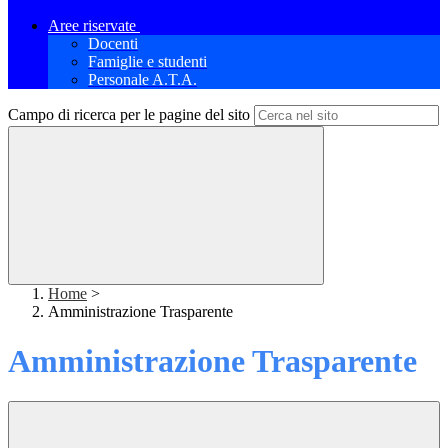
Aree riservate
Docenti
Famiglie e studenti
Personale A.T.A.
Campo di ricerca per le pagine del sito
Home
>
Amministrazione Trasparente
Amministrazione Trasparente