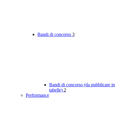
Bandi di concorso
3
Bandi di concorso (da pubblicare in
tabelle)
2
Performance