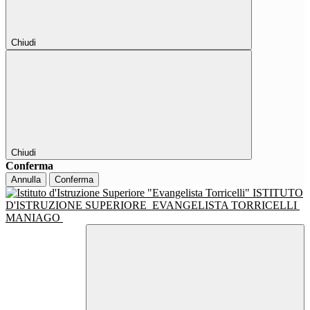
Chiudi
Chiudi
Conferma
Annulla
Conferma
ISTITUTO
D'ISTRUZIONE SUPERIORE
EVANGELISTA TORRICELLI
MANIAGO