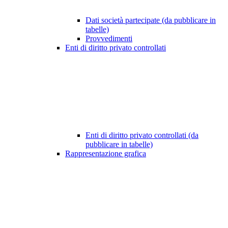
Dati società partecipate (da pubblicare in
tabelle)
Provvedimenti
Enti di diritto privato controllati
Enti di diritto privato controllati (da
pubblicare in tabelle)
Rappresentazione grafica