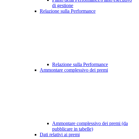
di gestione
Relazione sulla Performance
Relazione sulla Performance
Ammontare complessivo dei premi
Ammontare complessivo dei premi (da
pubblicare in tabelle)
Dati relativi ai premi