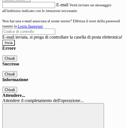
E-mail
Verrà inviato un messaggio
all'indirizzo indicato con le istruzioni necessarie.
Non hai una e-mail associata al nome utente? Effettua il reset della password
tramite la
Login Spaggiari
E-mail inviata, si prega di controllare la casella di posta elettronica!
Errore
Chiudi
Successo
Chiudi
Informazione
Chiudi
Attendere...
Attendere il completamento dell'operazione...