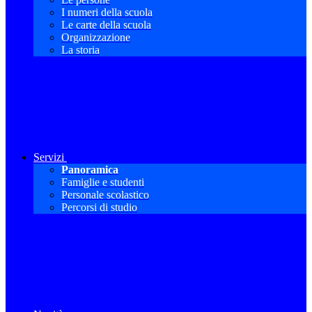
I numeri della scuola
Le carte della scuola
Organizzazione
La storia
Servizi
Panoramica
Famiglie e studenti
Personale scolastico
Percorsi di studio