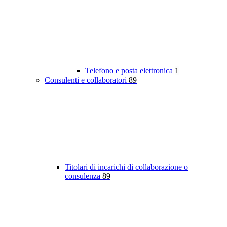
Telefono e posta elettronica
1
Consulenti e collaboratori
89
Titolari di incarichi di collaborazione o
consulenza
89