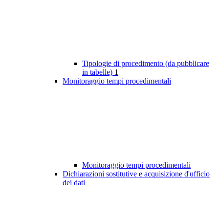
Tipologie di procedimento (da pubblicare
in tabelle)
1
Monitoraggio tempi procedimentali
Monitoraggio tempi procedimentali
Dichiarazioni sostitutive e acquisizione d'ufficio
dei dati