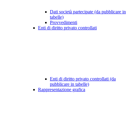
Dati società partecipate (da pubblicare in
tabelle)
Provvedimenti
Enti di diritto privato controllati
Enti di diritto privato controllati (da
pubblicare in tabelle)
Rappresentazione grafica