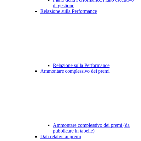
di gestione
Relazione sulla Performance
Relazione sulla Performance
Ammontare complessivo dei premi
Ammontare complessivo dei premi (da
pubblicare in tabelle)
Dati relativi ai premi