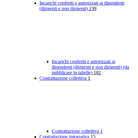
Incarichi conferiti e autorizzati ai dipendenti
(dirigenti e non dirigenti)
239
Incarichi conferiti e autorizzati ai
dipendenti (dirigenti e non dirigenti) (da
pubblicare in tabelle)
182
Contrattazione collettiva
1
Contrattazione collettiva
1
Contrattazione integrativa
15