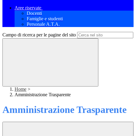
Aree riservate
Docenti
Famiglie e studenti
Personale A.T.A.
Campo di ricerca per le pagine del sito
Home
>
Amministrazione Trasparente
Amministrazione Trasparente