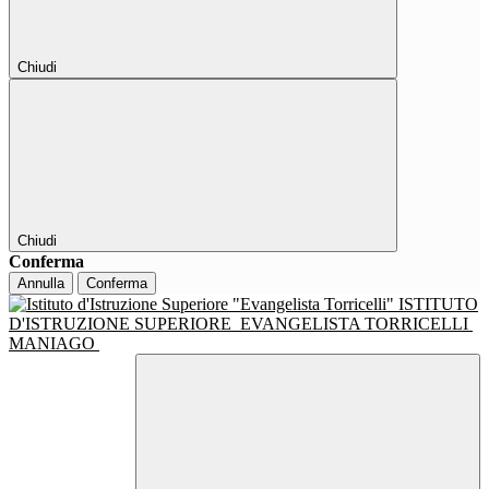
Chiudi
Chiudi
Conferma
Annulla
Conferma
ISTITUTO
D'ISTRUZIONE SUPERIORE
EVANGELISTA TORRICELLI
MANIAGO