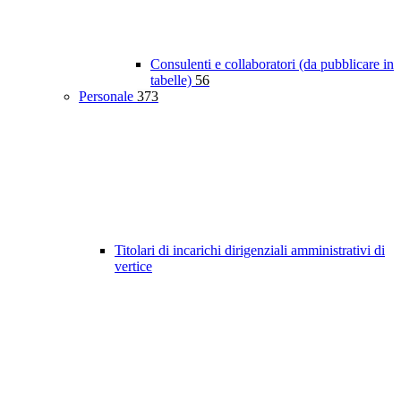
Consulenti e collaboratori (da pubblicare in
tabelle)
56
Personale
373
Titolari di incarichi dirigenziali amministrativi di
vertice