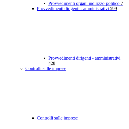
Provvedimenti organi indirizzo-politico
7
Provvedimenti dirigenti - amministrativi
599
Provvedimenti dirigenti - amministrativi
428
Controlli sulle imprese
Controlli sulle imprese