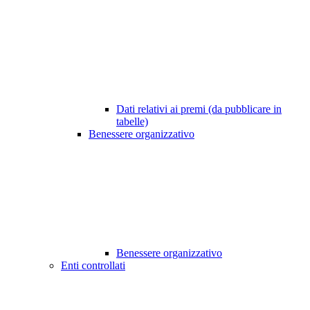
Dati relativi ai premi (da pubblicare in
tabelle)
Benessere organizzativo
Benessere organizzativo
Enti controllati