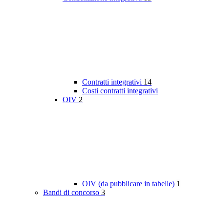
Contratti integrativi
14
Costi contratti integrativi
OIV
2
OIV (da pubblicare in tabelle)
1
Bandi di concorso
3