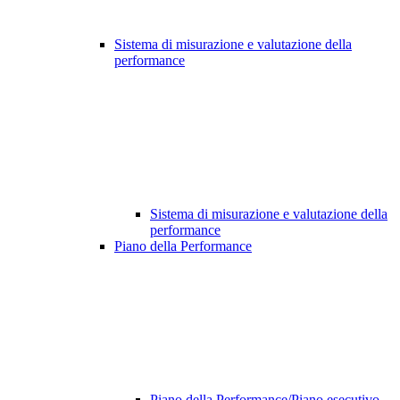
Sistema di misurazione e valutazione della
performance
Sistema di misurazione e valutazione della
performance
Piano della Performance
Piano della Performance/Piano esecutivo