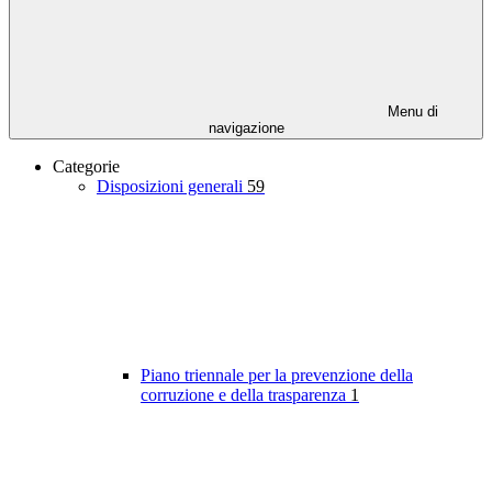
Menu di
navigazione
Categorie
Disposizioni generali
59
Piano triennale per la prevenzione della
corruzione e della trasparenza
1