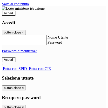
Salta al contenuto
Accedi
Accedi
button close
×
Nome Utente
Password
Password dimenticata?
-
Entra con SPID
Entra con CIE
Seleziona utente
button close
×
Recupero password
button close
×