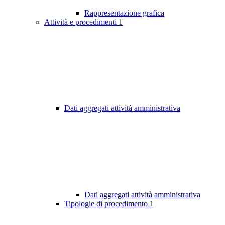
Rappresentazione grafica
Attività e procedimenti
1
Dati aggregati attività amministrativa
Dati aggregati attività amministrativa
Tipologie di procedimento
1