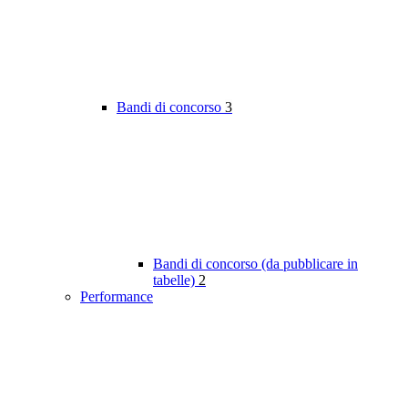
Bandi di concorso
3
Bandi di concorso (da pubblicare in
tabelle)
2
Performance