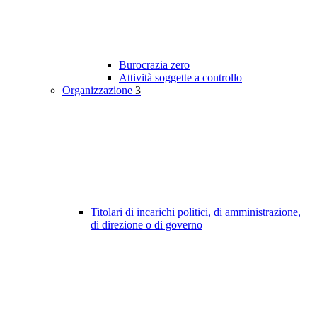
Burocrazia zero
Attività soggette a controllo
Organizzazione
3
Titolari di incarichi politici, di amministrazione,
di direzione o di governo