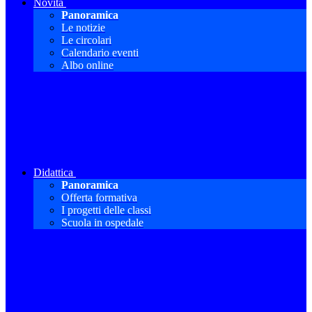
Novità
Panoramica
Le notizie
Le circolari
Calendario eventi
Albo online
Didattica
Panoramica
Offerta formativa
I progetti delle classi
Scuola in ospedale