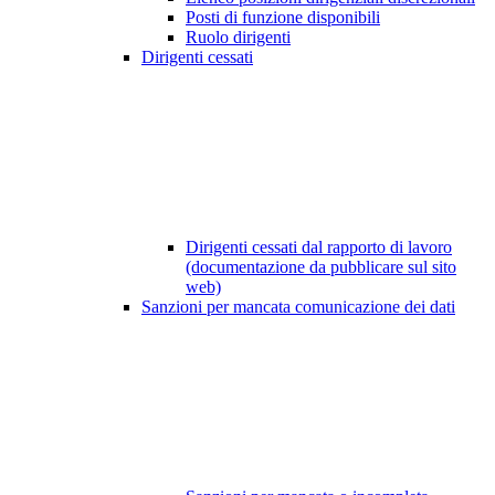
Posti di funzione disponibili
Ruolo dirigenti
Dirigenti cessati
Dirigenti cessati dal rapporto di lavoro
(documentazione da pubblicare sul sito
web)
Sanzioni per mancata comunicazione dei dati