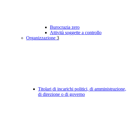
Burocrazia zero
Attività soggette a controllo
Organizzazione
3
Titolari di incarichi politici, di amministrazione,
di direzione o di governo