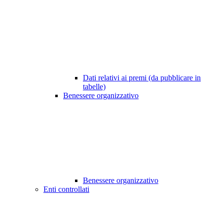
Dati relativi ai premi (da pubblicare in
tabelle)
Benessere organizzativo
Benessere organizzativo
Enti controllati