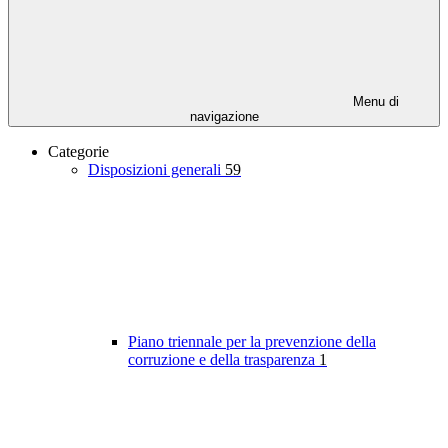
Menu di
navigazione
Categorie
Disposizioni generali
59
Piano triennale per la prevenzione della
corruzione e della trasparenza
1