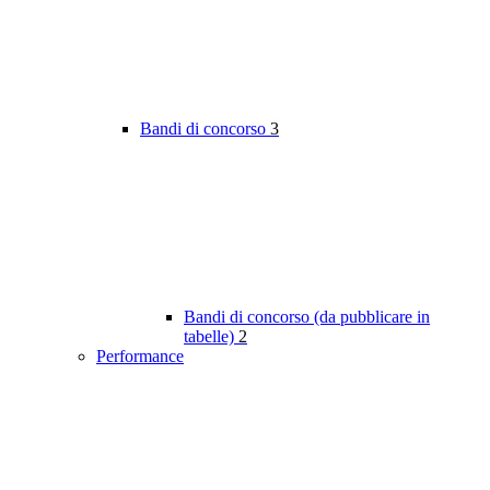
Bandi di concorso
3
Bandi di concorso (da pubblicare in
tabelle)
2
Performance