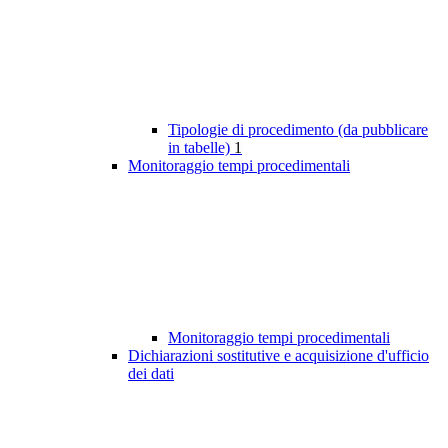
Tipologie di procedimento (da pubblicare
in tabelle)
1
Monitoraggio tempi procedimentali
Monitoraggio tempi procedimentali
Dichiarazioni sostitutive e acquisizione d'ufficio
dei dati