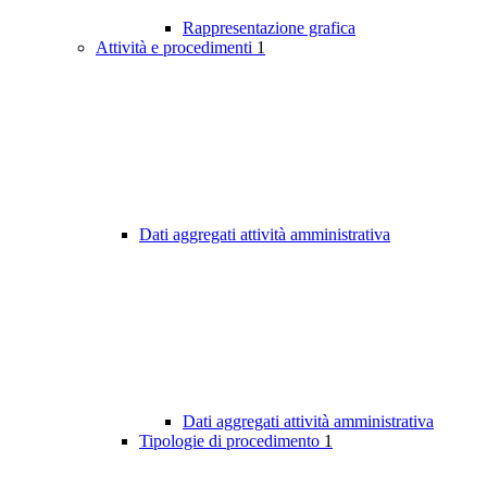
Rappresentazione grafica
Attività e procedimenti
1
Dati aggregati attività amministrativa
Dati aggregati attività amministrativa
Tipologie di procedimento
1