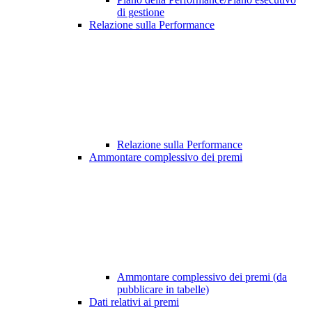
di gestione
Relazione sulla Performance
Relazione sulla Performance
Ammontare complessivo dei premi
Ammontare complessivo dei premi (da
pubblicare in tabelle)
Dati relativi ai premi