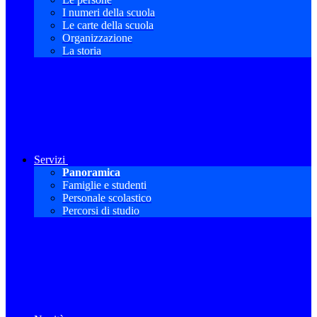
I numeri della scuola
Le carte della scuola
Organizzazione
La storia
Servizi
Panoramica
Famiglie e studenti
Personale scolastico
Percorsi di studio