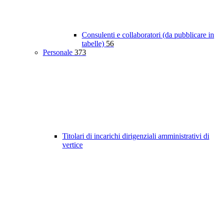
Consulenti e collaboratori (da pubblicare in
tabelle)
56
Personale
373
Titolari di incarichi dirigenziali amministrativi di
vertice