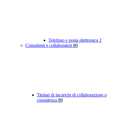
Telefono e posta elettronica
1
Consulenti e collaboratori
89
Titolari di incarichi di collaborazione o
consulenza
89