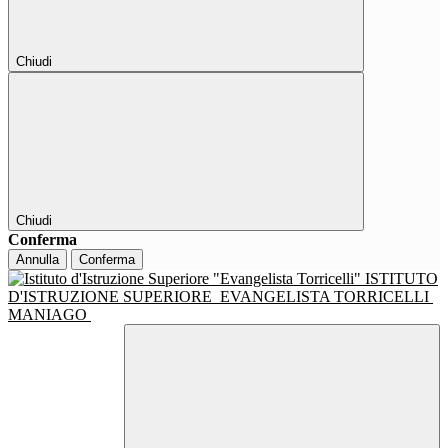
Chiudi
Chiudi
Conferma
Annulla
Conferma
ISTITUTO
D'ISTRUZIONE SUPERIORE
EVANGELISTA TORRICELLI
MANIAGO