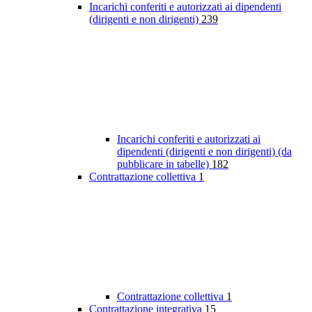
Incarichi conferiti e autorizzati ai dipendenti
(dirigenti e non dirigenti)
239
Incarichi conferiti e autorizzati ai
dipendenti (dirigenti e non dirigenti) (da
pubblicare in tabelle)
182
Contrattazione collettiva
1
Contrattazione collettiva
1
Contrattazione integrativa
15