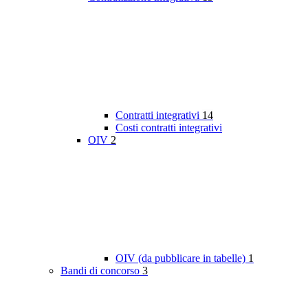
Contratti integrativi
14
Costi contratti integrativi
OIV
2
OIV (da pubblicare in tabelle)
1
Bandi di concorso
3