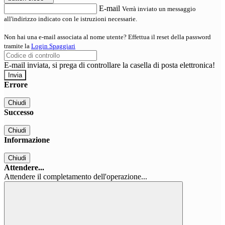
E-mail
Verrà inviato un messaggio
all'indirizzo indicato con le istruzioni necessarie.
Non hai una e-mail associata al nome utente? Effettua il reset della password
tramite la
Login Spaggiari
E-mail inviata, si prega di controllare la casella di posta elettronica!
Errore
Chiudi
Successo
Chiudi
Informazione
Chiudi
Attendere...
Attendere il completamento dell'operazione...