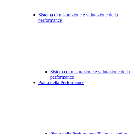
Sistema di misurazione e valutazione della
performance
Sistema di misurazione e valutazione della
performance
Piano della Performance
Piano della Performance/Piano esecutivo