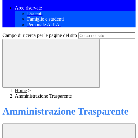
Aree riservate
Docenti
Famiglie e studenti
Personale A.T.A.
Campo di ricerca per le pagine del sito
Home
>
Amministrazione Trasparente
Amministrazione Trasparente