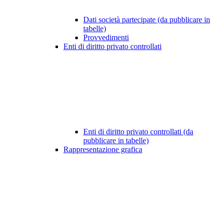
Dati società partecipate (da pubblicare in
tabelle)
Provvedimenti
Enti di diritto privato controllati
Enti di diritto privato controllati (da
pubblicare in tabelle)
Rappresentazione grafica