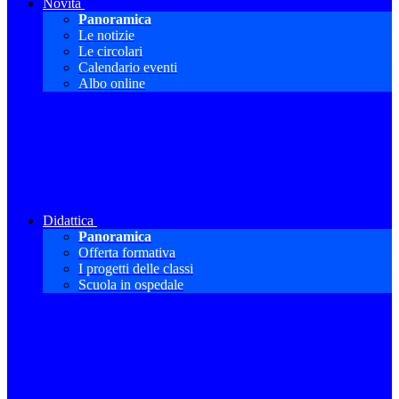
Novità
Panoramica
Le notizie
Le circolari
Calendario eventi
Albo online
Didattica
Panoramica
Offerta formativa
I progetti delle classi
Scuola in ospedale