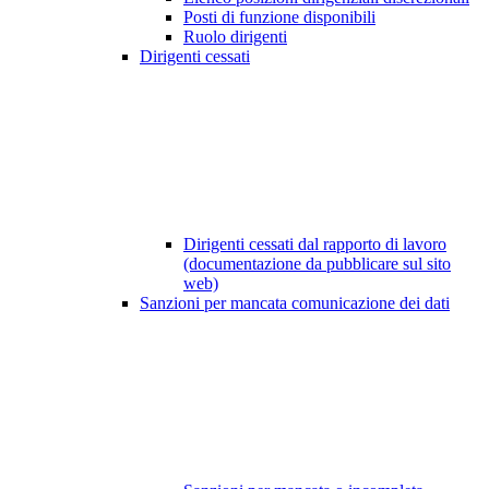
Posti di funzione disponibili
Ruolo dirigenti
Dirigenti cessati
Dirigenti cessati dal rapporto di lavoro
(documentazione da pubblicare sul sito
web)
Sanzioni per mancata comunicazione dei dati