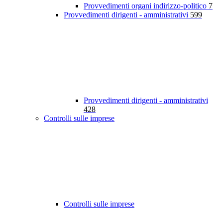
Provvedimenti organi indirizzo-politico
7
Provvedimenti dirigenti - amministrativi
599
Provvedimenti dirigenti - amministrativi
428
Controlli sulle imprese
Controlli sulle imprese