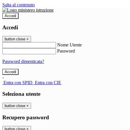
Salta al contenuto
Accedi
Accedi
button close
×
Nome Utente
Password
Password dimenticata?
-
Entra con SPID
Entra con CIE
Seleziona utente
button close
×
Recupero password
button close
×