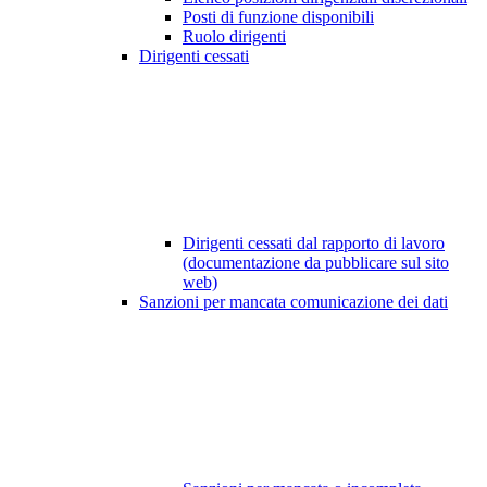
Posti di funzione disponibili
Ruolo dirigenti
Dirigenti cessati
Dirigenti cessati dal rapporto di lavoro
(documentazione da pubblicare sul sito
web)
Sanzioni per mancata comunicazione dei dati