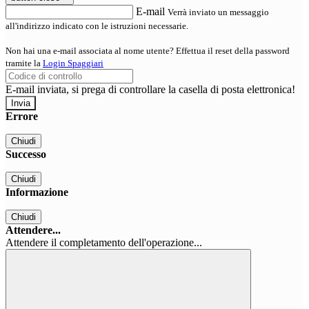
E-mail
Verrà inviato un messaggio
all'indirizzo indicato con le istruzioni necessarie.
Non hai una e-mail associata al nome utente? Effettua il reset della password
tramite la
Login Spaggiari
E-mail inviata, si prega di controllare la casella di posta elettronica!
Errore
Chiudi
Successo
Chiudi
Informazione
Chiudi
Attendere...
Attendere il completamento dell'operazione...