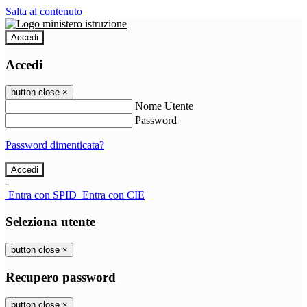
Salta al contenuto
Accedi
Accedi
button close
×
Nome Utente
Password
Password dimenticata?
-
Entra con SPID
Entra con CIE
Seleziona utente
button close
×
Recupero password
button close
×