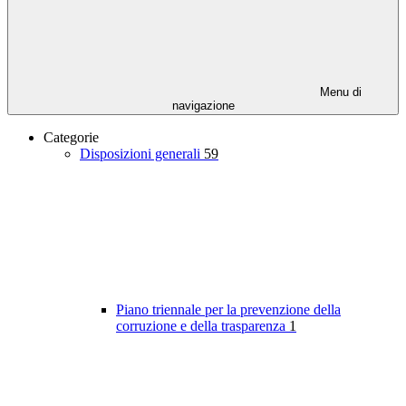
Menu di
navigazione
Categorie
Disposizioni generali
59
Piano triennale per la prevenzione della
corruzione e della trasparenza
1