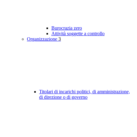
Burocrazia zero
Attività soggette a controllo
Organizzazione
3
Titolari di incarichi politici, di amministrazione,
di direzione o di governo