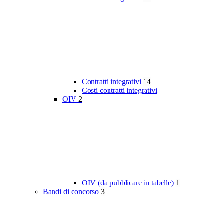
Contratti integrativi
14
Costi contratti integrativi
OIV
2
OIV (da pubblicare in tabelle)
1
Bandi di concorso
3