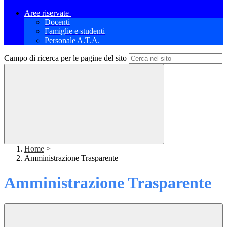
Aree riservate
Docenti
Famiglie e studenti
Personale A.T.A.
Campo di ricerca per le pagine del sito
Home
>
Amministrazione Trasparente
Amministrazione Trasparente