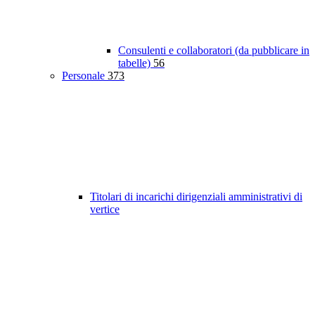
Consulenti e collaboratori (da pubblicare in
tabelle)
56
Personale
373
Titolari di incarichi dirigenziali amministrativi di
vertice