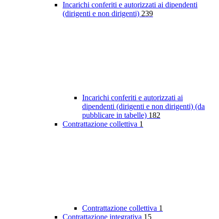
Incarichi conferiti e autorizzati ai dipendenti
(dirigenti e non dirigenti)
239
Incarichi conferiti e autorizzati ai
dipendenti (dirigenti e non dirigenti) (da
pubblicare in tabelle)
182
Contrattazione collettiva
1
Contrattazione collettiva
1
Contrattazione integrativa
15