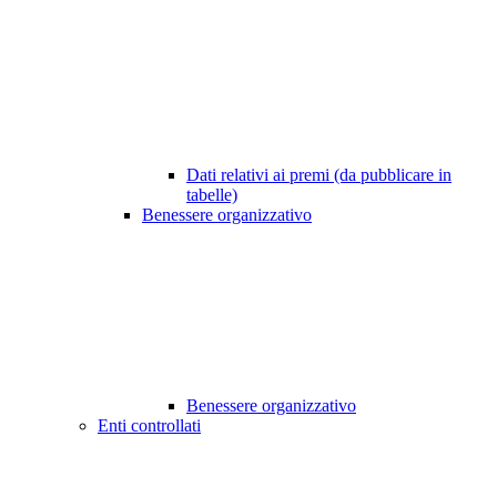
Dati relativi ai premi (da pubblicare in
tabelle)
Benessere organizzativo
Benessere organizzativo
Enti controllati