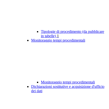
Tipologie di procedimento (da pubblicare
in tabelle)
1
Monitoraggio tempi procedimentali
Monitoraggio tempi procedimentali
Dichiarazioni sostitutive e acquisizione d'ufficio
dei dati