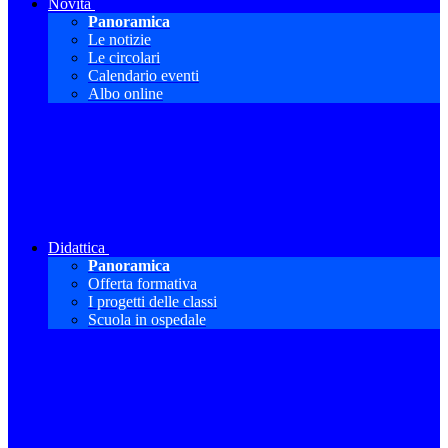
Novità
Panoramica
Le notizie
Le circolari
Calendario eventi
Albo online
Didattica
Panoramica
Offerta formativa
I progetti delle classi
Scuola in ospedale