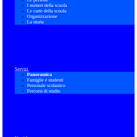
I numeri della scuola
Le carte della scuola
Organizzazione
La storia
Servizi
Panoramica
Famiglie e studenti
Personale scolastico
Percorsi di studio