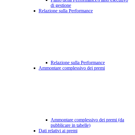
di gestione
Relazione sulla Performance
Relazione sulla Performance
Ammontare complessivo dei premi
Ammontare complessivo dei premi (da
pubblicare in tabelle)
Dati relativi ai premi