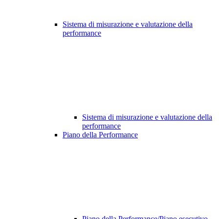
Sistema di misurazione e valutazione della
performance
Sistema di misurazione e valutazione della
performance
Piano della Performance
Piano della Performance/Piano esecutivo