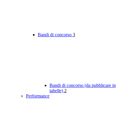
Bandi di concorso
3
Bandi di concorso (da pubblicare in
tabelle)
2
Performance