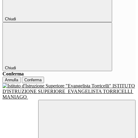
Chiudi
Chiudi
Conferma
Annulla
Conferma
ISTITUTO
D'ISTRUZIONE SUPERIORE
EVANGELISTA TORRICELLI
MANIAGO