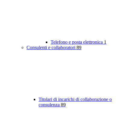
Telefono e posta elettronica
1
Consulenti e collaboratori
89
Titolari di incarichi di collaborazione o
consulenza
89