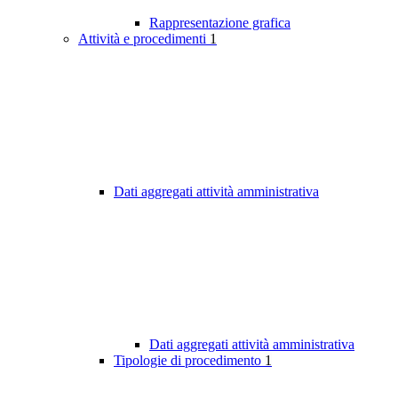
Rappresentazione grafica
Attività e procedimenti
1
Dati aggregati attività amministrativa
Dati aggregati attività amministrativa
Tipologie di procedimento
1