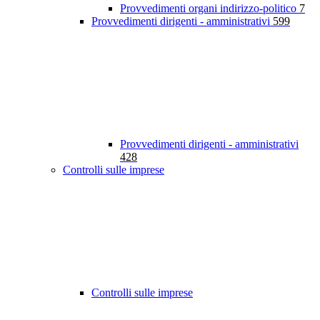
Provvedimenti organi indirizzo-politico
7
Provvedimenti dirigenti - amministrativi
599
Provvedimenti dirigenti - amministrativi
428
Controlli sulle imprese
Controlli sulle imprese