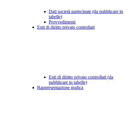
Dati società partecipate (da pubblicare in
tabelle)
Provvedimenti
Enti di diritto privato controllati
Enti di diritto privato controllati (da
pubblicare in tabelle)
Rappresentazione grafica