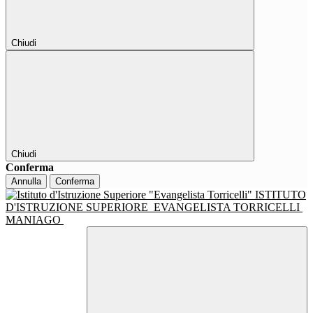
Chiudi
Chiudi
Conferma
Annulla
Conferma
ISTITUTO
D'ISTRUZIONE SUPERIORE
EVANGELISTA TORRICELLI
MANIAGO