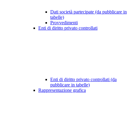
Dati società partecipate (da pubblicare in
tabelle)
Provvedimenti
Enti di diritto privato controllati
Enti di diritto privato controllati (da
pubblicare in tabelle)
Rappresentazione grafica