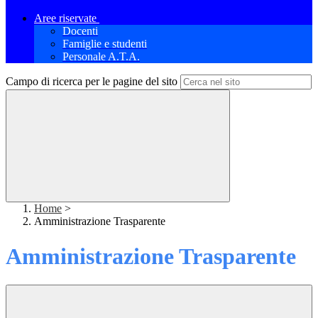
Aree riservate
Docenti
Famiglie e studenti
Personale A.T.A.
Campo di ricerca per le pagine del sito
Home
>
Amministrazione Trasparente
Amministrazione Trasparente