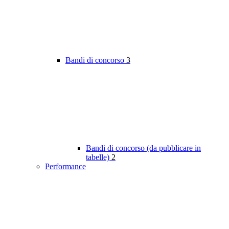
Bandi di concorso
3
Bandi di concorso (da pubblicare in
tabelle)
2
Performance