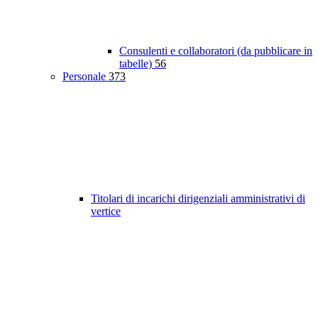
Consulenti e collaboratori (da pubblicare in
tabelle)
56
Personale
373
Titolari di incarichi dirigenziali amministrativi di
vertice