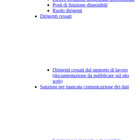
Posti di funzione disponibili
Ruolo dirigenti
Dirigenti cessati
Dirigenti cessati dal rapporto di lavoro
(documentazione da pubblicare sul sito
web)
Sanzioni per mancata comunicazione dei dati