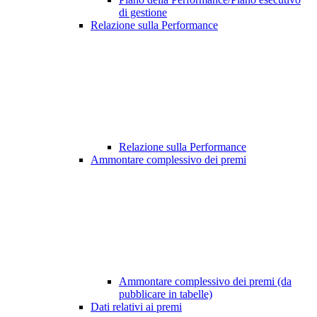
di gestione
Relazione sulla Performance
Relazione sulla Performance
Ammontare complessivo dei premi
Ammontare complessivo dei premi (da
pubblicare in tabelle)
Dati relativi ai premi