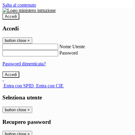
Salta al contenuto
Accedi
Accedi
button close
×
Nome Utente
Password
Password dimenticata?
-
Entra con SPID
Entra con CIE
Seleziona utente
button close
×
Recupero password
button close
×