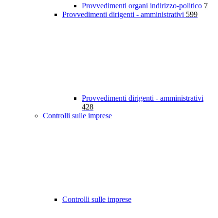
Provvedimenti organi indirizzo-politico
7
Provvedimenti dirigenti - amministrativi
599
Provvedimenti dirigenti - amministrativi
428
Controlli sulle imprese
Controlli sulle imprese