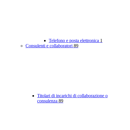
Telefono e posta elettronica
1
Consulenti e collaboratori
89
Titolari di incarichi di collaborazione o
consulenza
89