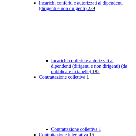
Incarichi conferiti e autorizzati ai dipendenti
(dirigenti e non dirigenti)
239
Incarichi conferiti e autorizzati ai
dipendenti (dirigenti e non dirigenti) (da
pubblicare in tabelle)
182
Contrattazione collettiva
1
Contrattazione collettiva
1
Contrattazione integrativa
15