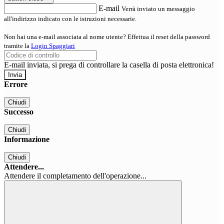
E-mail
Verrà inviato un messaggio
all'indirizzo indicato con le istruzioni necessarie.
Non hai una e-mail associata al nome utente? Effettua il reset della password
tramite la
Login Spaggiari
E-mail inviata, si prega di controllare la casella di posta elettronica!
Errore
Chiudi
Successo
Chiudi
Informazione
Chiudi
Attendere...
Attendere il completamento dell'operazione...