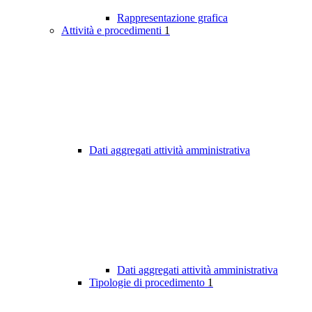
Rappresentazione grafica
Attività e procedimenti
1
Dati aggregati attività amministrativa
Dati aggregati attività amministrativa
Tipologie di procedimento
1