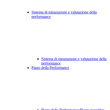
Sistema di misurazione e valutazione della
performance
Sistema di misurazione e valutazione della
performance
Piano della Performance
Piano della Performance/Piano esecutivo