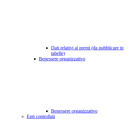
Dati relativi ai premi (da pubblicare in
tabelle)
Benessere organizzativo
Benessere organizzativo
Enti controllati