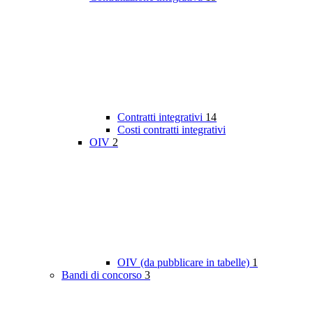
Contratti integrativi
14
Costi contratti integrativi
OIV
2
OIV (da pubblicare in tabelle)
1
Bandi di concorso
3