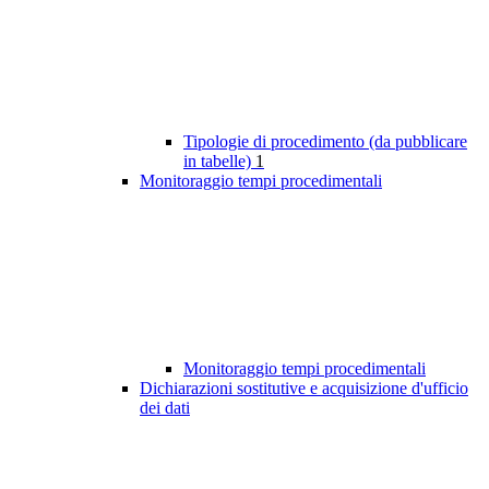
Tipologie di procedimento (da pubblicare
in tabelle)
1
Monitoraggio tempi procedimentali
Monitoraggio tempi procedimentali
Dichiarazioni sostitutive e acquisizione d'ufficio
dei dati