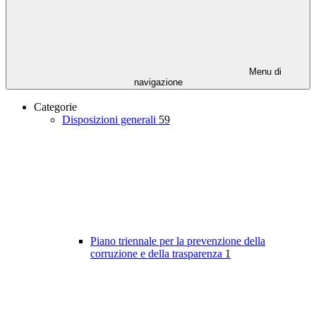
Menu di
navigazione
Categorie
Disposizioni generali
59
Piano triennale per la prevenzione della
corruzione e della trasparenza
1