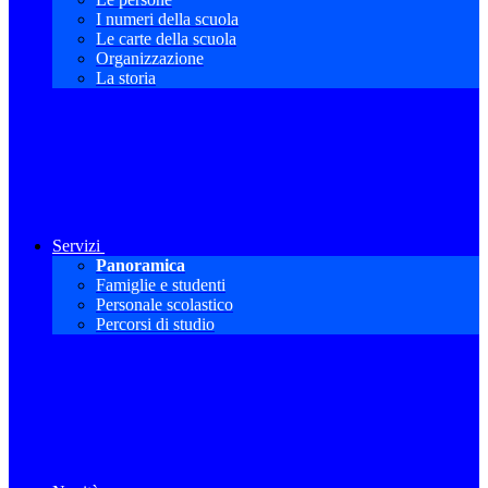
I numeri della scuola
Le carte della scuola
Organizzazione
La storia
Servizi
Panoramica
Famiglie e studenti
Personale scolastico
Percorsi di studio