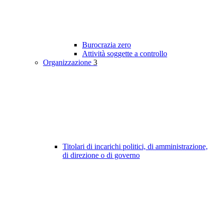
Burocrazia zero
Attività soggette a controllo
Organizzazione
3
Titolari di incarichi politici, di amministrazione,
di direzione o di governo