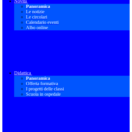
Novità
Panoramica
Le notizie
Le circolari
Calendario eventi
Albo online
Didattica
Panoramica
Offerta formativa
I progetti delle classi
Scuola in ospedale