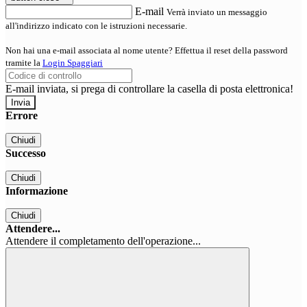
E-mail
Verrà inviato un messaggio
all'indirizzo indicato con le istruzioni necessarie.
Non hai una e-mail associata al nome utente? Effettua il reset della password
tramite la
Login Spaggiari
E-mail inviata, si prega di controllare la casella di posta elettronica!
Errore
Chiudi
Successo
Chiudi
Informazione
Chiudi
Attendere...
Attendere il completamento dell'operazione...