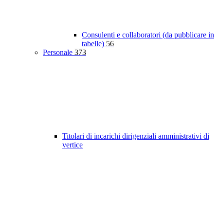
Consulenti e collaboratori (da pubblicare in
tabelle)
56
Personale
373
Titolari di incarichi dirigenziali amministrativi di
vertice