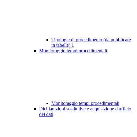
Tipologie di procedimento (da pubblicare
in tabelle)
1
Monitoraggio tempi procedimentali
Monitoraggio tempi procedimentali
Dichiarazioni sostitutive e acquisizione d'ufficio
dei dati