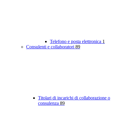
Telefono e posta elettronica
1
Consulenti e collaboratori
89
Titolari di incarichi di collaborazione o
consulenza
89