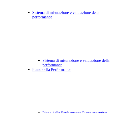
Sistema di misurazione e valutazione della
performance
Sistema di misurazione e valutazione della
performance
Piano della Performance
Piano della Performance/Piano esecutivo