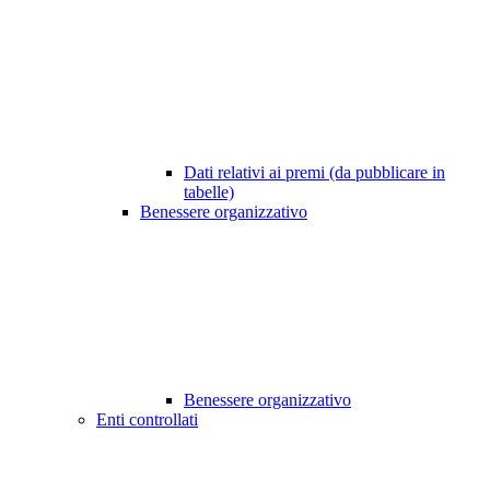
Dati relativi ai premi (da pubblicare in
tabelle)
Benessere organizzativo
Benessere organizzativo
Enti controllati