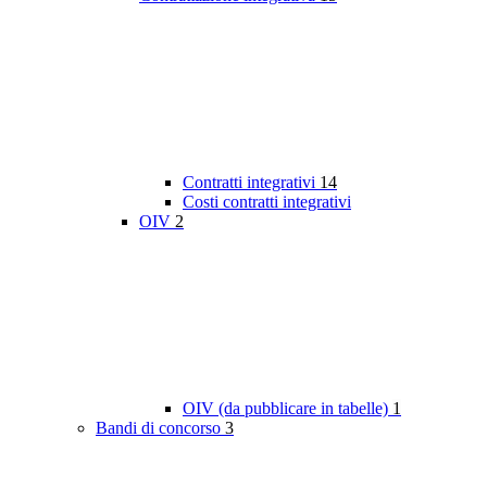
Contratti integrativi
14
Costi contratti integrativi
OIV
2
OIV (da pubblicare in tabelle)
1
Bandi di concorso
3