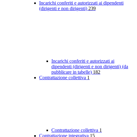
Incarichi conferiti e autorizzati ai dipendenti
(dirigenti e non dirigenti)
239
Incarichi conferiti e autorizzati ai
dipendenti (dirigenti e non dirigenti) (da
pubblicare in tabelle)
182
Contrattazione collettiva
1
Contrattazione collettiva
1
Contrattazione integrativa
15