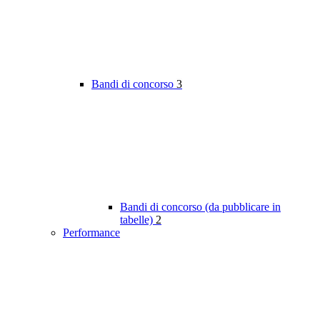
Bandi di concorso
3
Bandi di concorso (da pubblicare in
tabelle)
2
Performance