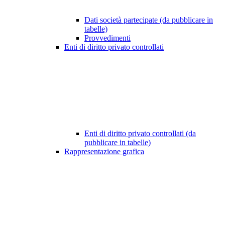
Dati società partecipate (da pubblicare in
tabelle)
Provvedimenti
Enti di diritto privato controllati
Enti di diritto privato controllati (da
pubblicare in tabelle)
Rappresentazione grafica