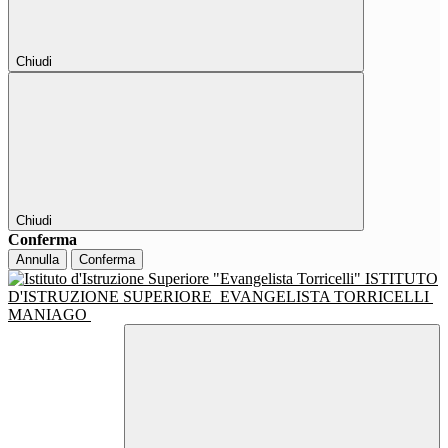
Chiudi
Chiudi
Conferma
Annulla
Conferma
ISTITUTO
D'ISTRUZIONE SUPERIORE
EVANGELISTA TORRICELLI
MANIAGO