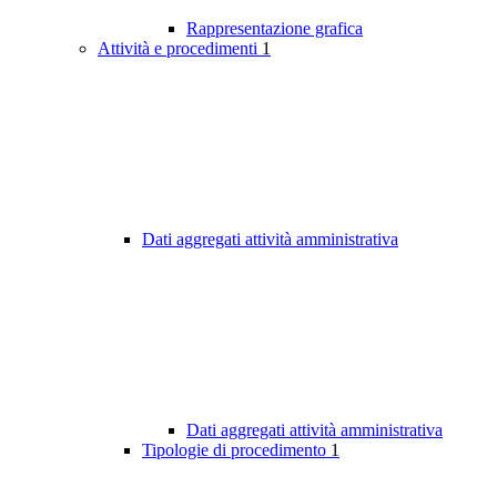
Rappresentazione grafica
Attività e procedimenti
1
Dati aggregati attività amministrativa
Dati aggregati attività amministrativa
Tipologie di procedimento
1