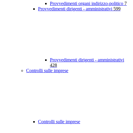
Provvedimenti organi indirizzo-politico
7
Provvedimenti dirigenti - amministrativi
599
Provvedimenti dirigenti - amministrativi
428
Controlli sulle imprese
Controlli sulle imprese