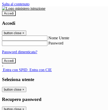
Salta al contenuto
Accedi
Accedi
button close
×
Nome Utente
Password
Password dimenticata?
-
Entra con SPID
Entra con CIE
Seleziona utente
button close
×
Recupero password
button close
×