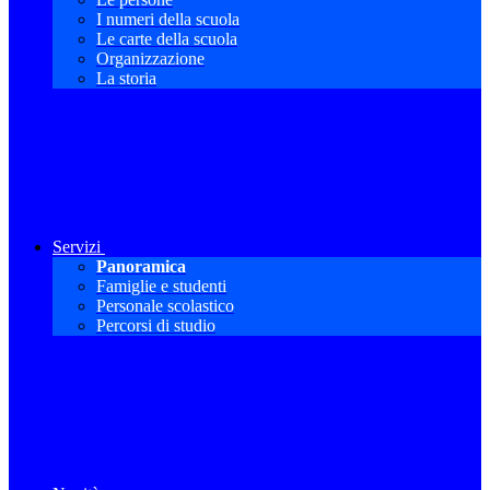
I numeri della scuola
Le carte della scuola
Organizzazione
La storia
Servizi
Panoramica
Famiglie e studenti
Personale scolastico
Percorsi di studio