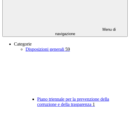
Menu di
navigazione
Categorie
Disposizioni generali
59
Piano triennale per la prevenzione della
corruzione e della trasparenza
1