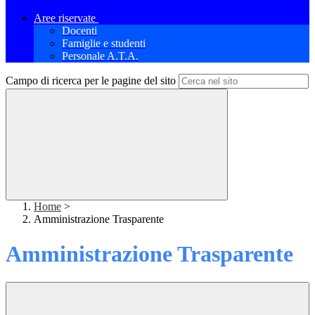
Aree riservate
Docenti
Famiglie e studenti
Personale A.T.A.
Campo di ricerca per le pagine del sito
Home
>
Amministrazione Trasparente
Amministrazione Trasparente