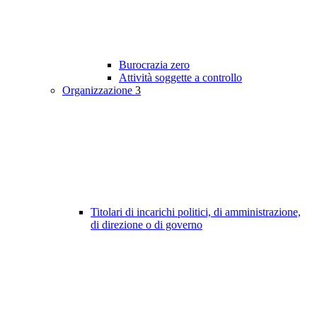
Burocrazia zero
Attività soggette a controllo
Organizzazione
3
Titolari di incarichi politici, di amministrazione,
di direzione o di governo