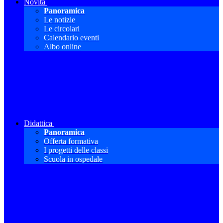
Novità
Panoramica
Le notizie
Le circolari
Calendario eventi
Albo online
Didattica
Panoramica
Offerta formativa
I progetti delle classi
Scuola in ospedale