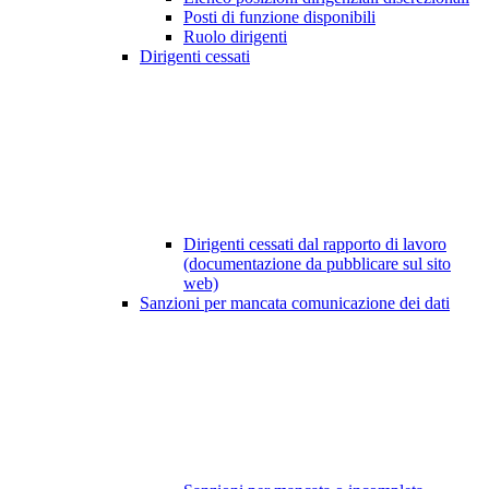
Posti di funzione disponibili
Ruolo dirigenti
Dirigenti cessati
Dirigenti cessati dal rapporto di lavoro
(documentazione da pubblicare sul sito
web)
Sanzioni per mancata comunicazione dei dati