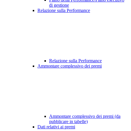
di gestione
Relazione sulla Performance
Relazione sulla Performance
Ammontare complessivo dei premi
Ammontare complessivo dei premi (da
pubblicare in tabelle)
Dati relativi ai premi