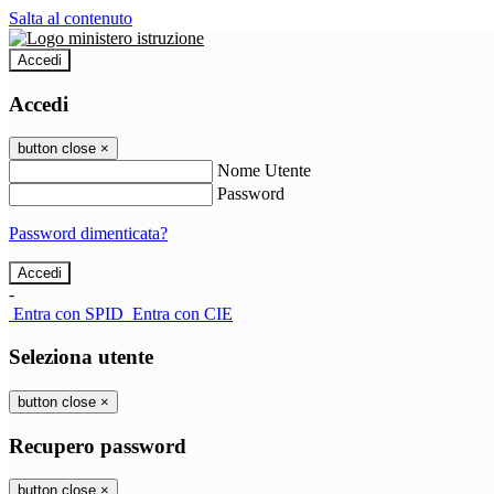
Salta al contenuto
Accedi
Accedi
button close
×
Nome Utente
Password
Password dimenticata?
-
Entra con SPID
Entra con CIE
Seleziona utente
button close
×
Recupero password
button close
×