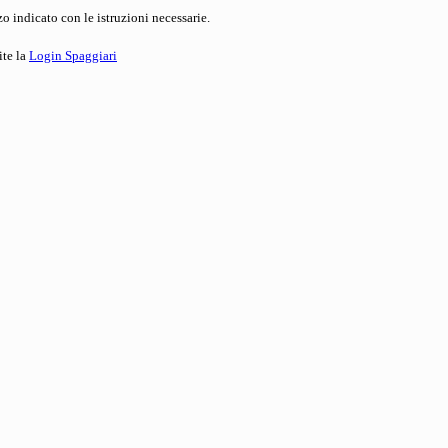
o indicato con le istruzioni necessarie.
ite la
Login Spaggiari