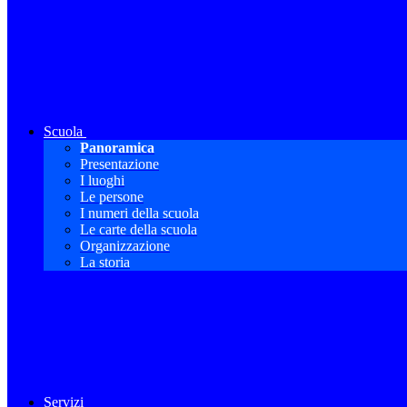
Scuola
Panoramica
Presentazione
I luoghi
Le persone
I numeri della scuola
Le carte della scuola
Organizzazione
La storia
Servizi