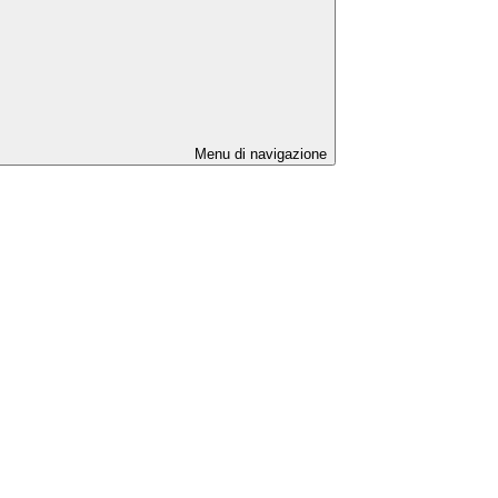
Menu di navigazione