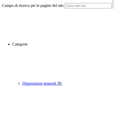
Campo di ricerca per le pagine del sito
Categorie
Disposizioni generali
59