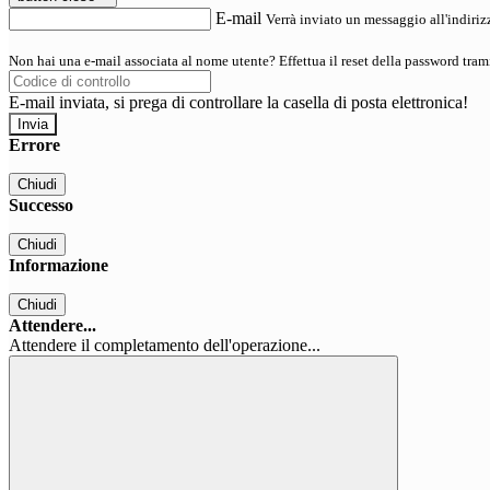
E-mail
Verrà inviato un messaggio all'indirizz
Non hai una e-mail associata al nome utente? Effettua il reset della password tram
E-mail inviata, si prega di controllare la casella di posta elettronica!
Errore
Chiudi
Successo
Chiudi
Informazione
Chiudi
Attendere...
Attendere il completamento dell'operazione...