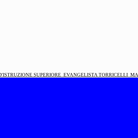
D'ISTRUZIONE SUPERIORE
EVANGELISTA TORRICELLI
MA