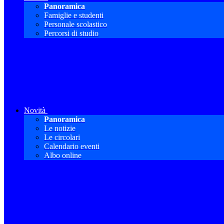
Panoramica
Famiglie e studenti
Personale scolastico
Percorsi di studio
Novità
Panoramica
Le notizie
Le circolari
Calendario eventi
Albo online