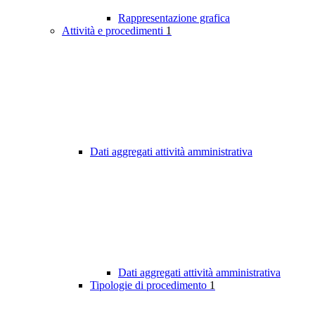
Rappresentazione grafica
Attività e procedimenti
1
Dati aggregati attività amministrativa
Dati aggregati attività amministrativa
Tipologie di procedimento
1