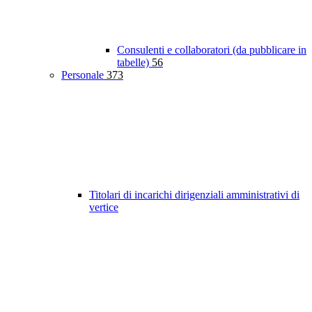
Consulenti e collaboratori (da pubblicare in
tabelle)
56
Personale
373
Titolari di incarichi dirigenziali amministrativi di
vertice