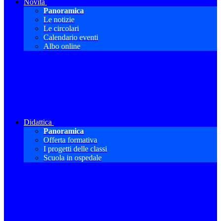
Novità
Panoramica
Le notizie
Le circolari
Calendario eventi
Albo online
Didattica
Panoramica
Offerta formativa
I progetti delle classi
Scuola in ospedale