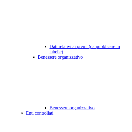
Dati relativi ai premi (da pubblicare in
tabelle)
Benessere organizzativo
Benessere organizzativo
Enti controllati