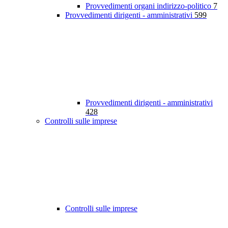
Provvedimenti organi indirizzo-politico
7
Provvedimenti dirigenti - amministrativi
599
Provvedimenti dirigenti - amministrativi
428
Controlli sulle imprese
Controlli sulle imprese