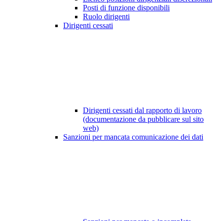
Posti di funzione disponibili
Ruolo dirigenti
Dirigenti cessati
Dirigenti cessati dal rapporto di lavoro
(documentazione da pubblicare sul sito
web)
Sanzioni per mancata comunicazione dei dati