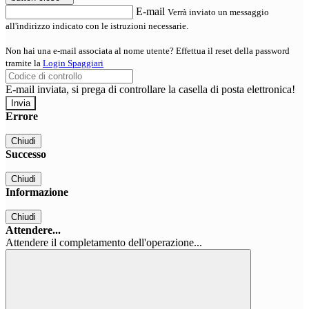
E-mail
Verrà inviato un messaggio
all'indirizzo indicato con le istruzioni necessarie.
Non hai una e-mail associata al nome utente? Effettua il reset della password
tramite la
Login Spaggiari
E-mail inviata, si prega di controllare la casella di posta elettronica!
Errore
Chiudi
Successo
Chiudi
Informazione
Chiudi
Attendere...
Attendere il completamento dell'operazione...