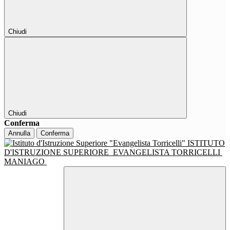
Chiudi
Chiudi
Conferma
Annulla
Conferma
ISTITUTO
D'ISTRUZIONE SUPERIORE
EVANGELISTA TORRICELLI
MANIAGO