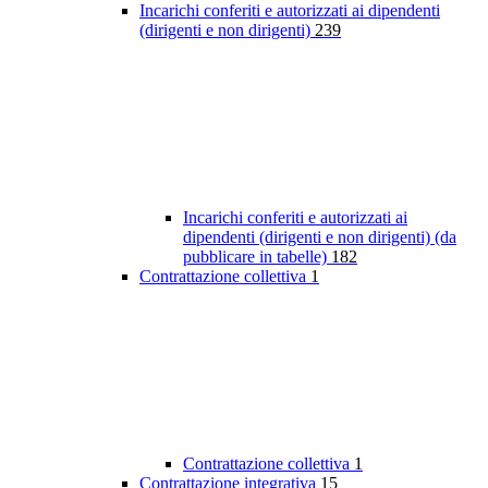
Incarichi conferiti e autorizzati ai dipendenti
(dirigenti e non dirigenti)
239
Incarichi conferiti e autorizzati ai
dipendenti (dirigenti e non dirigenti) (da
pubblicare in tabelle)
182
Contrattazione collettiva
1
Contrattazione collettiva
1
Contrattazione integrativa
15