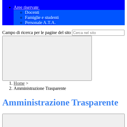
Aree riservate
Docenti
Famiglie e studenti
Personale A.T.A.
Campo di ricerca per le pagine del sito
Home
>
Amministrazione Trasparente
Amministrazione Trasparente