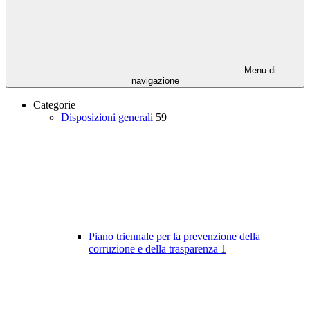
Menu di
navigazione
Categorie
Disposizioni generali
59
Piano triennale per la prevenzione della
corruzione e della trasparenza
1