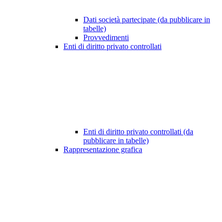
Dati società partecipate (da pubblicare in
tabelle)
Provvedimenti
Enti di diritto privato controllati
Enti di diritto privato controllati (da
pubblicare in tabelle)
Rappresentazione grafica