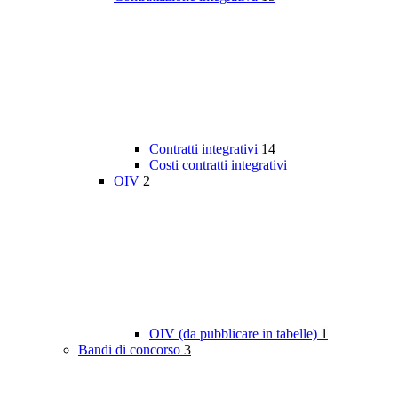
Contratti integrativi
14
Costi contratti integrativi
OIV
2
OIV (da pubblicare in tabelle)
1
Bandi di concorso
3