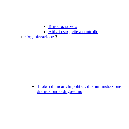
Burocrazia zero
Attività soggette a controllo
Organizzazione
3
Titolari di incarichi politici, di amministrazione,
di direzione o di governo