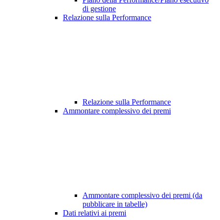
di gestione
Relazione sulla Performance
Relazione sulla Performance
Ammontare complessivo dei premi
Ammontare complessivo dei premi (da
pubblicare in tabelle)
Dati relativi ai premi