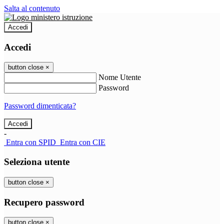
Salta al contenuto
Accedi
Accedi
button close
×
Nome Utente
Password
Password dimenticata?
-
Entra con SPID
Entra con CIE
Seleziona utente
button close
×
Recupero password
button close
×