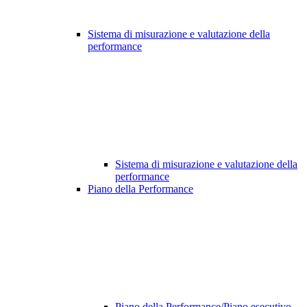
Sistema di misurazione e valutazione della
performance
Sistema di misurazione e valutazione della
performance
Piano della Performance
Piano della Performance/Piano esecutivo