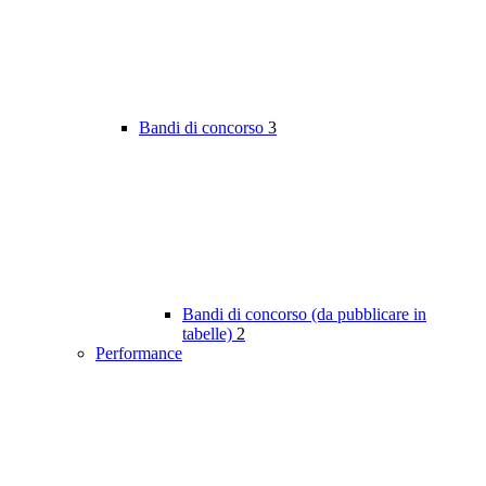
Bandi di concorso
3
Bandi di concorso (da pubblicare in
tabelle)
2
Performance