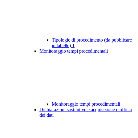
Tipologie di procedimento (da pubblicare
in tabelle)
1
Monitoraggio tempi procedimentali
Monitoraggio tempi procedimentali
Dichiarazioni sostitutive e acquisizione d'ufficio
dei dati