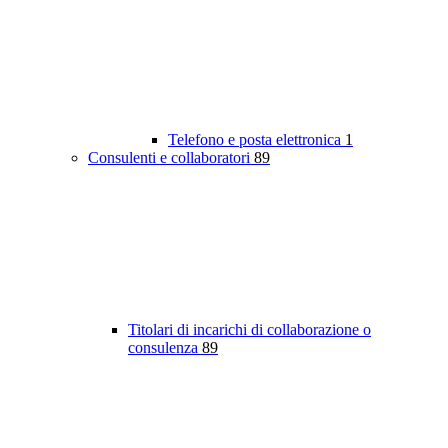
Telefono e posta elettronica
1
Consulenti e collaboratori
89
Titolari di incarichi di collaborazione o
consulenza
89