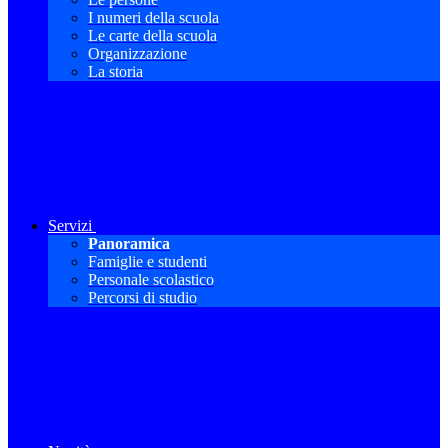
I numeri della scuola
Le carte della scuola
Organizzazione
La storia
Servizi
Panoramica
Famiglie e studenti
Personale scolastico
Percorsi di studio