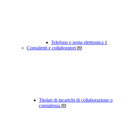
Telefono e posta elettronica
1
Consulenti e collaboratori
89
Titolari di incarichi di collaborazione o
consulenza
89