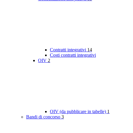
Contratti integrativi
14
Costi contratti integrativi
OIV
2
OIV (da pubblicare in tabelle)
1
Bandi di concorso
3