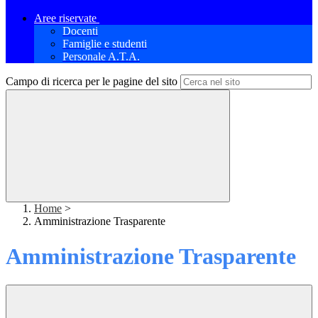
Aree riservate
Docenti
Famiglie e studenti
Personale A.T.A.
Campo di ricerca per le pagine del sito
Home
>
Amministrazione Trasparente
Amministrazione Trasparente