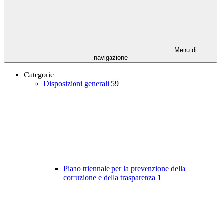
Menu di
navigazione
Categorie
Disposizioni generali
59
Piano triennale per la prevenzione della
corruzione e della trasparenza
1