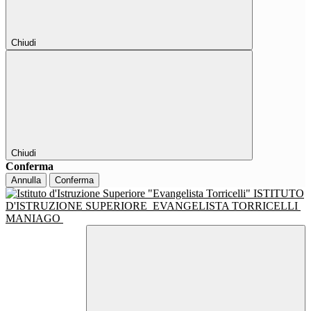
Chiudi
Chiudi
Conferma
Annulla
Conferma
ISTITUTO
D'ISTRUZIONE SUPERIORE
EVANGELISTA TORRICELLI
MANIAGO