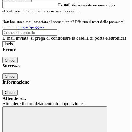
E-mail
Verrà inviato un messaggio
all'indirizzo indicato con le istruzioni necessarie.
Non hai una e-mail associata al nome utente? Effettua il reset della password
tramite la
Login Spaggiari
E-mail inviata, si prega di controllare la casella di posta elettronica!
Errore
Chiudi
Successo
Chiudi
Informazione
Chiudi
Attendere...
Attendere il completamento dell'operazione...