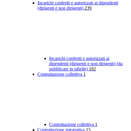
Incarichi conferiti e autorizzati ai dipendenti
(dirigenti e non dirigenti)
239
Incarichi conferiti e autorizzati ai
dipendenti (dirigenti e non dirigenti) (da
pubblicare in tabelle)
182
Contrattazione collettiva
1
Contrattazione collettiva
1
Contrattazione integrativa
15