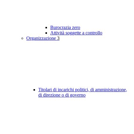
Burocrazia zero
Attività soggette a controllo
Organizzazione
3
Titolari di incarichi politici, di amministrazione,
di direzione o di governo