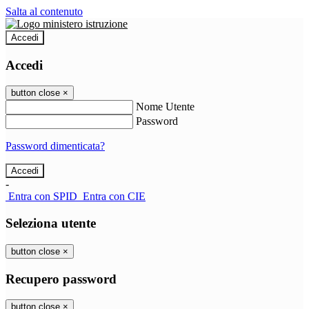
Salta al contenuto
Accedi
Accedi
button close
×
Nome Utente
Password
Password dimenticata?
-
Entra con SPID
Entra con CIE
Seleziona utente
button close
×
Recupero password
button close
×