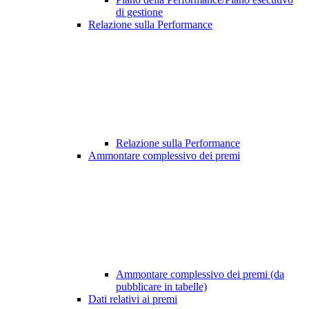
di gestione
Relazione sulla Performance
Relazione sulla Performance
Ammontare complessivo dei premi
Ammontare complessivo dei premi (da
pubblicare in tabelle)
Dati relativi ai premi