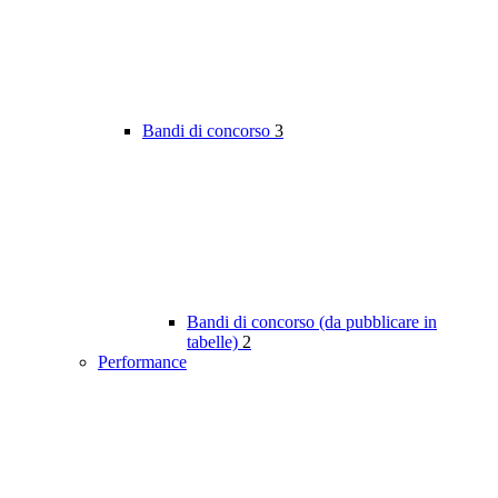
Bandi di concorso
3
Bandi di concorso (da pubblicare in
tabelle)
2
Performance