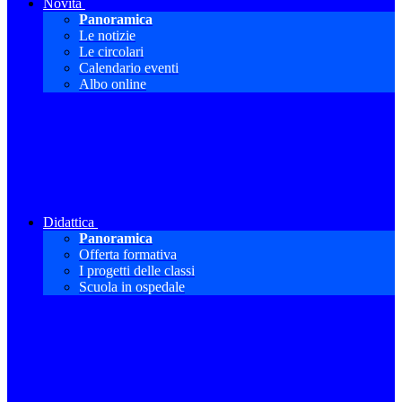
Novità
Panoramica
Le notizie
Le circolari
Calendario eventi
Albo online
Didattica
Panoramica
Offerta formativa
I progetti delle classi
Scuola in ospedale