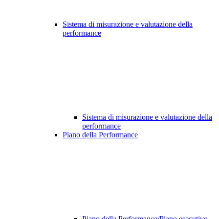
Sistema di misurazione e valutazione della
performance
Sistema di misurazione e valutazione della
performance
Piano della Performance
Piano della Performance/Piano esecutivo