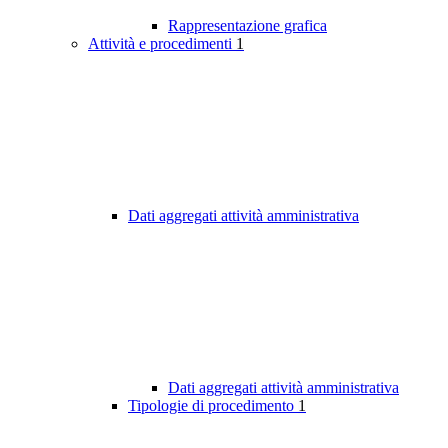
Rappresentazione grafica
Attività e procedimenti
1
Dati aggregati attività amministrativa
Dati aggregati attività amministrativa
Tipologie di procedimento
1