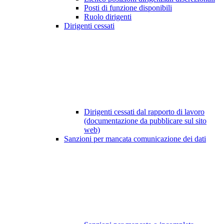
Posti di funzione disponibili
Ruolo dirigenti
Dirigenti cessati
Dirigenti cessati dal rapporto di lavoro
(documentazione da pubblicare sul sito
web)
Sanzioni per mancata comunicazione dei dati