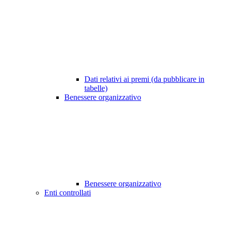
Dati relativi ai premi (da pubblicare in
tabelle)
Benessere organizzativo
Benessere organizzativo
Enti controllati