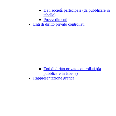
Dati società partecipate (da pubblicare in
tabelle)
Provvedimenti
Enti di diritto privato controllati
Enti di diritto privato controllati (da
pubblicare in tabelle)
Rappresentazione grafica