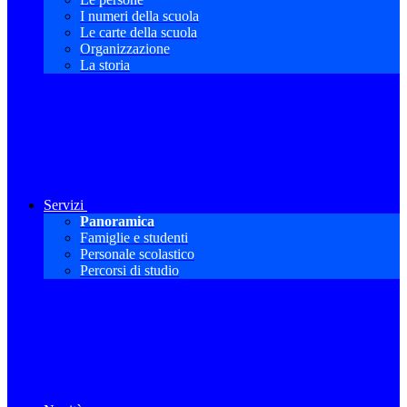
I numeri della scuola
Le carte della scuola
Organizzazione
La storia
Servizi
Panoramica
Famiglie e studenti
Personale scolastico
Percorsi di studio