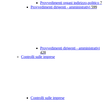
Provvedimenti organi indirizzo-politico
7
Provvedimenti dirigenti - amministrativi
599
Provvedimenti dirigenti - amministrativi
428
Controlli sulle imprese
Controlli sulle imprese