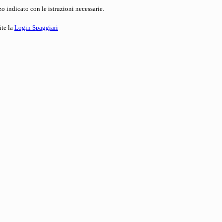
o indicato con le istruzioni necessarie.
ite la
Login Spaggiari