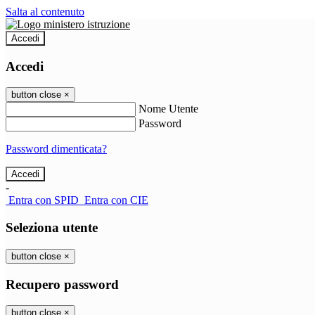
Salta al contenuto
Accedi
Accedi
button close
×
Nome Utente
Password
Password dimenticata?
-
Entra con SPID
Entra con CIE
Seleziona utente
button close
×
Recupero password
button close
×