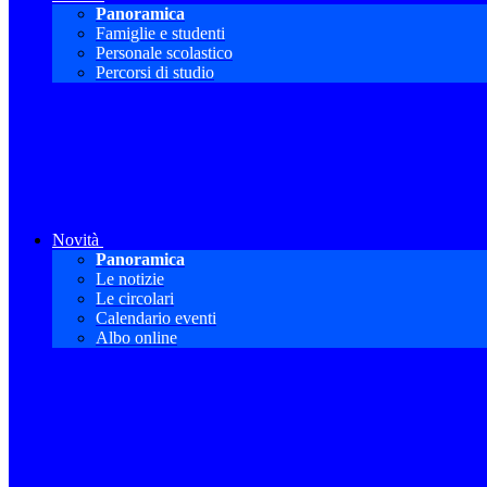
Panoramica
Famiglie e studenti
Personale scolastico
Percorsi di studio
Novità
Panoramica
Le notizie
Le circolari
Calendario eventi
Albo online