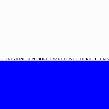
D'ISTRUZIONE SUPERIORE
EVANGELISTA TORRICELLI
MA