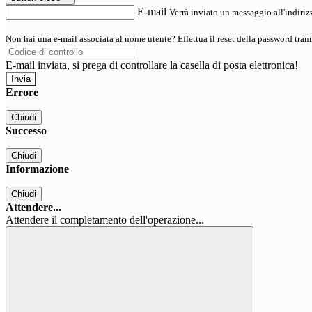
E-mail
Verrà inviato un messaggio all'indirizz
Non hai una e-mail associata al nome utente? Effettua il reset della password tram
E-mail inviata, si prega di controllare la casella di posta elettronica!
Errore
Chiudi
Successo
Chiudi
Informazione
Chiudi
Attendere...
Attendere il completamento dell'operazione...