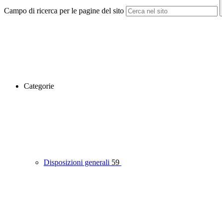
Campo di ricerca per le pagine del sito
Categorie
Disposizioni generali
59