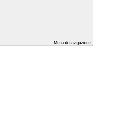
Menu di navigazione