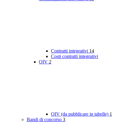
Contratti integrativi
14
Costi contratti integrativi
OIV
2
OIV (da pubblicare in tabelle)
1
Bandi di concorso
3