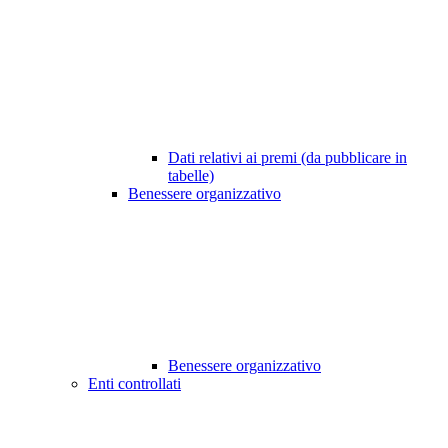
Dati relativi ai premi (da pubblicare in
tabelle)
Benessere organizzativo
Benessere organizzativo
Enti controllati