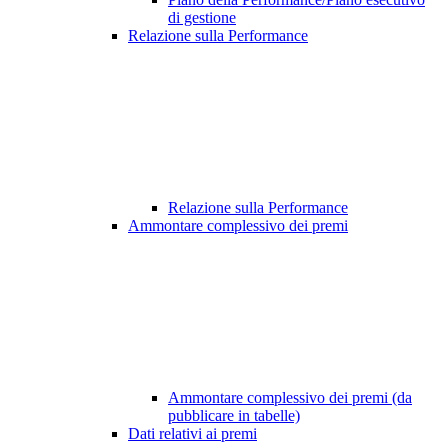
di gestione
Relazione sulla Performance
Relazione sulla Performance
Ammontare complessivo dei premi
Ammontare complessivo dei premi (da
pubblicare in tabelle)
Dati relativi ai premi