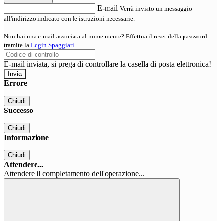
E-mail
Verrà inviato un messaggio
all'indirizzo indicato con le istruzioni necessarie.
Non hai una e-mail associata al nome utente? Effettua il reset della password
tramite la
Login Spaggiari
E-mail inviata, si prega di controllare la casella di posta elettronica!
Errore
Chiudi
Successo
Chiudi
Informazione
Chiudi
Attendere...
Attendere il completamento dell'operazione...