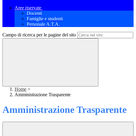
Aree riservate
Docenti
Famiglie e studenti
Personale A.T.A.
Campo di ricerca per le pagine del sito
Home
>
Amministrazione Trasparente
Amministrazione Trasparente