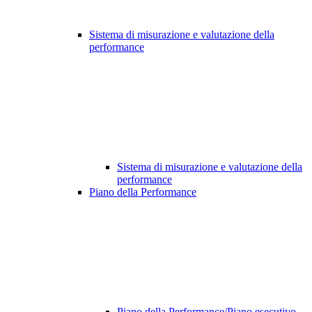
Sistema di misurazione e valutazione della
performance
Sistema di misurazione e valutazione della
performance
Piano della Performance
Piano della Performance/Piano esecutivo