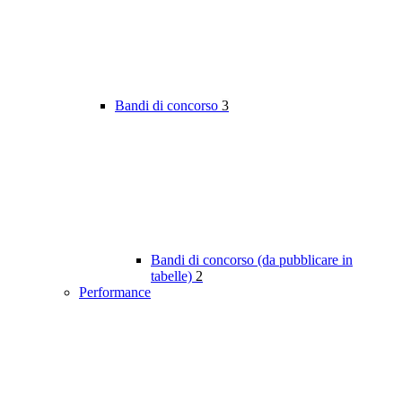
Bandi di concorso
3
Bandi di concorso (da pubblicare in
tabelle)
2
Performance