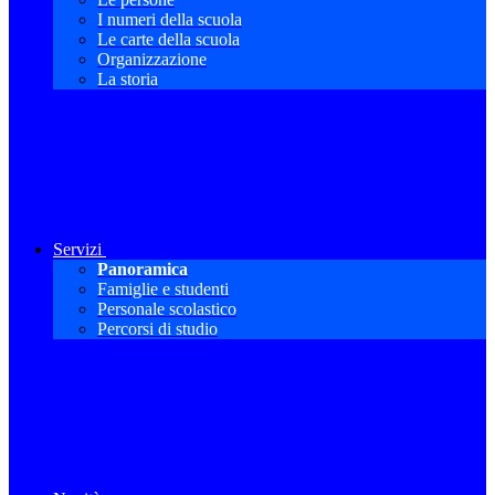
I numeri della scuola
Le carte della scuola
Organizzazione
La storia
Servizi
Panoramica
Famiglie e studenti
Personale scolastico
Percorsi di studio