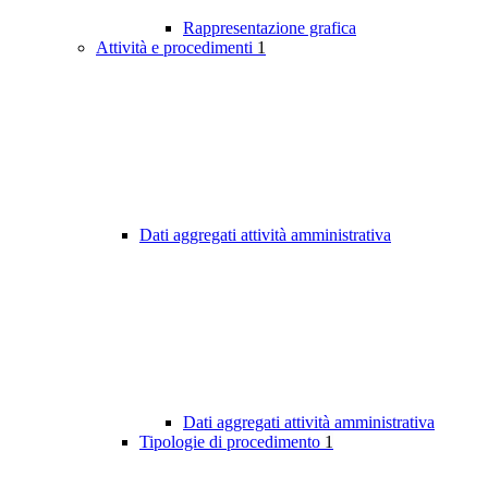
Rappresentazione grafica
Attività e procedimenti
1
Dati aggregati attività amministrativa
Dati aggregati attività amministrativa
Tipologie di procedimento
1