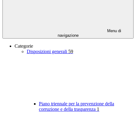
Menu di
navigazione
Categorie
Disposizioni generali
59
Piano triennale per la prevenzione della
corruzione e della trasparenza
1