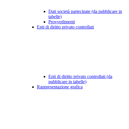
Dati società partecipate (da pubblicare in
tabelle)
Provvedimenti
Enti di diritto privato controllati
Enti di diritto privato controllati (da
pubblicare in tabelle)
Rappresentazione grafica