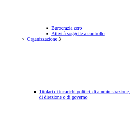
Burocrazia zero
Attività soggette a controllo
Organizzazione
3
Titolari di incarichi politici, di amministrazione,
di direzione o di governo