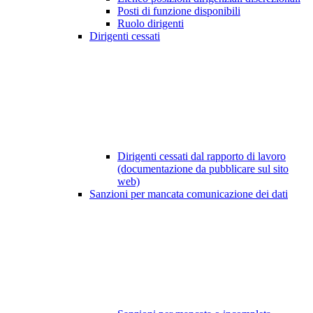
Posti di funzione disponibili
Ruolo dirigenti
Dirigenti cessati
Dirigenti cessati dal rapporto di lavoro
(documentazione da pubblicare sul sito
web)
Sanzioni per mancata comunicazione dei dati