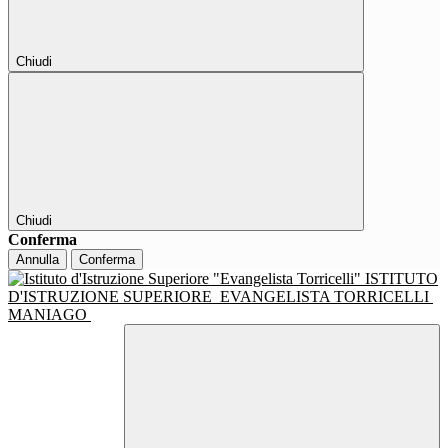
Chiudi
Chiudi
Conferma
Annulla
Conferma
ISTITUTO
D'ISTRUZIONE SUPERIORE
EVANGELISTA TORRICELLI
MANIAGO