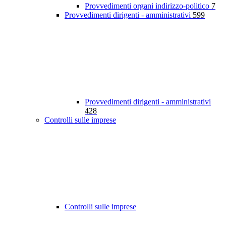
Provvedimenti organi indirizzo-politico
7
Provvedimenti dirigenti - amministrativi
599
Provvedimenti dirigenti - amministrativi
428
Controlli sulle imprese
Controlli sulle imprese