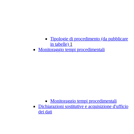
Tipologie di procedimento (da pubblicare
in tabelle)
1
Monitoraggio tempi procedimentali
Monitoraggio tempi procedimentali
Dichiarazioni sostitutive e acquisizione d'ufficio
dei dati