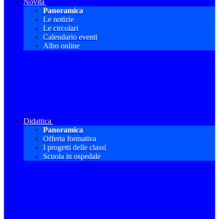
Novità
Panoramica
Le notizie
Le circolari
Calendario eventi
Albo online
Didattica
Panoramica
Offerta formativa
I progetti delle classi
Scuola in ospedale