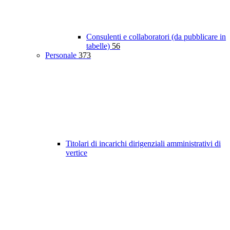
Consulenti e collaboratori (da pubblicare in
tabelle)
56
Personale
373
Titolari di incarichi dirigenziali amministrativi di
vertice