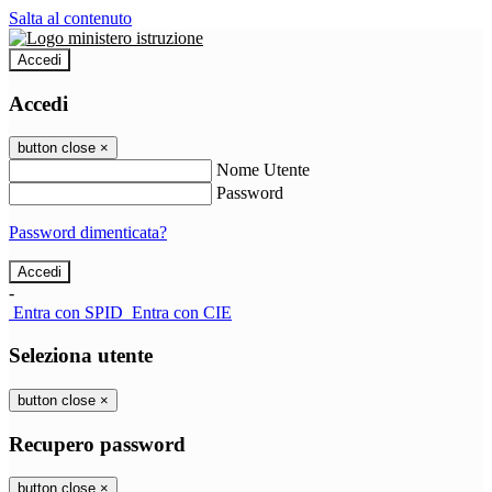
Salta al contenuto
Accedi
Accedi
button close
×
Nome Utente
Password
Password dimenticata?
-
Entra con SPID
Entra con CIE
Seleziona utente
button close
×
Recupero password
button close
×