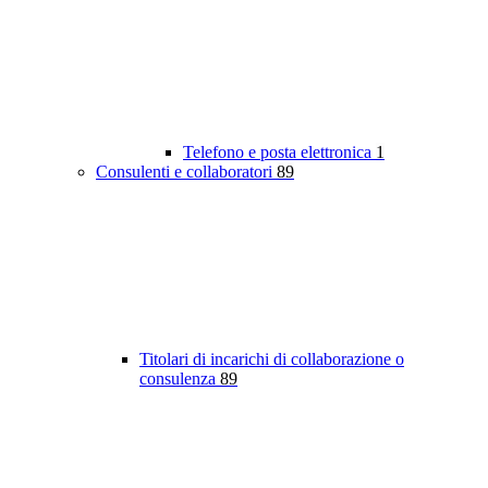
Telefono e posta elettronica
1
Consulenti e collaboratori
89
Titolari di incarichi di collaborazione o
consulenza
89