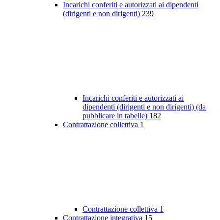
Incarichi conferiti e autorizzati ai dipendenti
(dirigenti e non dirigenti)
239
Incarichi conferiti e autorizzati ai
dipendenti (dirigenti e non dirigenti) (da
pubblicare in tabelle)
182
Contrattazione collettiva
1
Contrattazione collettiva
1
Contrattazione integrativa
15