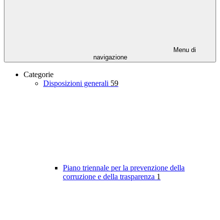
Menu di
navigazione
Categorie
Disposizioni generali
59
Piano triennale per la prevenzione della
corruzione e della trasparenza
1