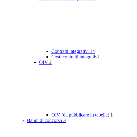
Contratti integrativi
14
Costi contratti integrativi
OIV
2
OIV (da pubblicare in tabelle)
1
Bandi di concorso
3