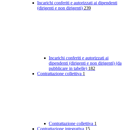
Incarichi conferiti e autorizzati ai dipendenti
(dirigenti e non dirigenti)
239
Incarichi conferiti e autorizzati ai
dipendenti (dirigenti e non dirigenti) (da
pubblicare in tabelle)
182
Contrattazione collettiva
1
Contrattazione collettiva
1
Contrattazione integrativa
15