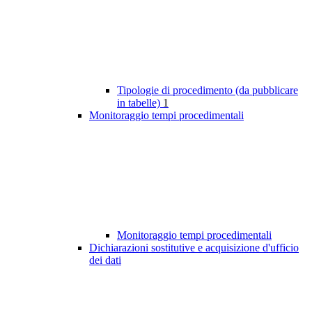
Tipologie di procedimento (da pubblicare
in tabelle)
1
Monitoraggio tempi procedimentali
Monitoraggio tempi procedimentali
Dichiarazioni sostitutive e acquisizione d'ufficio
dei dati