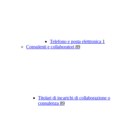
Telefono e posta elettronica
1
Consulenti e collaboratori
89
Titolari di incarichi di collaborazione o
consulenza
89