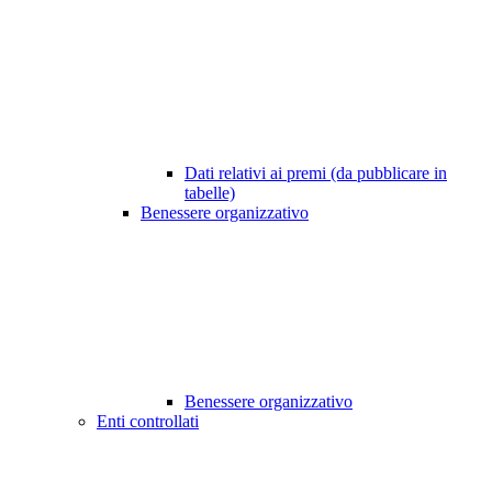
Dati relativi ai premi (da pubblicare in
tabelle)
Benessere organizzativo
Benessere organizzativo
Enti controllati