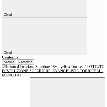
Chiudi
Chiudi
Conferma
Annulla
Conferma
ISTITUTO
D'ISTRUZIONE SUPERIORE
EVANGELISTA TORRICELLI
MANIAGO