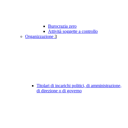
Burocrazia zero
Attività soggette a controllo
Organizzazione
3
Titolari di incarichi politici, di amministrazione,
di direzione o di governo