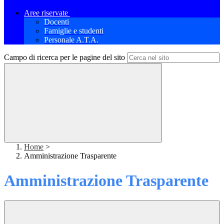
Aree riservate
Docenti
Famiglie e studenti
Personale A.T.A.
Campo di ricerca per le pagine del sito
Home
>
Amministrazione Trasparente
Amministrazione Trasparente