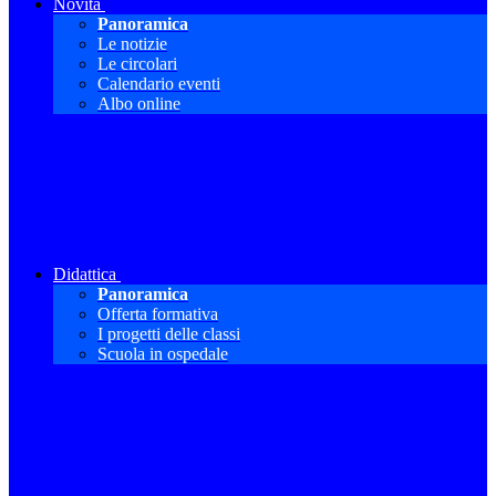
Novità
Panoramica
Le notizie
Le circolari
Calendario eventi
Albo online
Didattica
Panoramica
Offerta formativa
I progetti delle classi
Scuola in ospedale