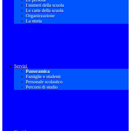
I numeri della scuola
Le carte della scuola
Organizzazione
La storia
Servizi
Panoramica
Famiglie e studenti
Personale scolastico
Percorsi di studio