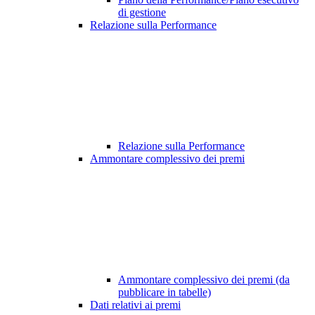
di gestione
Relazione sulla Performance
Relazione sulla Performance
Ammontare complessivo dei premi
Ammontare complessivo dei premi (da
pubblicare in tabelle)
Dati relativi ai premi