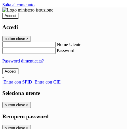
Salta al contenuto
Accedi
Accedi
button close
×
Nome Utente
Password
Password dimenticata?
-
Entra con SPID
Entra con CIE
Seleziona utente
button close
×
Recupero password
button close
×