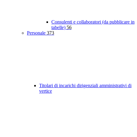
Consulenti e collaboratori (da pubblicare in
tabelle)
56
Personale
373
Titolari di incarichi dirigenziali amministrativi di
vertice