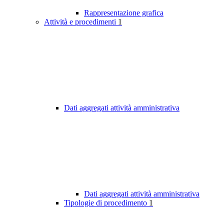
Rappresentazione grafica
Attività e procedimenti
1
Dati aggregati attività amministrativa
Dati aggregati attività amministrativa
Tipologie di procedimento
1