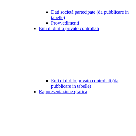
Dati società partecipate (da pubblicare in
tabelle)
Provvedimenti
Enti di diritto privato controllati
Enti di diritto privato controllati (da
pubblicare in tabelle)
Rappresentazione grafica