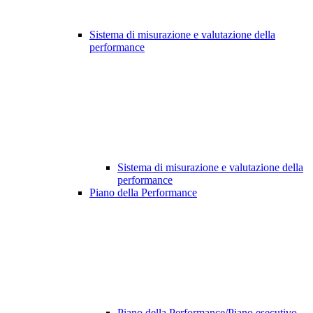
Sistema di misurazione e valutazione della
performance
Sistema di misurazione e valutazione della
performance
Piano della Performance
Piano della Performance/Piano esecutivo