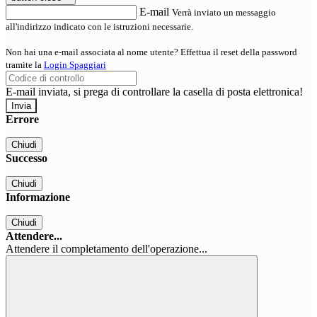
E-mail
Verrà inviato un messaggio
all'indirizzo indicato con le istruzioni necessarie.
Non hai una e-mail associata al nome utente? Effettua il reset della password
tramite la
Login Spaggiari
E-mail inviata, si prega di controllare la casella di posta elettronica!
Errore
Chiudi
Successo
Chiudi
Informazione
Chiudi
Attendere...
Attendere il completamento dell'operazione...