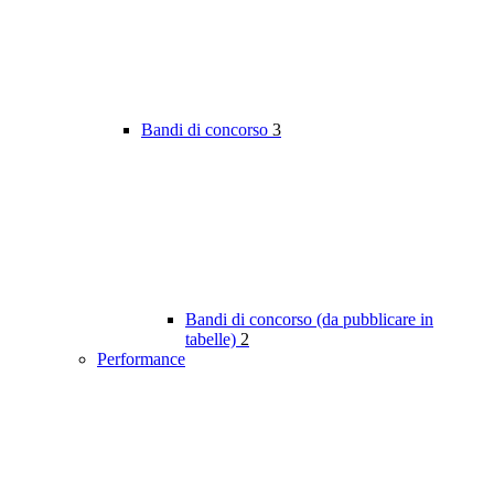
Bandi di concorso
3
Bandi di concorso (da pubblicare in
tabelle)
2
Performance