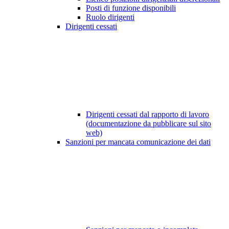
Posti di funzione disponibili
Ruolo dirigenti
Dirigenti cessati
Dirigenti cessati dal rapporto di lavoro
(documentazione da pubblicare sul sito
web)
Sanzioni per mancata comunicazione dei dati