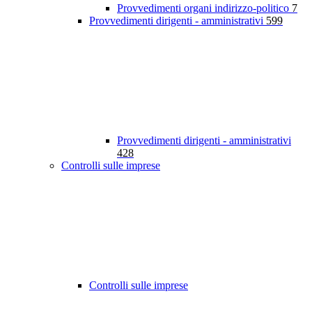
Provvedimenti organi indirizzo-politico
7
Provvedimenti dirigenti - amministrativi
599
Provvedimenti dirigenti - amministrativi
428
Controlli sulle imprese
Controlli sulle imprese