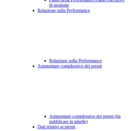
di gestione
Relazione sulla Performance
Relazione sulla Performance
Ammontare complessivo dei premi
Ammontare complessivo dei premi (da
pubblicare in tabelle)
Dati relativi ai premi