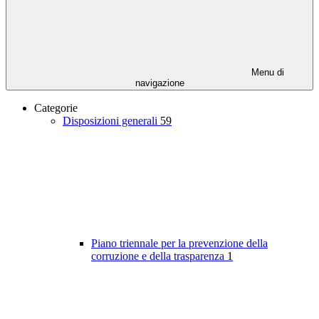
Menu di
navigazione
Categorie
Disposizioni generali
59
Piano triennale per la prevenzione della
corruzione e della trasparenza
1