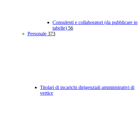
Consulenti e collaboratori (da pubblicare in
tabelle)
56
Personale
373
Titolari di incarichi dirigenziali amministrativi di
vertice