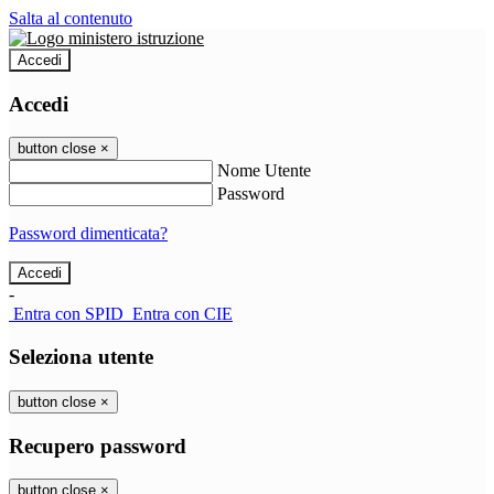
Salta al contenuto
Accedi
Accedi
button close
×
Nome Utente
Password
Password dimenticata?
-
Entra con SPID
Entra con CIE
Seleziona utente
button close
×
Recupero password
button close
×