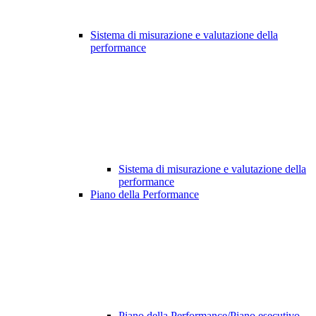
Sistema di misurazione e valutazione della
performance
Sistema di misurazione e valutazione della
performance
Piano della Performance
Piano della Performance/Piano esecutivo