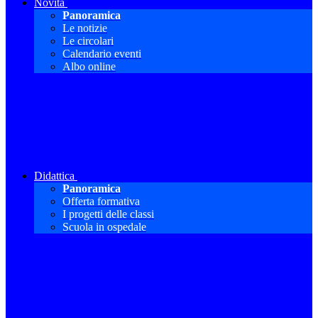
Novità
Panoramica
Le notizie
Le circolari
Calendario eventi
Albo online
Didattica
Panoramica
Offerta formativa
I progetti delle classi
Scuola in ospedale