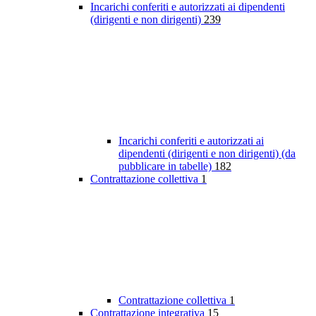
Incarichi conferiti e autorizzati ai dipendenti
(dirigenti e non dirigenti)
239
Incarichi conferiti e autorizzati ai
dipendenti (dirigenti e non dirigenti) (da
pubblicare in tabelle)
182
Contrattazione collettiva
1
Contrattazione collettiva
1
Contrattazione integrativa
15