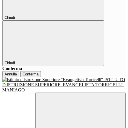
Chiudi
Chiudi
Conferma
Annulla
Conferma
ISTITUTO
D'ISTRUZIONE SUPERIORE
EVANGELISTA TORRICELLI
MANIAGO