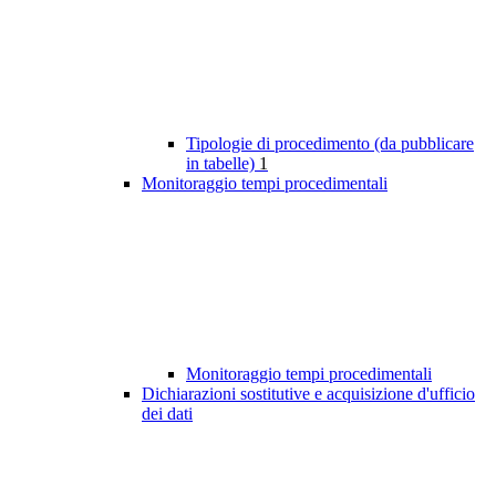
Tipologie di procedimento (da pubblicare
in tabelle)
1
Monitoraggio tempi procedimentali
Monitoraggio tempi procedimentali
Dichiarazioni sostitutive e acquisizione d'ufficio
dei dati