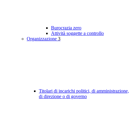
Burocrazia zero
Attività soggette a controllo
Organizzazione
3
Titolari di incarichi politici, di amministrazione,
di direzione o di governo