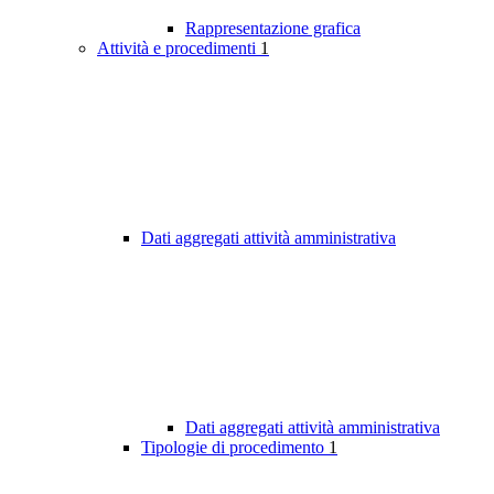
Rappresentazione grafica
Attività e procedimenti
1
Dati aggregati attività amministrativa
Dati aggregati attività amministrativa
Tipologie di procedimento
1