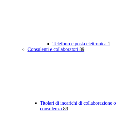
Telefono e posta elettronica
1
Consulenti e collaboratori
89
Titolari di incarichi di collaborazione o
consulenza
89