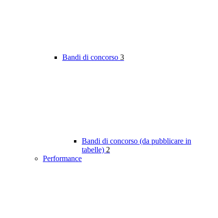
Bandi di concorso
3
Bandi di concorso (da pubblicare in
tabelle)
2
Performance