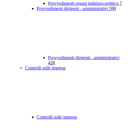
Provvedimenti organi indirizzo-politico
7
Provvedimenti dirigenti - amministrativi
599
Provvedimenti dirigenti - amministrativi
428
Controlli sulle imprese
Controlli sulle imprese