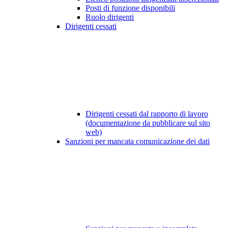
Posti di funzione disponibili
Ruolo dirigenti
Dirigenti cessati
Dirigenti cessati dal rapporto di lavoro
(documentazione da pubblicare sul sito
web)
Sanzioni per mancata comunicazione dei dati