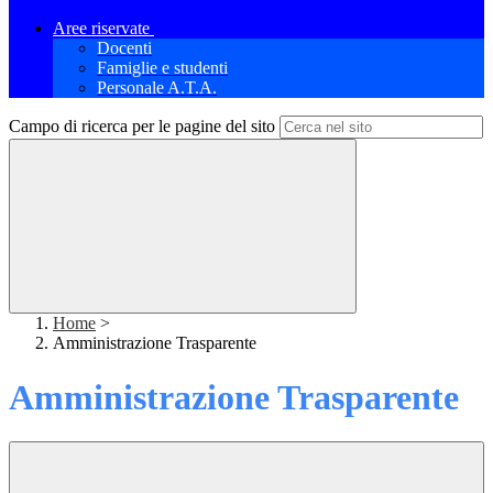
Aree riservate
Docenti
Famiglie e studenti
Personale A.T.A.
Campo di ricerca per le pagine del sito
Home
>
Amministrazione Trasparente
Amministrazione Trasparente