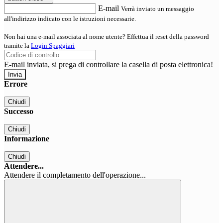
E-mail
Verrà inviato un messaggio
all'indirizzo indicato con le istruzioni necessarie.
Non hai una e-mail associata al nome utente? Effettua il reset della password
tramite la
Login Spaggiari
E-mail inviata, si prega di controllare la casella di posta elettronica!
Errore
Chiudi
Successo
Chiudi
Informazione
Chiudi
Attendere...
Attendere il completamento dell'operazione...