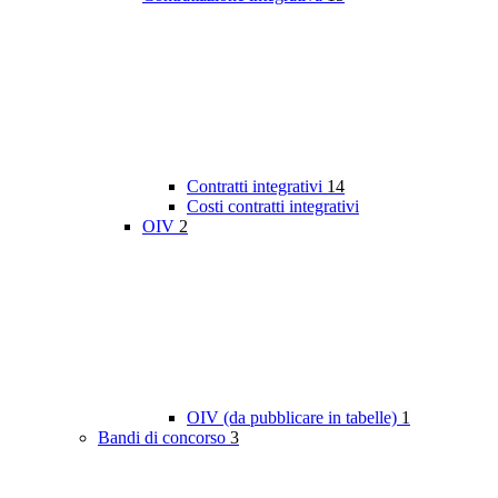
Contratti integrativi
14
Costi contratti integrativi
OIV
2
OIV (da pubblicare in tabelle)
1
Bandi di concorso
3