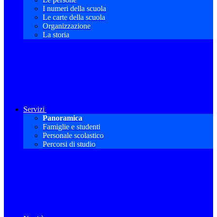
I numeri della scuola
Le carte della scuola
Organizzazione
La storia
Servizi
Panoramica
Famiglie e studenti
Personale scolastico
Percorsi di studio