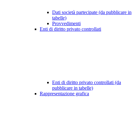
Dati società partecipate (da pubblicare in
tabelle)
Provvedimenti
Enti di diritto privato controllati
Enti di diritto privato controllati (da
pubblicare in tabelle)
Rappresentazione grafica