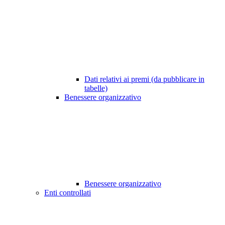
Dati relativi ai premi (da pubblicare in
tabelle)
Benessere organizzativo
Benessere organizzativo
Enti controllati