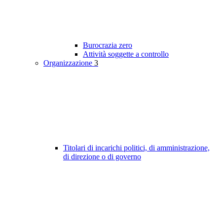
Burocrazia zero
Attività soggette a controllo
Organizzazione
3
Titolari di incarichi politici, di amministrazione,
di direzione o di governo