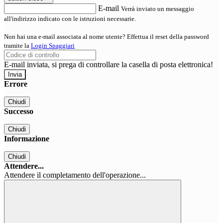
E-mail
Verrà inviato un messaggio
all'indirizzo indicato con le istruzioni necessarie.
Non hai una e-mail associata al nome utente? Effettua il reset della password
tramite la
Login Spaggiari
E-mail inviata, si prega di controllare la casella di posta elettronica!
Errore
Chiudi
Successo
Chiudi
Informazione
Chiudi
Attendere...
Attendere il completamento dell'operazione...