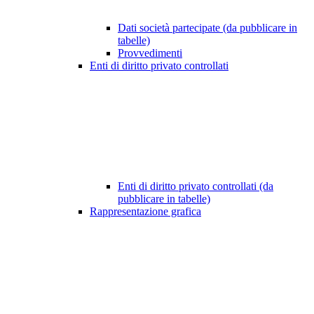
Dati società partecipate (da pubblicare in
tabelle)
Provvedimenti
Enti di diritto privato controllati
Enti di diritto privato controllati (da
pubblicare in tabelle)
Rappresentazione grafica