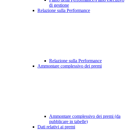
di gestione
Relazione sulla Performance
Relazione sulla Performance
Ammontare complessivo dei premi
Ammontare complessivo dei premi (da
pubblicare in tabelle)
Dati relativi ai premi