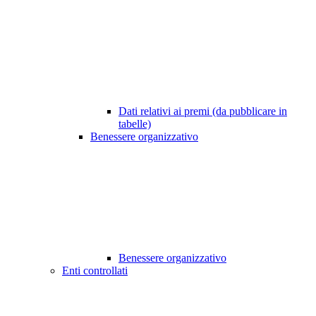
Dati relativi ai premi (da pubblicare in
tabelle)
Benessere organizzativo
Benessere organizzativo
Enti controllati