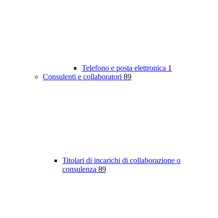
Telefono e posta elettronica
1
Consulenti e collaboratori
89
Titolari di incarichi di collaborazione o
consulenza
89