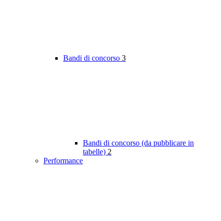
Bandi di concorso
3
Bandi di concorso (da pubblicare in
tabelle)
2
Performance