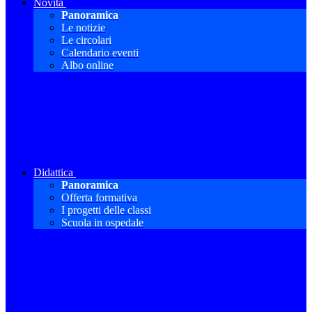
Novità
Panoramica
Le notizie
Le circolari
Calendario eventi
Albo online
Didattica
Panoramica
Offerta formativa
I progetti delle classi
Scuola in ospedale