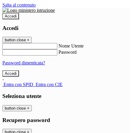
Salta al contenuto
Accedi
Accedi
button close
×
Nome Utente
Password
Password dimenticata?
-
Entra con SPID
Entra con CIE
Seleziona utente
button close
×
Recupero password
button close
×