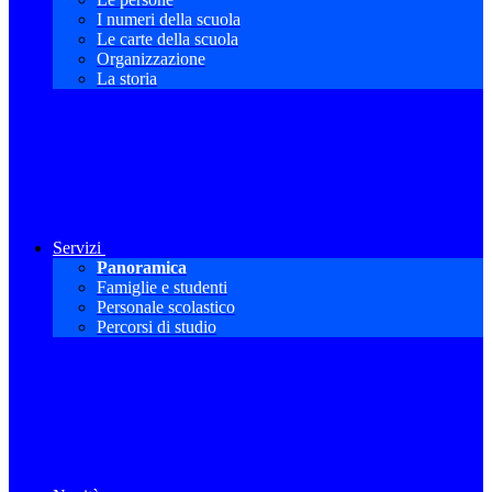
I numeri della scuola
Le carte della scuola
Organizzazione
La storia
Servizi
Panoramica
Famiglie e studenti
Personale scolastico
Percorsi di studio