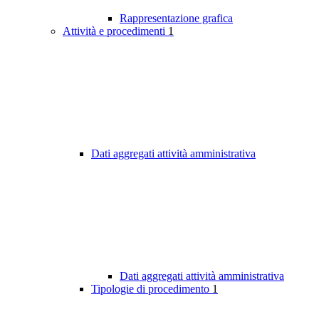
Rappresentazione grafica
Attività e procedimenti
1
Dati aggregati attività amministrativa
Dati aggregati attività amministrativa
Tipologie di procedimento
1