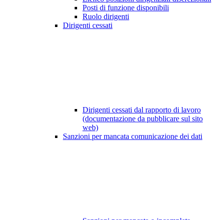
Posti di funzione disponibili
Ruolo dirigenti
Dirigenti cessati
Dirigenti cessati dal rapporto di lavoro
(documentazione da pubblicare sul sito
web)
Sanzioni per mancata comunicazione dei dati