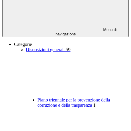
Menu di
navigazione
Categorie
Disposizioni generali
59
Piano triennale per la prevenzione della
corruzione e della trasparenza
1