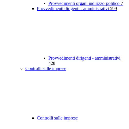
Provvedimenti organi indirizzo-politico
7
Provvedimenti dirigenti - amministrativi
599
Provvedimenti dirigenti - amministrativi
428
Controlli sulle imprese
Controlli sulle imprese