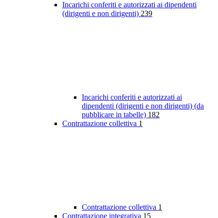
Incarichi conferiti e autorizzati ai dipendenti
(dirigenti e non dirigenti)
239
Incarichi conferiti e autorizzati ai
dipendenti (dirigenti e non dirigenti) (da
pubblicare in tabelle)
182
Contrattazione collettiva
1
Contrattazione collettiva
1
Contrattazione integrativa
15