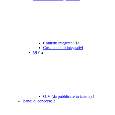
Contratti integrativi
14
Costi contratti integrativi
OIV
2
OIV (da pubblicare in tabelle)
1
Bandi di concorso
3