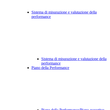
Sistema di misurazione e valutazione della
performance
Sistema di misurazione e valutazione della
performance
Piano della Performance
Piano della Performance/Piano esecutivo