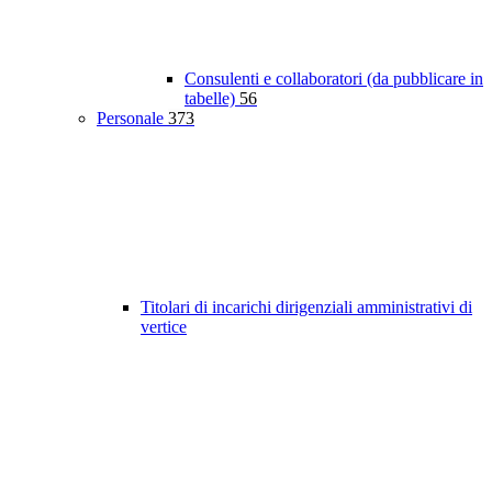
Consulenti e collaboratori (da pubblicare in
tabelle)
56
Personale
373
Titolari di incarichi dirigenziali amministrativi di
vertice