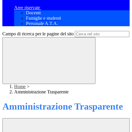
Aree riservate
Docenti
Famiglie e studenti
Personale A.T.A.
Campo di ricerca per le pagine del sito
Home
>
Amministrazione Trasparente
Amministrazione Trasparente