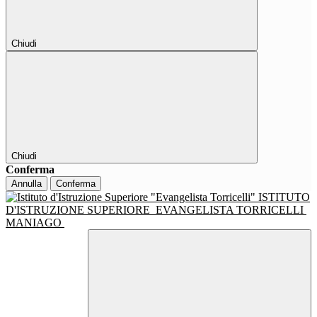
Chiudi
Chiudi
Conferma
Annulla
Conferma
ISTITUTO
D'ISTRUZIONE SUPERIORE
EVANGELISTA TORRICELLI
MANIAGO