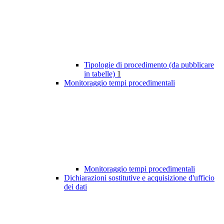
Tipologie di procedimento (da pubblicare
in tabelle)
1
Monitoraggio tempi procedimentali
Monitoraggio tempi procedimentali
Dichiarazioni sostitutive e acquisizione d'ufficio
dei dati