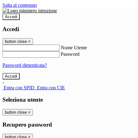
Salta al contenuto
Accedi
Accedi
button close
×
Nome Utente
Password
Password dimenticata?
-
Entra con SPID
Entra con CIE
Seleziona utente
button close
×
Recupero password
button close
×