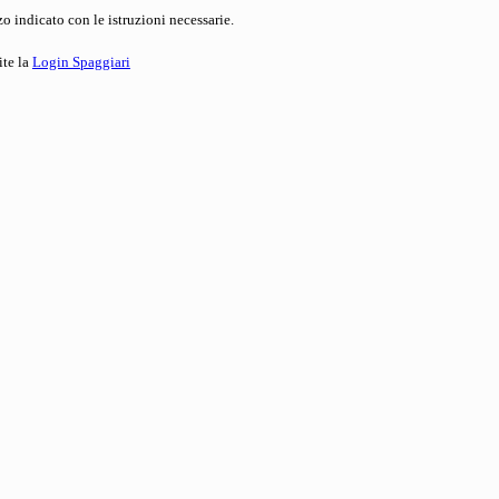
o indicato con le istruzioni necessarie.
ite la
Login Spaggiari