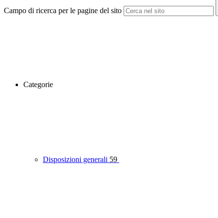
Campo di ricerca per le pagine del sito
Categorie
Disposizioni generali
59