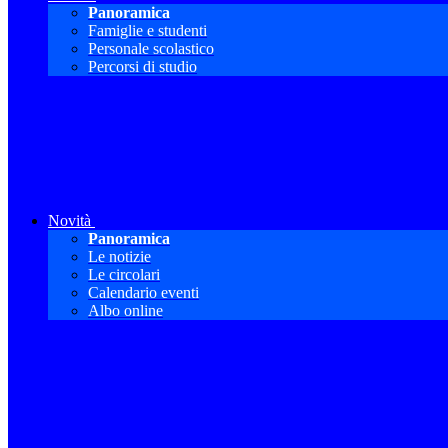
Panoramica
Famiglie e studenti
Personale scolastico
Percorsi di studio
Novità
Panoramica
Le notizie
Le circolari
Calendario eventi
Albo online