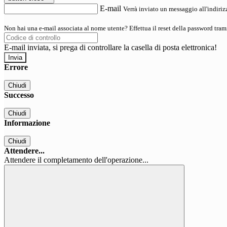
E-mail
Verrà inviato un messaggio all'indirizz
Non hai una e-mail associata al nome utente? Effettua il reset della password tram
E-mail inviata, si prega di controllare la casella di posta elettronica!
Errore
Chiudi
Successo
Chiudi
Informazione
Chiudi
Attendere...
Attendere il completamento dell'operazione...