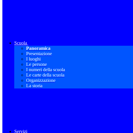
Scuola
Panoramica
Presentazione
I luoghi
Le persone
I numeri della scuola
Le carte della scuola
Organizzazione
La storia
Servizi