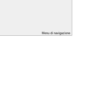
Menu di navigazione