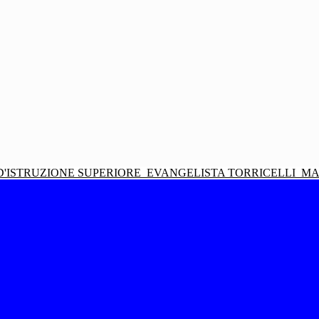
D'ISTRUZIONE SUPERIORE
EVANGELISTA TORRICELLI
MA