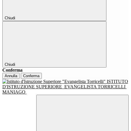
Chiudi
Chiudi
Conferma
Annulla
Conferma
ISTITUTO
D'ISTRUZIONE SUPERIORE
EVANGELISTA TORRICELLI
MANIAGO