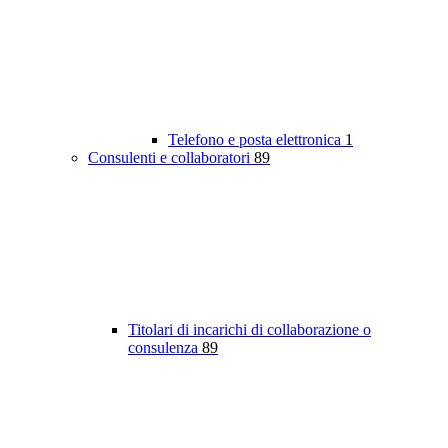
Telefono e posta elettronica
1
Consulenti e collaboratori
89
Titolari di incarichi di collaborazione o
consulenza
89