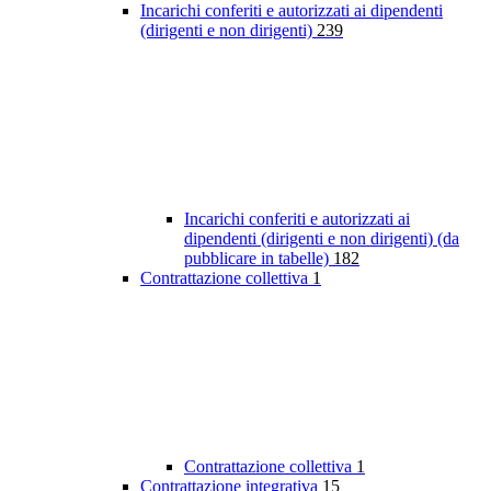
Incarichi conferiti e autorizzati ai dipendenti
(dirigenti e non dirigenti)
239
Incarichi conferiti e autorizzati ai
dipendenti (dirigenti e non dirigenti) (da
pubblicare in tabelle)
182
Contrattazione collettiva
1
Contrattazione collettiva
1
Contrattazione integrativa
15