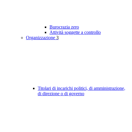
Burocrazia zero
Attività soggette a controllo
Organizzazione
3
Titolari di incarichi politici, di amministrazione,
di direzione o di governo