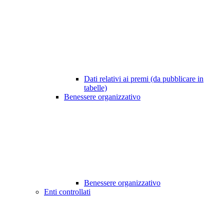
Dati relativi ai premi (da pubblicare in
tabelle)
Benessere organizzativo
Benessere organizzativo
Enti controllati