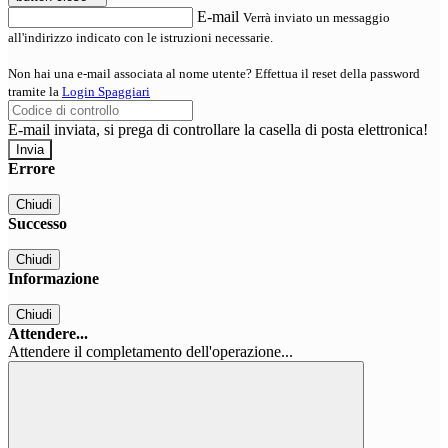
E-mail
Verrà inviato un messaggio
all'indirizzo indicato con le istruzioni necessarie.
Non hai una e-mail associata al nome utente? Effettua il reset della password
tramite la
Login Spaggiari
E-mail inviata, si prega di controllare la casella di posta elettronica!
Errore
Chiudi
Successo
Chiudi
Informazione
Chiudi
Attendere...
Attendere il completamento dell'operazione...