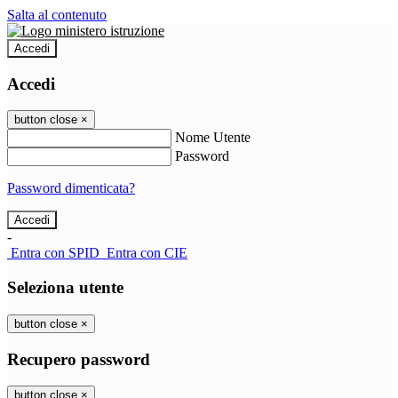
Salta al contenuto
Accedi
Accedi
button close
×
Nome Utente
Password
Password dimenticata?
-
Entra con SPID
Entra con CIE
Seleziona utente
button close
×
Recupero password
button close
×