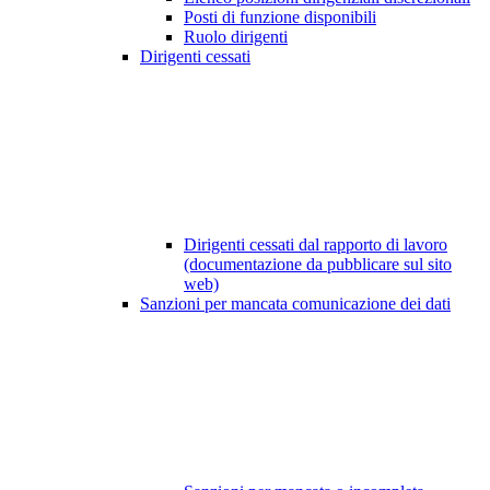
Posti di funzione disponibili
Ruolo dirigenti
Dirigenti cessati
Dirigenti cessati dal rapporto di lavoro
(documentazione da pubblicare sul sito
web)
Sanzioni per mancata comunicazione dei dati