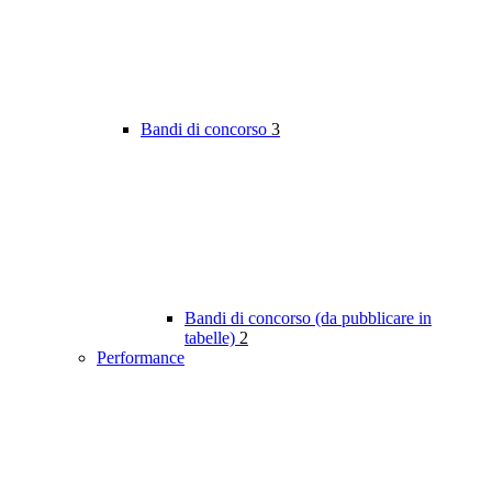
Bandi di concorso
3
Bandi di concorso (da pubblicare in
tabelle)
2
Performance