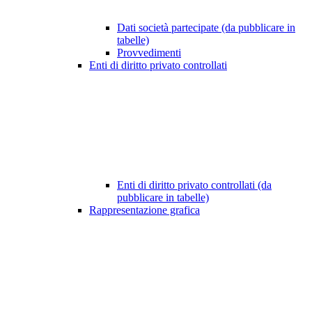
Dati società partecipate (da pubblicare in
tabelle)
Provvedimenti
Enti di diritto privato controllati
Enti di diritto privato controllati (da
pubblicare in tabelle)
Rappresentazione grafica