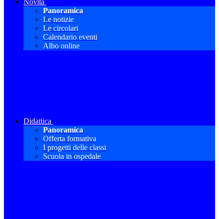
Novità
Panoramica
Le notizie
Le circolari
Calendario eventi
Albo online
Didattica
Panoramica
Offerta formativa
I progetti delle classi
Scuola in ospedale