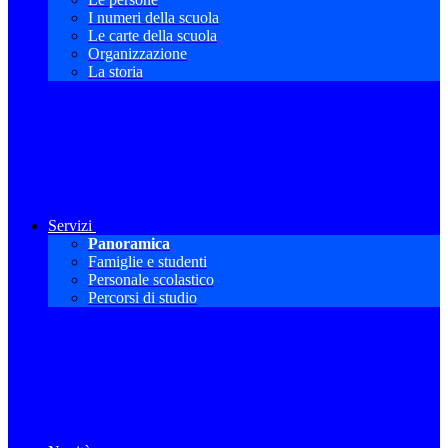
I numeri della scuola
Le carte della scuola
Organizzazione
La storia
Servizi
Panoramica
Famiglie e studenti
Personale scolastico
Percorsi di studio