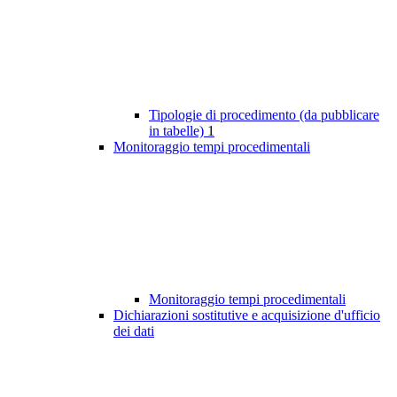
Tipologie di procedimento (da pubblicare
in tabelle)
1
Monitoraggio tempi procedimentali
Monitoraggio tempi procedimentali
Dichiarazioni sostitutive e acquisizione d'ufficio
dei dati