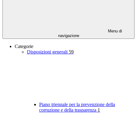
Menu di
navigazione
Categorie
Disposizioni generali
59
Piano triennale per la prevenzione della
corruzione e della trasparenza
1