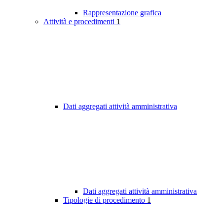
Rappresentazione grafica
Attività e procedimenti
1
Dati aggregati attività amministrativa
Dati aggregati attività amministrativa
Tipologie di procedimento
1