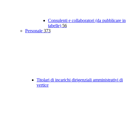
Consulenti e collaboratori (da pubblicare in
tabelle)
56
Personale
373
Titolari di incarichi dirigenziali amministrativi di
vertice