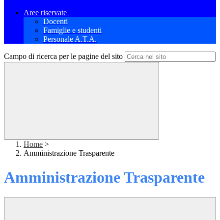
Aree riservate
Docenti
Famiglie e studenti
Personale A.T.A.
Campo di ricerca per le pagine del sito
Home
>
Amministrazione Trasparente
Amministrazione Trasparente