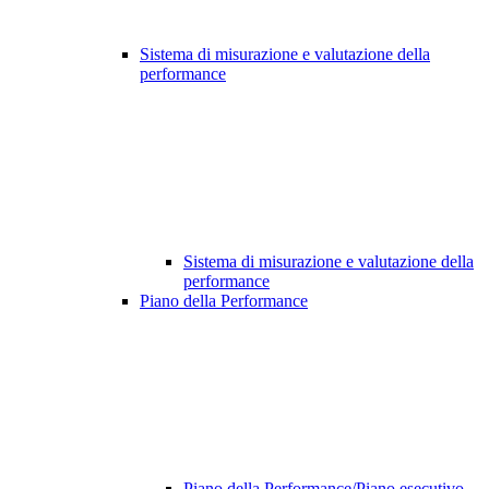
Sistema di misurazione e valutazione della
performance
Sistema di misurazione e valutazione della
performance
Piano della Performance
Piano della Performance/Piano esecutivo