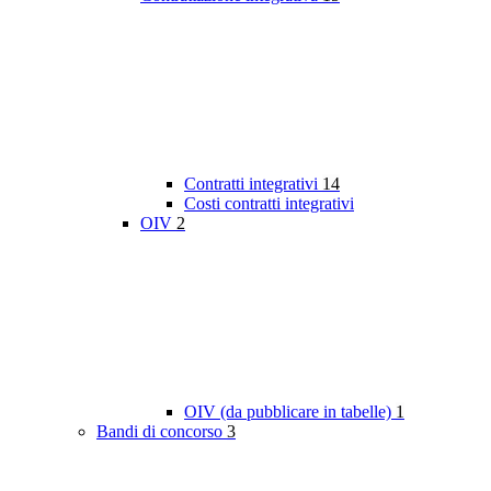
Contratti integrativi
14
Costi contratti integrativi
OIV
2
OIV (da pubblicare in tabelle)
1
Bandi di concorso
3