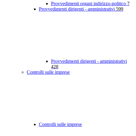
Provvedimenti organi indirizzo-politico
7
Provvedimenti dirigenti - amministrativi
599
Provvedimenti dirigenti - amministrativi
428
Controlli sulle imprese
Controlli sulle imprese