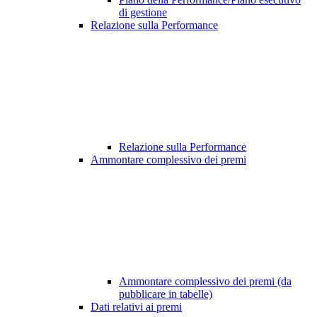
di gestione
Relazione sulla Performance
Relazione sulla Performance
Ammontare complessivo dei premi
Ammontare complessivo dei premi (da
pubblicare in tabelle)
Dati relativi ai premi