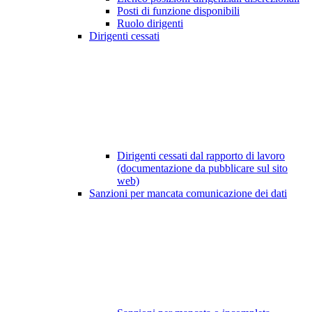
Posti di funzione disponibili
Ruolo dirigenti
Dirigenti cessati
Dirigenti cessati dal rapporto di lavoro
(documentazione da pubblicare sul sito
web)
Sanzioni per mancata comunicazione dei dati