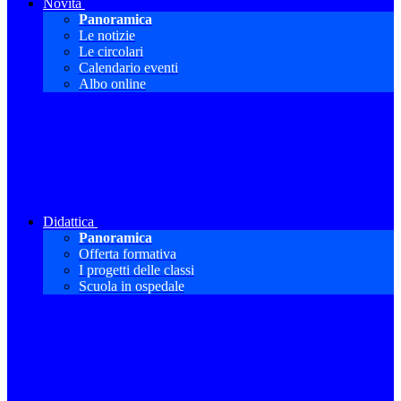
Novità
Panoramica
Le notizie
Le circolari
Calendario eventi
Albo online
Didattica
Panoramica
Offerta formativa
I progetti delle classi
Scuola in ospedale