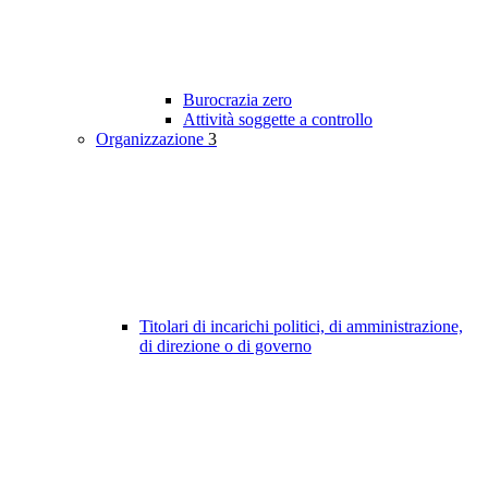
Burocrazia zero
Attività soggette a controllo
Organizzazione
3
Titolari di incarichi politici, di amministrazione,
di direzione o di governo