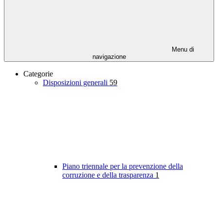
Menu di
navigazione
Categorie
Disposizioni generali
59
Piano triennale per la prevenzione della
corruzione e della trasparenza
1