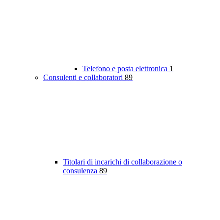
Telefono e posta elettronica
1
Consulenti e collaboratori
89
Titolari di incarichi di collaborazione o
consulenza
89