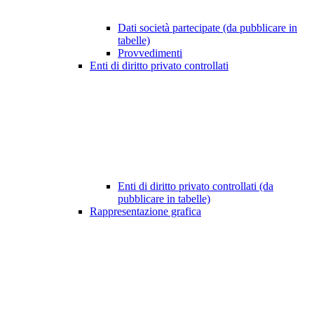
Dati società partecipate (da pubblicare in
tabelle)
Provvedimenti
Enti di diritto privato controllati
Enti di diritto privato controllati (da
pubblicare in tabelle)
Rappresentazione grafica