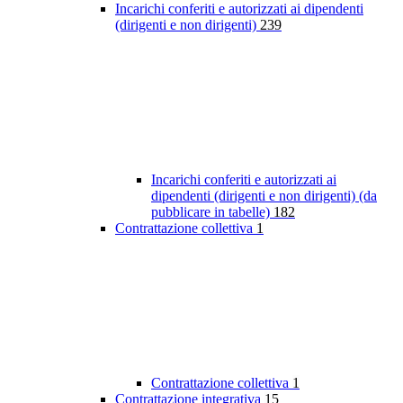
Incarichi conferiti e autorizzati ai dipendenti
(dirigenti e non dirigenti)
239
Incarichi conferiti e autorizzati ai
dipendenti (dirigenti e non dirigenti) (da
pubblicare in tabelle)
182
Contrattazione collettiva
1
Contrattazione collettiva
1
Contrattazione integrativa
15