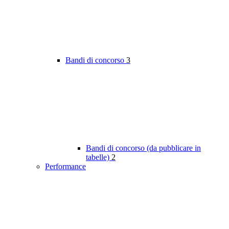
Bandi di concorso
3
Bandi di concorso (da pubblicare in
tabelle)
2
Performance