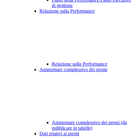
di gestione
Relazione sulla Performance
Relazione sulla Performance
Ammontare complessivo dei premi
Ammontare complessivo dei premi (da
pubblicare in tabelle)
Dati relativi ai premi