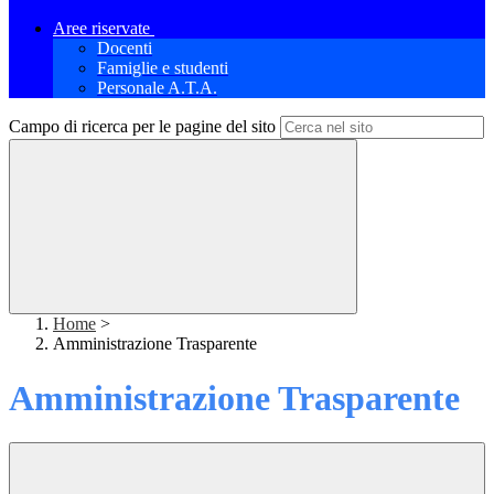
Aree riservate
Docenti
Famiglie e studenti
Personale A.T.A.
Campo di ricerca per le pagine del sito
Home
>
Amministrazione Trasparente
Amministrazione Trasparente