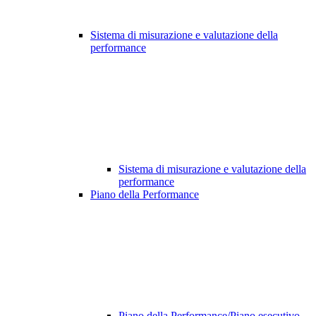
Sistema di misurazione e valutazione della
performance
Sistema di misurazione e valutazione della
performance
Piano della Performance
Piano della Performance/Piano esecutivo