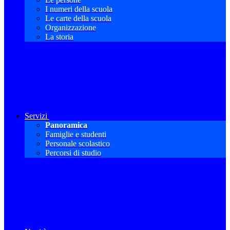
I numeri della scuola
Le carte della scuola
Organizzazione
La storia
Servizi
Panoramica
Famiglie e studenti
Personale scolastico
Percorsi di studio