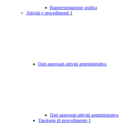
Rappresentazione grafica
Attività e procedimenti
1
Dati aggregati attività amministrativa
Dati aggregati attività amministrativa
Tipologie di procedimento
1