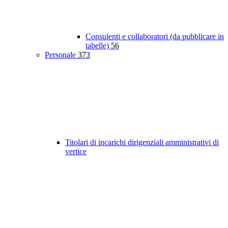
Consulenti e collaboratori (da pubblicare in
tabelle)
56
Personale
373
Titolari di incarichi dirigenziali amministrativi di
vertice