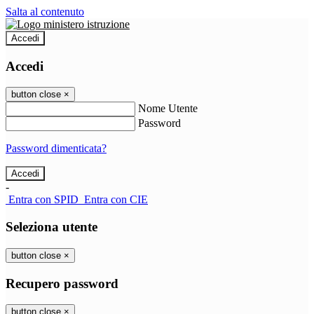
Salta al contenuto
Accedi
Accedi
button close
×
Nome Utente
Password
Password dimenticata?
-
Entra con SPID
Entra con CIE
Seleziona utente
button close
×
Recupero password
button close
×