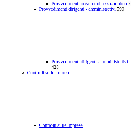
Provvedimenti organi indirizzo-politico
7
Provvedimenti dirigenti - amministrativi
599
Provvedimenti dirigenti - amministrativi
428
Controlli sulle imprese
Controlli sulle imprese