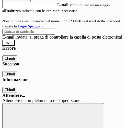
E-mail
Verrà inviato un messaggio
all'indirizzo indicato con le istruzioni necessarie.
Non hai una e-mail associata al nome utente? Effettua il reset della password
tramite la
Login Spaggiari
E-mail inviata, si prega di controllare la casella di posta elettronica!
Errore
Chiudi
Successo
Chiudi
Informazione
Chiudi
Attendere...
Attendere il completamento dell'operazione...