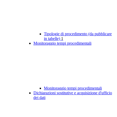
Tipologie di procedimento (da pubblicare
in tabelle)
1
Monitoraggio tempi procedimentali
Monitoraggio tempi procedimentali
Dichiarazioni sostitutive e acquisizione d'ufficio
dei dati