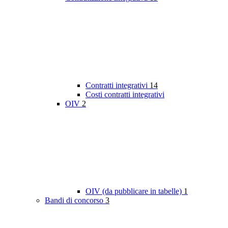
Contratti integrativi
14
Costi contratti integrativi
OIV
2
OIV (da pubblicare in tabelle)
1
Bandi di concorso
3