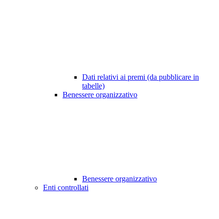
Dati relativi ai premi (da pubblicare in
tabelle)
Benessere organizzativo
Benessere organizzativo
Enti controllati