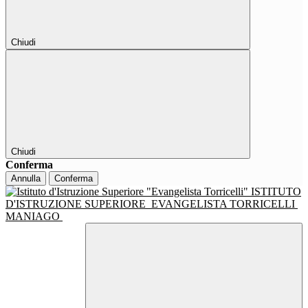
Chiudi
Chiudi
Conferma
Annulla
Conferma
ISTITUTO
D'ISTRUZIONE SUPERIORE
EVANGELISTA TORRICELLI
MANIAGO