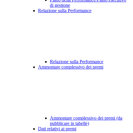
di gestione
Relazione sulla Performance
Relazione sulla Performance
Ammontare complessivo dei premi
Ammontare complessivo dei premi (da
pubblicare in tabelle)
Dati relativi ai premi