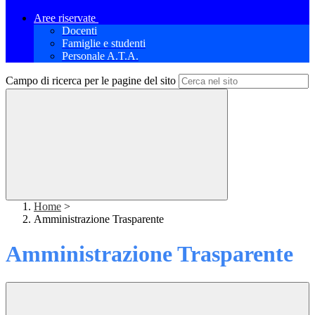
Aree riservate
Docenti
Famiglie e studenti
Personale A.T.A.
Campo di ricerca per le pagine del sito
Home
>
Amministrazione Trasparente
Amministrazione Trasparente