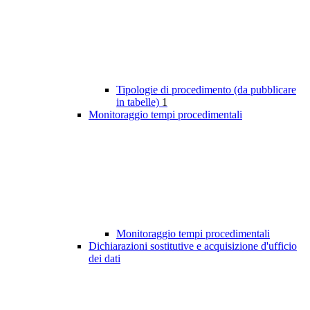
Tipologie di procedimento (da pubblicare
in tabelle)
1
Monitoraggio tempi procedimentali
Monitoraggio tempi procedimentali
Dichiarazioni sostitutive e acquisizione d'ufficio
dei dati