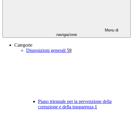
Menu di
navigazione
Categorie
Disposizioni generali
59
Piano triennale per la prevenzione della
corruzione e della trasparenza
1