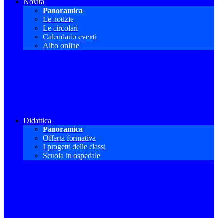
Novità
Panoramica
Le notizie
Le circolari
Calendario eventi
Albo online
Didattica
Panoramica
Offerta formativa
I progetti delle classi
Scuola in ospedale