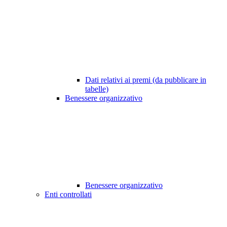
Dati relativi ai premi (da pubblicare in
tabelle)
Benessere organizzativo
Benessere organizzativo
Enti controllati