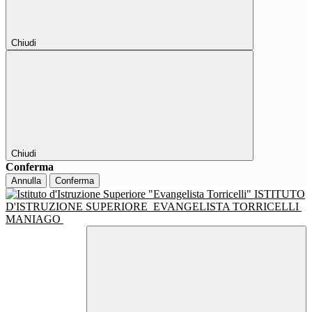
Chiudi
Chiudi
Conferma
Annulla
Conferma
ISTITUTO
D'ISTRUZIONE SUPERIORE
EVANGELISTA TORRICELLI
MANIAGO