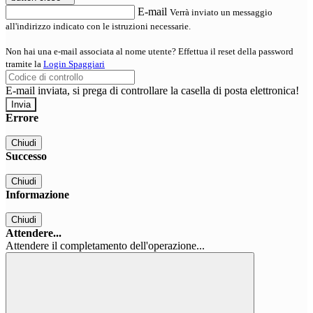
E-mail
Verrà inviato un messaggio
all'indirizzo indicato con le istruzioni necessarie.
Non hai una e-mail associata al nome utente? Effettua il reset della password
tramite la
Login Spaggiari
E-mail inviata, si prega di controllare la casella di posta elettronica!
Errore
Chiudi
Successo
Chiudi
Informazione
Chiudi
Attendere...
Attendere il completamento dell'operazione...