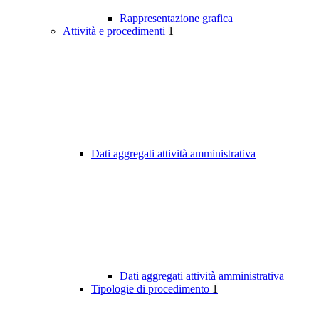
Rappresentazione grafica
Attività e procedimenti
1
Dati aggregati attività amministrativa
Dati aggregati attività amministrativa
Tipologie di procedimento
1