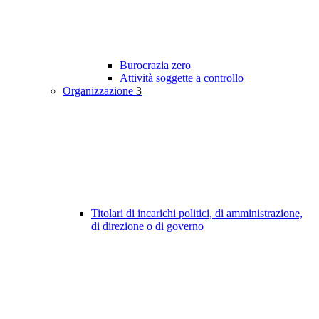
Burocrazia zero
Attività soggette a controllo
Organizzazione
3
Titolari di incarichi politici, di amministrazione,
di direzione o di governo