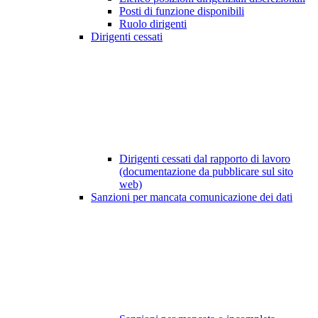
Posti di funzione disponibili
Ruolo dirigenti
Dirigenti cessati
Dirigenti cessati dal rapporto di lavoro
(documentazione da pubblicare sul sito
web)
Sanzioni per mancata comunicazione dei dati