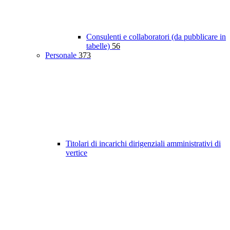
Consulenti e collaboratori (da pubblicare in
tabelle)
56
Personale
373
Titolari di incarichi dirigenziali amministrativi di
vertice