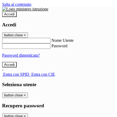
Salta al contenuto
Accedi
Accedi
button close
×
Nome Utente
Password
Password dimenticata?
-
Entra con SPID
Entra con CIE
Seleziona utente
button close
×
Recupero password
button close
×