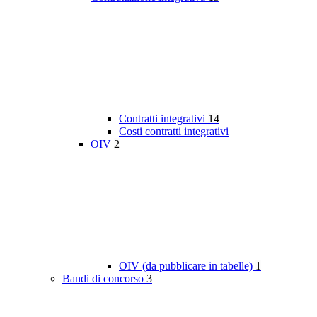
Contratti integrativi
14
Costi contratti integrativi
OIV
2
OIV (da pubblicare in tabelle)
1
Bandi di concorso
3