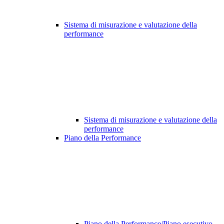
Sistema di misurazione e valutazione della
performance
Sistema di misurazione e valutazione della
performance
Piano della Performance
Piano della Performance/Piano esecutivo