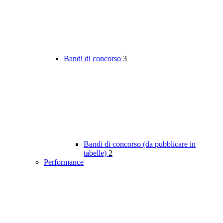
Bandi di concorso
3
Bandi di concorso (da pubblicare in
tabelle)
2
Performance