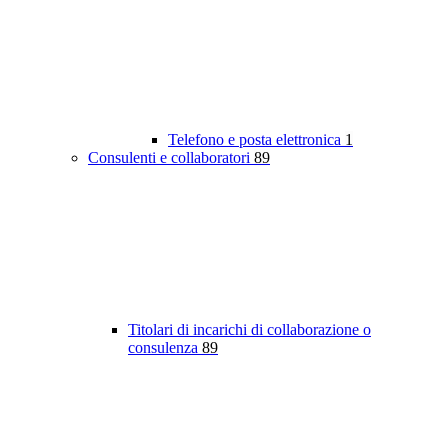
Telefono e posta elettronica
1
Consulenti e collaboratori
89
Titolari di incarichi di collaborazione o
consulenza
89