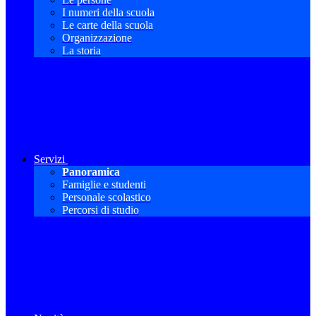
I numeri della scuola
Le carte della scuola
Organizzazione
La storia
Servizi
Panoramica
Famiglie e studenti
Personale scolastico
Percorsi di studio