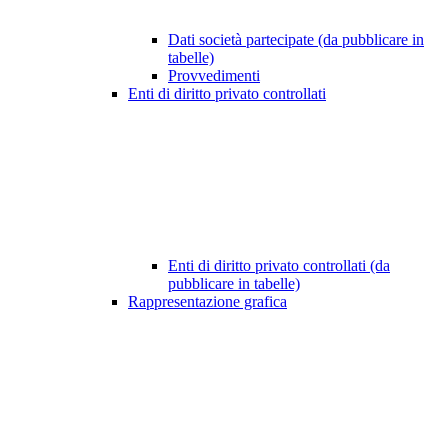
Dati società partecipate (da pubblicare in
tabelle)
Provvedimenti
Enti di diritto privato controllati
Enti di diritto privato controllati (da
pubblicare in tabelle)
Rappresentazione grafica