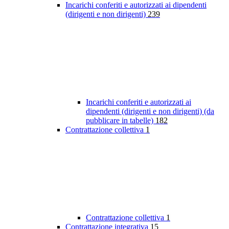
Incarichi conferiti e autorizzati ai dipendenti
(dirigenti e non dirigenti)
239
Incarichi conferiti e autorizzati ai
dipendenti (dirigenti e non dirigenti) (da
pubblicare in tabelle)
182
Contrattazione collettiva
1
Contrattazione collettiva
1
Contrattazione integrativa
15