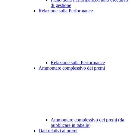
di gestione
Relazione sulla Performance
Relazione sulla Performance
Ammontare complessivo dei premi
Ammontare complessivo dei premi (da
pubblicare in tabelle)
Dati relativi ai premi