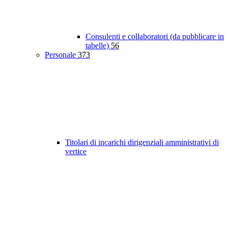
Consulenti e collaboratori (da pubblicare in
tabelle)
56
Personale
373
Titolari di incarichi dirigenziali amministrativi di
vertice