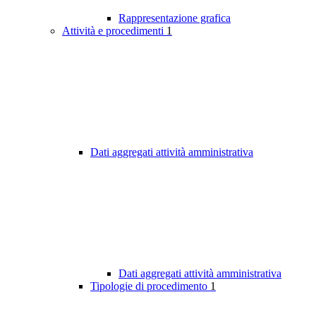
Rappresentazione grafica
Attività e procedimenti
1
Dati aggregati attività amministrativa
Dati aggregati attività amministrativa
Tipologie di procedimento
1