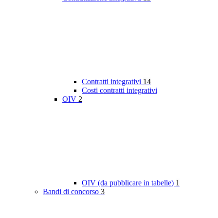
Contratti integrativi
14
Costi contratti integrativi
OIV
2
OIV (da pubblicare in tabelle)
1
Bandi di concorso
3