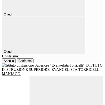
Chiudi
Chiudi
Conferma
Annulla
Conferma
ISTITUTO
D'ISTRUZIONE SUPERIORE
EVANGELISTA TORRICELLI
MANIAGO