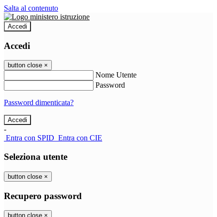
Salta al contenuto
Accedi
Accedi
button close
×
Nome Utente
Password
Password dimenticata?
-
Entra con SPID
Entra con CIE
Seleziona utente
button close
×
Recupero password
button close
×