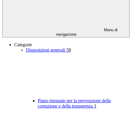
Menu di
navigazione
Categorie
Disposizioni generali
59
Piano triennale per la prevenzione della
corruzione e della trasparenza
1