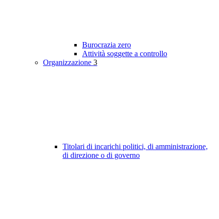
Burocrazia zero
Attività soggette a controllo
Organizzazione
3
Titolari di incarichi politici, di amministrazione,
di direzione o di governo