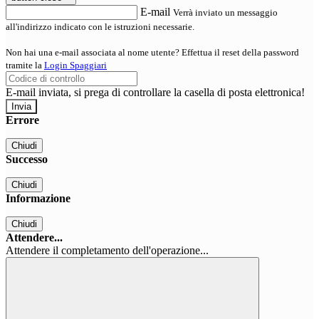
E-mail
Verrà inviato un messaggio
all'indirizzo indicato con le istruzioni necessarie.
Non hai una e-mail associata al nome utente? Effettua il reset della password
tramite la
Login Spaggiari
E-mail inviata, si prega di controllare la casella di posta elettronica!
Errore
Chiudi
Successo
Chiudi
Informazione
Chiudi
Attendere...
Attendere il completamento dell'operazione...