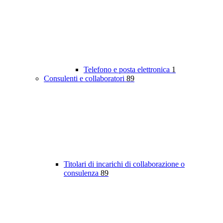
Telefono e posta elettronica
1
Consulenti e collaboratori
89
Titolari di incarichi di collaborazione o
consulenza
89