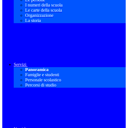
I numeri della scuola
Le carte della scuola
Organizzazione
La storia
Servizi
Panoramica
Famiglie e studenti
Personale scolastico
Percorsi di studio