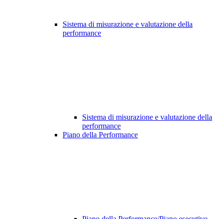
Sistema di misurazione e valutazione della
performance
Sistema di misurazione e valutazione della
performance
Piano della Performance
Piano della Performance/Piano esecutivo