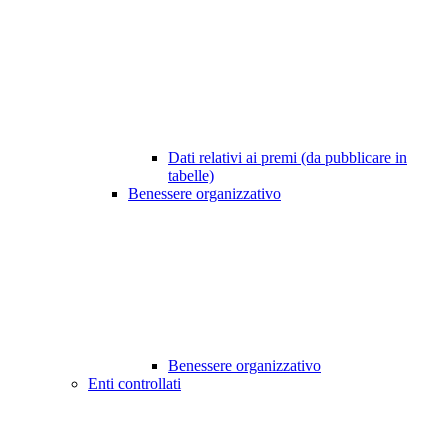
Dati relativi ai premi (da pubblicare in
tabelle)
Benessere organizzativo
Benessere organizzativo
Enti controllati