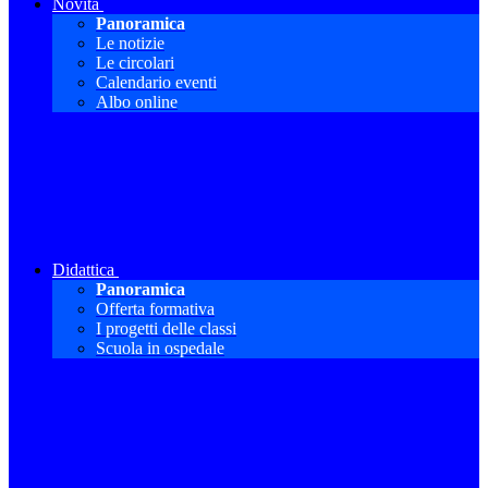
Novità
Panoramica
Le notizie
Le circolari
Calendario eventi
Albo online
Didattica
Panoramica
Offerta formativa
I progetti delle classi
Scuola in ospedale