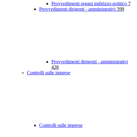
Provvedimenti organi indirizzo-politico
7
Provvedimenti dirigenti - amministrativi
599
Provvedimenti dirigenti - amministrativi
428
Controlli sulle imprese
Controlli sulle imprese