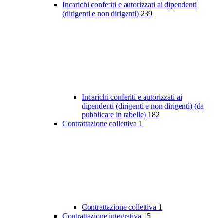
Incarichi conferiti e autorizzati ai dipendenti
(dirigenti e non dirigenti)
239
Incarichi conferiti e autorizzati ai
dipendenti (dirigenti e non dirigenti) (da
pubblicare in tabelle)
182
Contrattazione collettiva
1
Contrattazione collettiva
1
Contrattazione integrativa
15