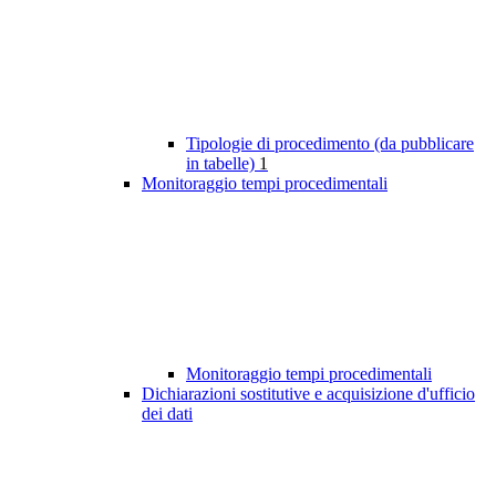
Tipologie di procedimento (da pubblicare
in tabelle)
1
Monitoraggio tempi procedimentali
Monitoraggio tempi procedimentali
Dichiarazioni sostitutive e acquisizione d'ufficio
dei dati