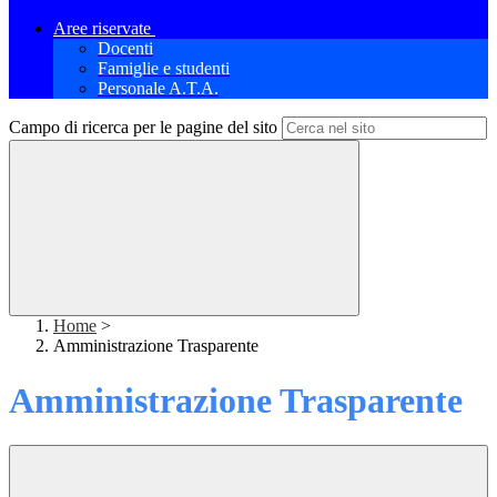
Aree riservate
Docenti
Famiglie e studenti
Personale A.T.A.
Campo di ricerca per le pagine del sito
Home
>
Amministrazione Trasparente
Amministrazione Trasparente