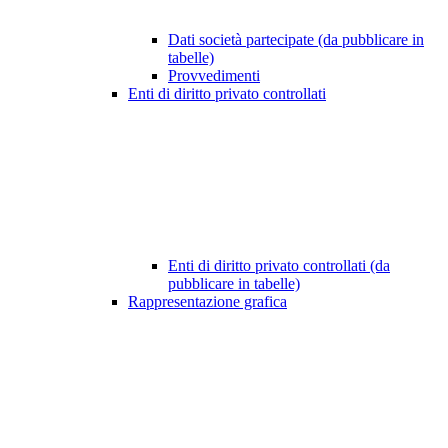
Dati società partecipate (da pubblicare in
tabelle)
Provvedimenti
Enti di diritto privato controllati
Enti di diritto privato controllati (da
pubblicare in tabelle)
Rappresentazione grafica