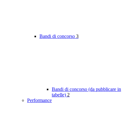
Bandi di concorso
3
Bandi di concorso (da pubblicare in
tabelle)
2
Performance