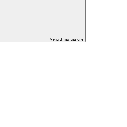
Menu di navigazione