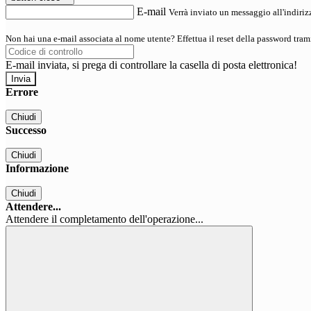
E-mail
Verrà inviato un messaggio all'indirizz
Non hai una e-mail associata al nome utente? Effettua il reset della password tram
E-mail inviata, si prega di controllare la casella di posta elettronica!
Errore
Chiudi
Successo
Chiudi
Informazione
Chiudi
Attendere...
Attendere il completamento dell'operazione...