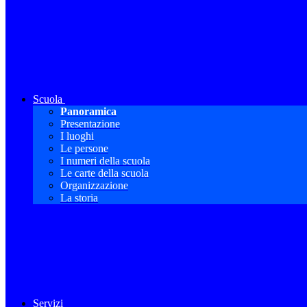
Scuola
Panoramica
Presentazione
I luoghi
Le persone
I numeri della scuola
Le carte della scuola
Organizzazione
La storia
Servizi