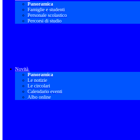
Panoramica
Famiglie e studenti
Personale scolastico
Percorsi di studio
Novità
Panoramica
Le notizie
Le circolari
Calendario eventi
Albo online