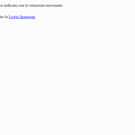
o indicato con le istruzioni necessarie.
ite la
Login Spaggiari