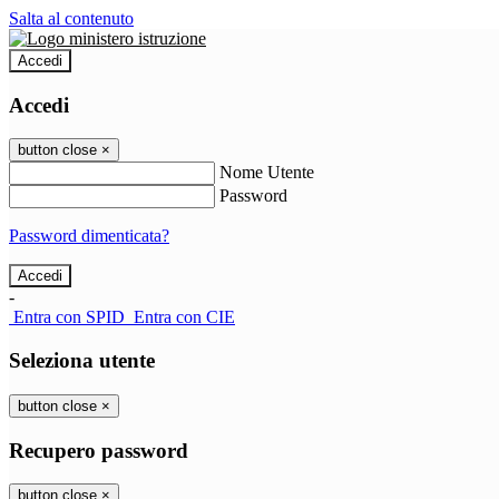
Salta al contenuto
Accedi
Accedi
button close
×
Nome Utente
Password
Password dimenticata?
-
Entra con SPID
Entra con CIE
Seleziona utente
button close
×
Recupero password
button close
×