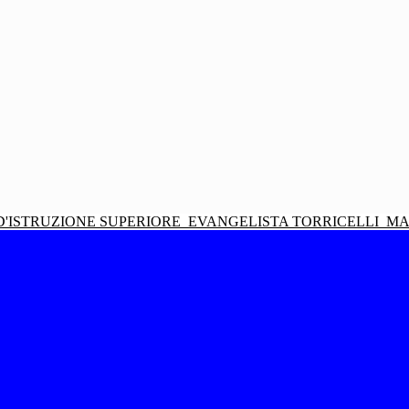
D'ISTRUZIONE SUPERIORE
EVANGELISTA TORRICELLI
MA