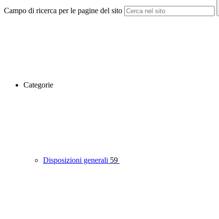
Campo di ricerca per le pagine del sito
Categorie
Disposizioni generali
59