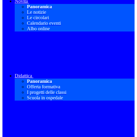
Novità
Panoramica
Le notizie
Le circolari
Calendario eventi
Albo online
Didattica
Panoramica
Offerta formativa
I progetti delle classi
Scuola in ospedale