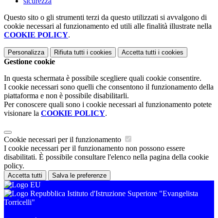
sicurezza
Questo sito o gli strumenti terzi da questo utilizzati si avvalgono di
cookie necessari al funzionamento ed utili alle finalità illustrate nella
COOKIE POLICY
.
Personalizza
Rifiuta tutti
i cookies
Accetta tutti
i cookies
Gestione cookie
In questa schermata è possibile scegliere quali cookie consentire.
I cookie necessari sono quelli che consentono il funzionamento della
piattaforma e non è possibile disabilitarli.
Per conoscere quali sono i cookie necessari al funzionamento potete
visionare la
COOKIE POLICY
.
Cookie necessari per il funzionamento
I cookie necessari per il funzionamento non possono essere
disabilitati. È possibile consultare l'elenco nella pagina della cookie
policy.
Accetta tutti
Salva le preferenze
Istituto d'Istruzione Superiore "Evangelista
Torricelli"