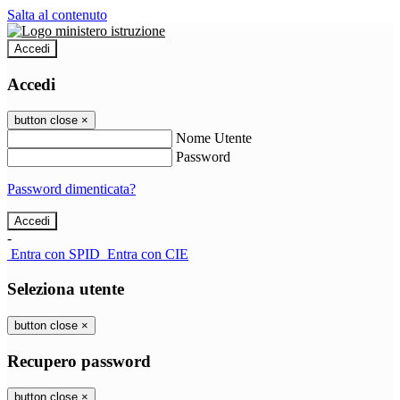
Salta al contenuto
Accedi
Accedi
button close
×
Nome Utente
Password
Password dimenticata?
-
Entra con SPID
Entra con CIE
Seleziona utente
button close
×
Recupero password
button close
×