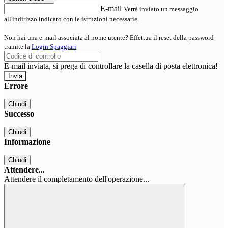
E-mail
Verrà inviato un messaggio
all'indirizzo indicato con le istruzioni necessarie.
Non hai una e-mail associata al nome utente? Effettua il reset della password
tramite la
Login Spaggiari
E-mail inviata, si prega di controllare la casella di posta elettronica!
Errore
Chiudi
Successo
Chiudi
Informazione
Chiudi
Attendere...
Attendere il completamento dell'operazione...