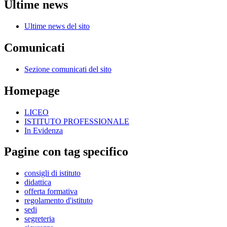
Ultime news
Ultime news del sito
Comunicati
Sezione comunicati del sito
Homepage
LICEO
ISTITUTO PROFESSIONALE
In Evidenza
Pagine con tag specifico
consigli di istituto
didattica
offerta formativa
regolamento d'istituto
sedi
segreteria