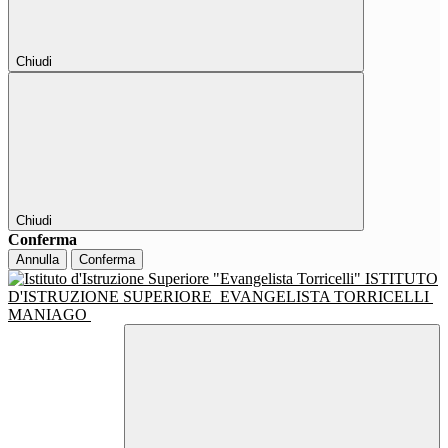
Chiudi
Chiudi
Conferma
Annulla
Conferma
ISTITUTO
D'ISTRUZIONE SUPERIORE
EVANGELISTA TORRICELLI
MANIAGO