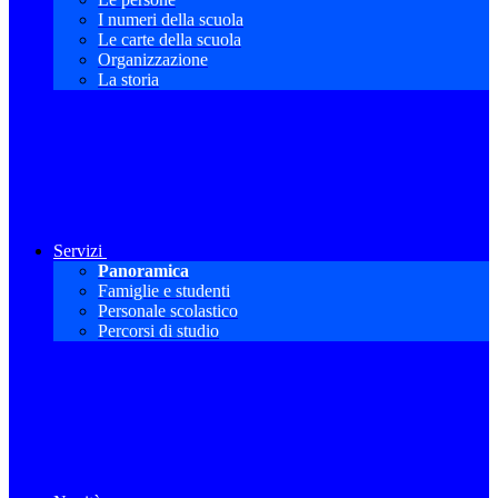
I numeri della scuola
Le carte della scuola
Organizzazione
La storia
Servizi
Panoramica
Famiglie e studenti
Personale scolastico
Percorsi di studio