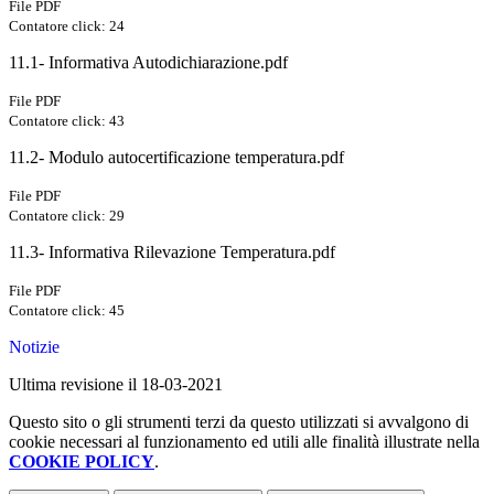
File PDF
Contatore click: 24
11.1- Informativa Autodichiarazione.pdf
File PDF
Contatore click: 43
11.2- Modulo autocertificazione temperatura.pdf
File PDF
Contatore click: 29
11.3- Informativa Rilevazione Temperatura.pdf
File PDF
Contatore click: 45
Notizie
Ultima revisione il 18-03-2021
Questo sito o gli strumenti terzi da questo utilizzati si avvalgono di
cookie necessari al funzionamento ed utili alle finalità illustrate nella
COOKIE POLICY
.