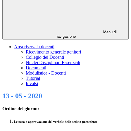
Menu di
navigazione
Area riservata docenti
Ricevimento generale genitori
Collegio dei Docenti
Nuclei Disciplinari Essenziali
Documenti
Modulistica - Docenti
Tutorial
Invalsi
13 - 05 - 2020
Ordine del giorno:
Lettura e approvazione del verbale della seduta precedente