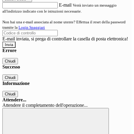
E-mail
Verrà inviato un messaggio
all'indirizzo indicato con le istruzioni necessarie.
Non hai una e-mail associata al nome utente? Effettua il reset della password
tramite la
Login Spaggiari
E-mail inviata, si prega di controllare la casella di posta elettronica!
Errore
Chiudi
Successo
Chiudi
Informazione
Chiudi
Attendere...
Attendere il completamento dell'operazione...