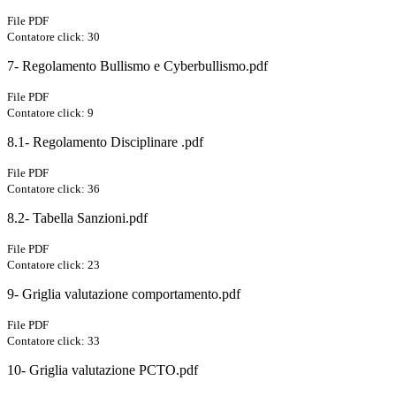
File PDF
Contatore click: 30
7- Regolamento Bullismo e Cyberbullismo.pdf
File PDF
Contatore click: 9
8.1- Regolamento Disciplinare .pdf
File PDF
Contatore click: 36
8.2- Tabella Sanzioni.pdf
File PDF
Contatore click: 23
9- Griglia valutazione comportamento.pdf
File PDF
Contatore click: 33
10- Griglia valutazione PCTO.pdf