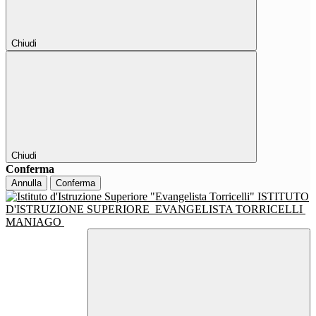
Chiudi
Chiudi
Conferma
Annulla
Conferma
ISTITUTO
D'ISTRUZIONE SUPERIORE
EVANGELISTA TORRICELLI
MANIAGO