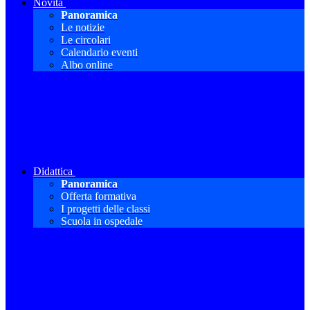
Novità
Panoramica
Le notizie
Le circolari
Calendario eventi
Albo online
Didattica
Panoramica
Offerta formativa
I progetti delle classi
Scuola in ospedale