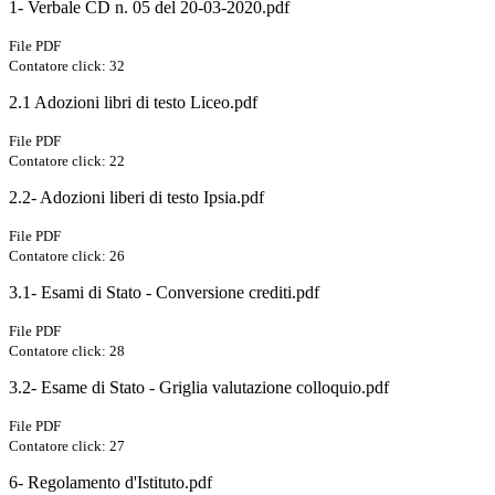
1- Verbale CD n. 05 del 20-03-2020.pdf
File PDF
Contatore click: 32
2.1 Adozioni libri di testo Liceo.pdf
File PDF
Contatore click: 22
2.2- Adozioni liberi di testo Ipsia.pdf
File PDF
Contatore click: 26
3.1- Esami di Stato - Conversione crediti.pdf
File PDF
Contatore click: 28
3.2- Esame di Stato - Griglia valutazione colloquio.pdf
File PDF
Contatore click: 27
6- Regolamento d'Istituto.pdf