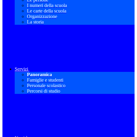
I numeri della scuola
Le carte della scuola
Organizzazione
La storia
Servizi
Panoramica
Famiglie e studenti
Personale scolastico
Percorsi di studio