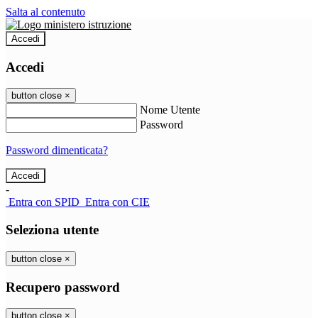
Salta al contenuto
Accedi
Accedi
button close
×
Nome Utente
Password
Password dimenticata?
-
Entra con SPID
Entra con CIE
Seleziona utente
button close
×
Recupero password
button close
×