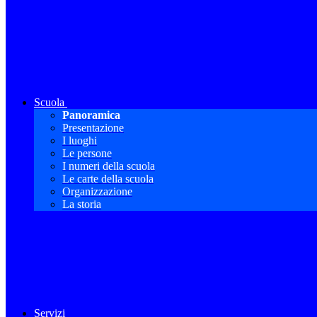
Scuola
Panoramica
Presentazione
I luoghi
Le persone
I numeri della scuola
Le carte della scuola
Organizzazione
La storia
Servizi