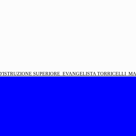
D'ISTRUZIONE SUPERIORE
EVANGELISTA TORRICELLI
MA