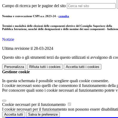
Campo di ricerca per le pagine del sito
Nomina e convocazione CSPI a.s. 2023-24 -
consulta
Termini e modalità delle elezioni delle componenti elettive del Consiglio Superiore della
Pubblica Istruzione, nonché delle designazioni e delle nomine dei suoi componenti - Indizion
Notizie
Ultima revisione il 28-03-2024
Questo sito o gli strumenti terzi da questo utilizzati si avvalgono di coo
Personalizza
Rifiuta tutti
i cookies
Accetta tutti
i cookies
Gestione cookie
In questa schermata è possibile scegliere quali cookie consentire.
I cookie necessari sono quelli che consentono il funzionamento della pi
Per conoscere quali sono i cookie necessari al funzionamento potete v
Cookie necessari per il funzionamento
I cookie necessari per il funzionamento non possono essere disabilitati.
Accetta tutti
Salva le preferenze