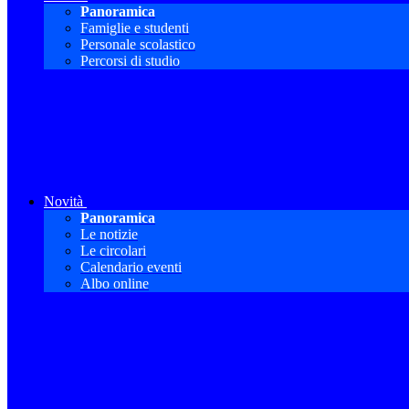
Panoramica
Famiglie e studenti
Personale scolastico
Percorsi di studio
Novità
Panoramica
Le notizie
Le circolari
Calendario eventi
Albo online