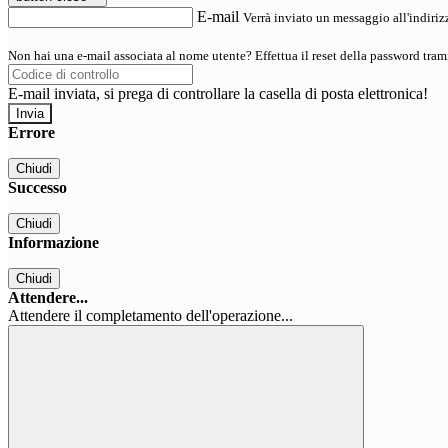
E-mail
Verrà inviato un messaggio all'indirizz
Non hai una e-mail associata al nome utente? Effettua il reset della password tram
E-mail inviata, si prega di controllare la casella di posta elettronica!
Errore
Chiudi
Successo
Chiudi
Informazione
Chiudi
Attendere...
Attendere il completamento dell'operazione...