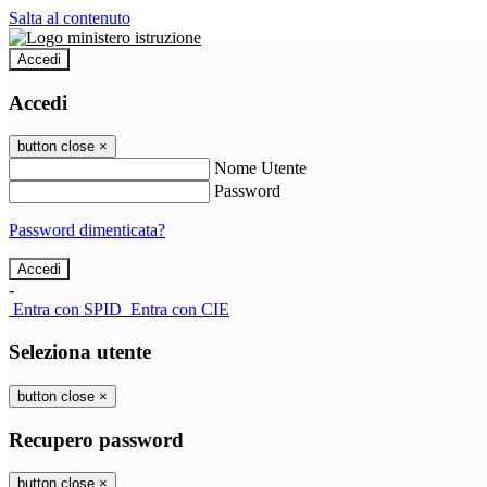
Salta al contenuto
Accedi
Accedi
button close
×
Nome Utente
Password
Password dimenticata?
-
Entra con SPID
Entra con CIE
Seleziona utente
button close
×
Recupero password
button close
×