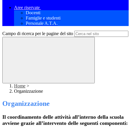
Aree riservate
Docenti
Famiglie e studenti
Personale A.T.A.
Campo di ricerca per le pagine del sito
Home
>
Organizzazione
Organizzazione
Il coordinamento delle attività all’interno della scuola
avviene grazie all’intervento delle seguenti componenti: