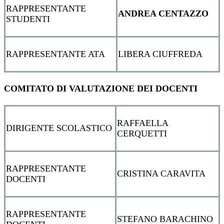
RAPPRESENTANTE
ANDREA CENTAZZO
STUDENTI
RAPPRESENTANTE ATA
LIBERA CIUFFREDA
COMITATO DI VALUTAZIONE DEI DOCENTI
RAFFAELLA
DIRIGENTE SCOLASTICO
CERQUETTI
RAPPRESENTANTE
CRISTINA CARAVITA
DOCENTI
RAPPRESENTANTE
STEFANO BARACHINO