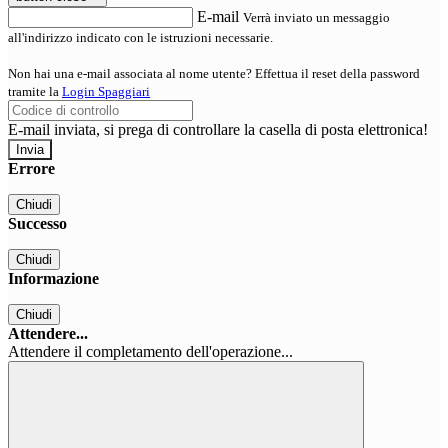
E-mail
Verrà inviato un messaggio
all'indirizzo indicato con le istruzioni necessarie.
Non hai una e-mail associata al nome utente? Effettua il reset della password
tramite la
Login Spaggiari
E-mail inviata, si prega di controllare la casella di posta elettronica!
Errore
Chiudi
Successo
Chiudi
Informazione
Chiudi
Attendere...
Attendere il completamento dell'operazione...