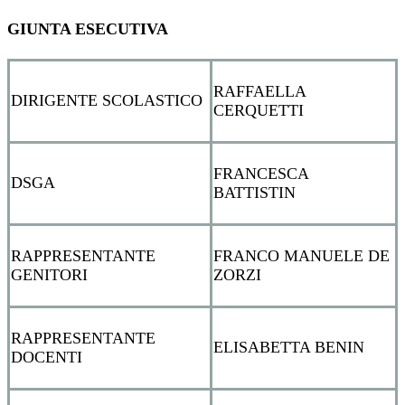
GIUNTA ESECUTIVA
RAFFAELLA
DIRIGENTE SCOLASTICO
CERQUETTI
FRANCESCA
DSGA
BATTISTIN
RAPPRESENTANTE
FRANCO MANUELE DE
GENITORI
ZORZI
RAPPRESENTANTE
ELISABETTA BENIN
DOCENTI