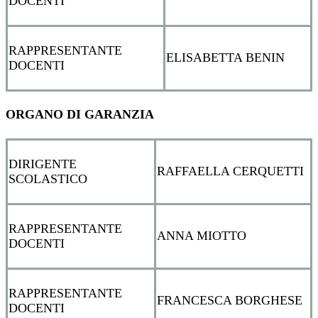
DOCENTI
RAPPRESENTANTE
ELISABETTA BENIN
DOCENTI
ORGANO DI GARANZIA
DIRIGENTE
RAFFAELLA CERQUETTI
SCOLASTICO
RAPPRESENTANTE
ANNA MIOTTO
DOCENTI
RAPPRESENTANTE
FRANCESCA BORGHESE
DOCENTI