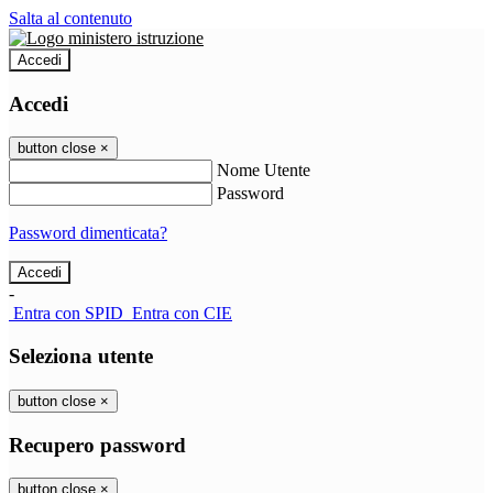
Salta al contenuto
Accedi
Accedi
button close
×
Nome Utente
Password
Password dimenticata?
-
Entra con SPID
Entra con CIE
Seleziona utente
button close
×
Recupero password
button close
×