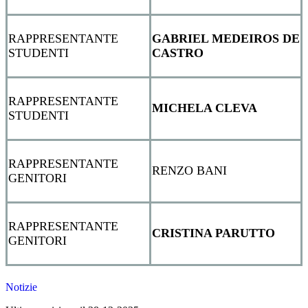
RAPPRESENTANTE
GABRIEL MEDEIROS DE
STUDENTI
CASTRO
RAPPRESENTANTE
MICHELA CLEVA
STUDENTI
RAPPRESENTANTE
RENZO BANI
GENITORI
RAPPRESENTANTE
CRISTINA PARUTTO
GENITORI
Notizie