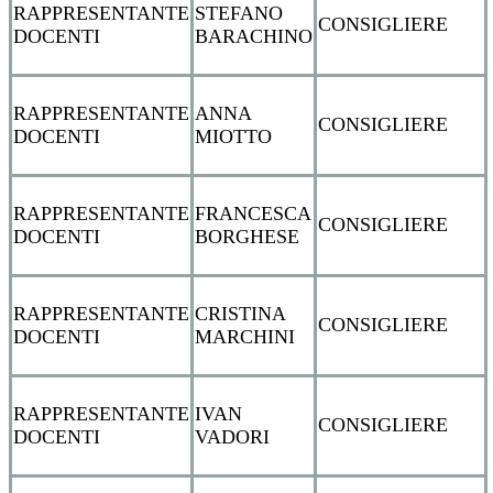
RAPPRESENTANTE
STEFANO
CONSIGLIERE
DOCENTI
BARACHINO
RAPPRESENTANTE
ANNA
CONSIGLIERE
DOCENTI
MIOTTO
RAPPRESENTANTE
FRANCESCA
CONSIGLIERE
DOCENTI
BORGHESE
RAPPRESENTANTE
CRISTINA
CONSIGLIERE
DOCENTI
MARCHINI
RAPPRESENTANTE
IVAN
CONSIGLIERE
DOCENTI
VADORI