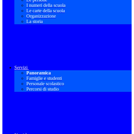
I numeri della scuola
Le carte della scuola
Organizzazione
La storia
Servizi
Panoramica
Famiglie e studenti
Personale scolastico
Percorsi di studio