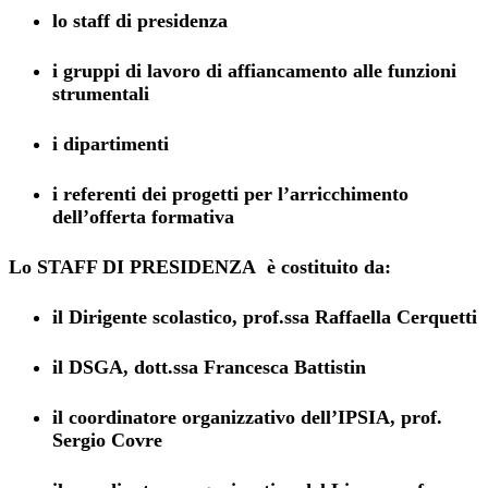
lo staff di presidenza
i gruppi di lavoro di affiancamento alle funzioni
strumentali
i dipartimenti
i referenti dei progetti per l’arricchimento
dell’offerta formativa
Lo
STAFF DI PRESIDENZA
è costituito da:
il Dirigente scolastico, prof.ssa Raffaella Cerquetti
il DSGA, dott.ssa Francesca Battistin
il coordinatore organizzativo dell’IPSIA, prof.
Sergio Covre