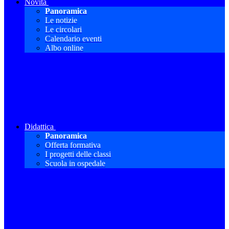
Novità
Panoramica
Le notizie
Le circolari
Calendario eventi
Albo online
Didattica
Panoramica
Offerta formativa
I progetti delle classi
Scuola in ospedale