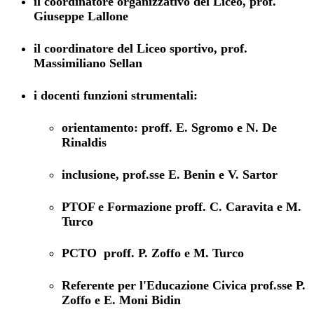
il coordinatore organizzativo del Liceo, prof.
Giuseppe Lallone
il coordinatore del Liceo sportivo, prof.
Massimiliano Sellan
i docenti funzioni strumentali:
orientamento: proff. E. Sgromo e N. De
Rinaldis
inclusione, prof.sse E. Benin e V. Sartor
PTOF e Formazione proff. C. Caravita e M.
Turco
PCTO proff. P. Zoffo e M. Turco
Referente per l'Educazione Civica prof.sse P.
Zoffo e E. Moni Bidin