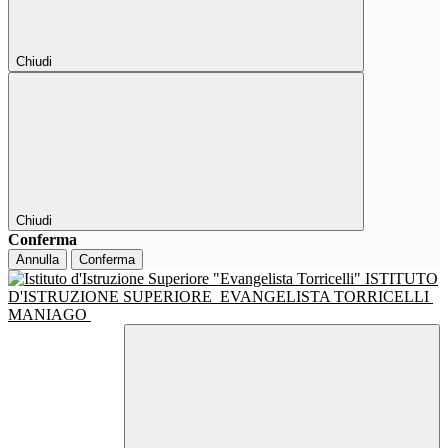
Chiudi
Chiudi
Conferma
Annulla
Conferma
ISTITUTO
D'ISTRUZIONE SUPERIORE
EVANGELISTA TORRICELLI
MANIAGO