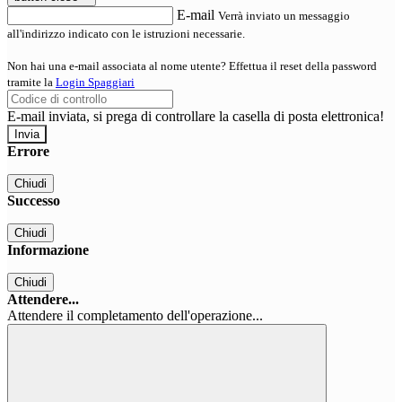
E-mail
Verrà inviato un messaggio
all'indirizzo indicato con le istruzioni necessarie.
Non hai una e-mail associata al nome utente? Effettua il reset della password
tramite la
Login Spaggiari
E-mail inviata, si prega di controllare la casella di posta elettronica!
Errore
Chiudi
Successo
Chiudi
Informazione
Chiudi
Attendere...
Attendere il completamento dell'operazione...