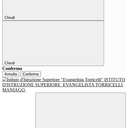
Chiudi
Chiudi
Conferma
Annulla
Conferma
ISTITUTO
D'ISTRUZIONE SUPERIORE
EVANGELISTA TORRICELLI
MANIAGO