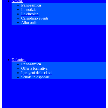
Novità
Panoramica
Le notizie
Le circolari
Calendario eventi
Albo online
Didattica
Panoramica
Offerta formativa
I progetti delle classi
Scuola in ospedale