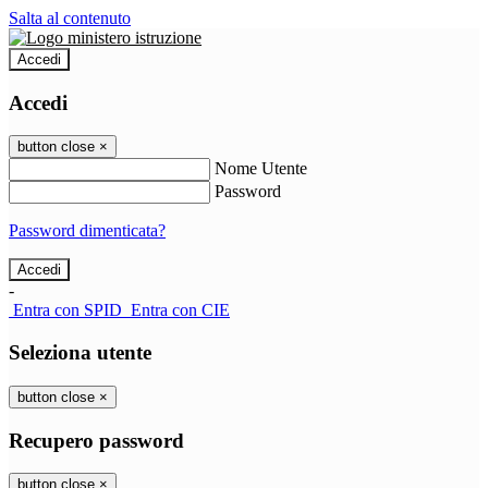
Salta al contenuto
Accedi
Accedi
button close
×
Nome Utente
Password
Password dimenticata?
-
Entra con SPID
Entra con CIE
Seleziona utente
button close
×
Recupero password
button close
×