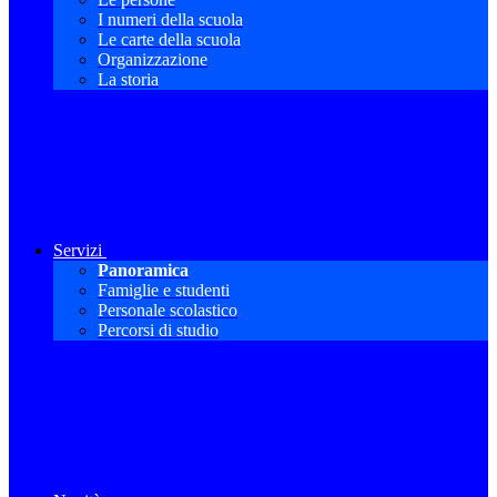
I numeri della scuola
Le carte della scuola
Organizzazione
La storia
Servizi
Panoramica
Famiglie e studenti
Personale scolastico
Percorsi di studio