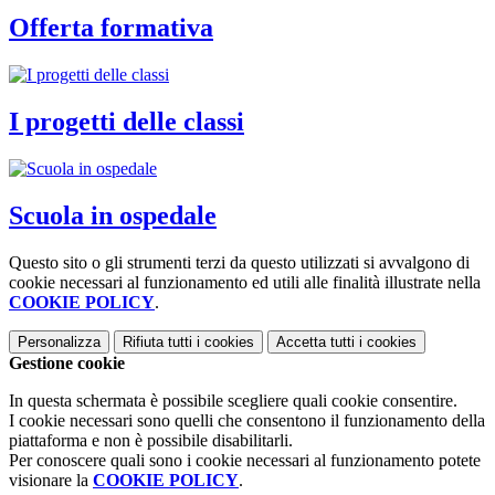
Offerta formativa
I progetti delle classi
Scuola in ospedale
Questo sito o gli strumenti terzi da questo utilizzati si avvalgono di
cookie necessari al funzionamento ed utili alle finalità illustrate nella
COOKIE POLICY
.
Personalizza
Rifiuta tutti
i cookies
Accetta tutti
i cookies
Gestione cookie
In questa schermata è possibile scegliere quali cookie consentire.
I cookie necessari sono quelli che consentono il funzionamento della
piattaforma e non è possibile disabilitarli.
Per conoscere quali sono i cookie necessari al funzionamento potete
visionare la
COOKIE POLICY
.