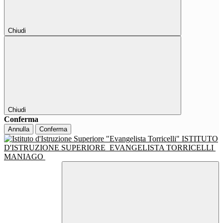
Chiudi
Chiudi
Conferma
Annulla
Conferma
ISTITUTO
D'ISTRUZIONE SUPERIORE
EVANGELISTA TORRICELLI
MANIAGO