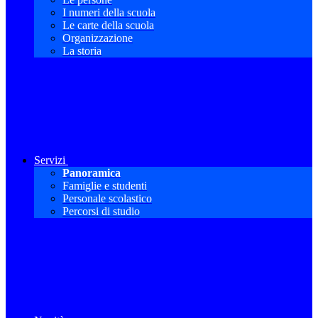
I numeri della scuola
Le carte della scuola
Organizzazione
La storia
Servizi
Panoramica
Famiglie e studenti
Personale scolastico
Percorsi di studio