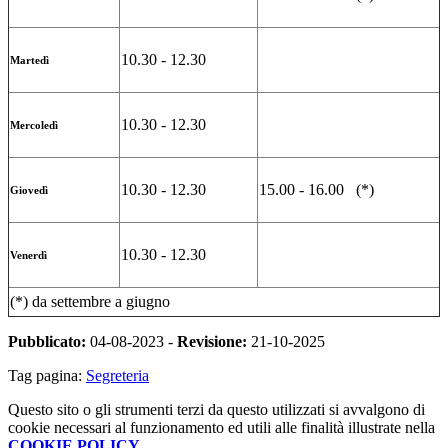
10.30 - 12.30
Martedì
10.30 - 12.30
Mercoledì
10.30 - 12.30
15.00 - 16.00 (*)
Giovedì
10.30 - 12.30
Venerdì
(*) da settembre a giugno
Pubblicato:
04-08-2023 -
Revisione:
21-10-2025
Tag pagina:
Segreteria
Questo sito o gli strumenti terzi da questo utilizzati si avvalgono di
cookie necessari al funzionamento ed utili alle finalità illustrate nella
COOKIE POLICY
.