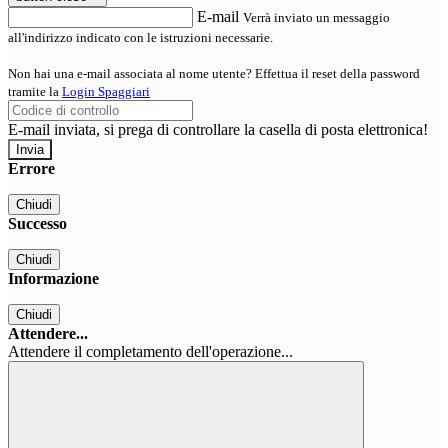
E-mail
Verrà inviato un messaggio
all'indirizzo indicato con le istruzioni necessarie.
Non hai una e-mail associata al nome utente? Effettua il reset della password
tramite la
Login Spaggiari
E-mail inviata, si prega di controllare la casella di posta elettronica!
Errore
Chiudi
Successo
Chiudi
Informazione
Chiudi
Attendere...
Attendere il completamento dell'operazione...