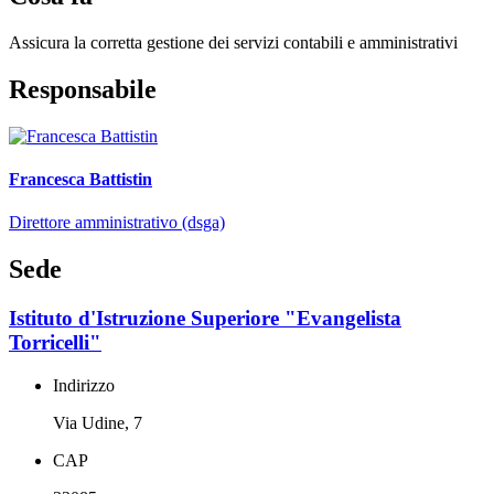
Assicura la corretta gestione dei servizi contabili e amministrativi
Responsabile
Francesca Battistin
Direttore amministrativo (dsga)
Sede
Istituto d'Istruzione Superiore "Evangelista
Torricelli"
Indirizzo
Via Udine, 7
CAP