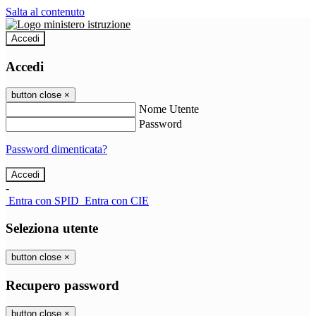
Salta al contenuto
Accedi
Accedi
button close
×
Nome Utente
Password
Password dimenticata?
-
Entra con SPID
Entra con CIE
Seleziona utente
button close
×
Recupero password
button close
×