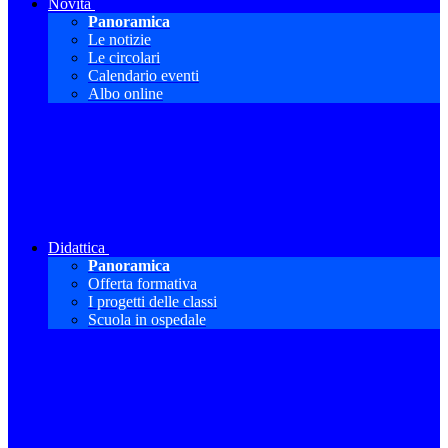
Novità
Panoramica
Le notizie
Le circolari
Calendario eventi
Albo online
Didattica
Panoramica
Offerta formativa
I progetti delle classi
Scuola in ospedale